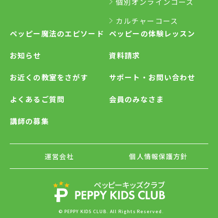
個別オンラインコース
カルチャーコース
ペッピー魔法のエピソード
ペッピーの体験レッスン
お知らせ
資料請求
お近くの教室をさがす
サポート・お問い合わせ
よくあるご質問
会員のみなさま
講師の募集
運営会社
個人情報保護方針
© PEPPY KIDS CLUB. All Rights Reserved.