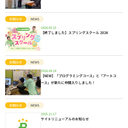
お知らせ
NEWS
2026.03.23
【終了しました】スプリングスクール 2026
お知らせ
NEWS
2026.04.24
【NEW】「プログラミングコース」と「アートコ
ース」が新たに仲間入りしました！
お知らせ
NEWS
2025.11.17
サイトリニューアルのお知らせ