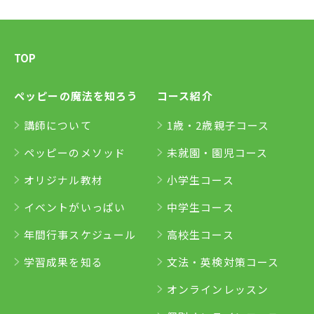
TOP
ペッピーの魔法を知ろう
コース紹介
講師について
1歳・2歳親子コース
ペッピーのメソッド
未就園・園児コース
オリジナル教材
小学生コース
イベントがいっぱい
中学生コース
年間行事スケジュール
高校生コース
学習成果を知る
文法・英検対策コース
オンラインレッスン