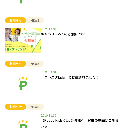
お知らせ
NEWS
2025.10.08
ギャラリーへのご投稿について
お知らせ
NEWS
2025.03.01
「コトスタkids」に掲載されました！
お知らせ
NEWS
2019.12.10
【Peppy Kids Club会員様へ】過去の動画はこちら
から