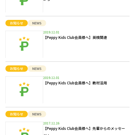
お知らせ
NEWS
2019.12.01
【Peppy Kids Club会員様へ】英検関連
お知らせ
NEWS
2019.12.01
【Peppy Kids Club会員様へ】教材活用
お知らせ
NEWS
2017.12.26
【Peppy Kids Club会員様へ】先輩からのメッセー