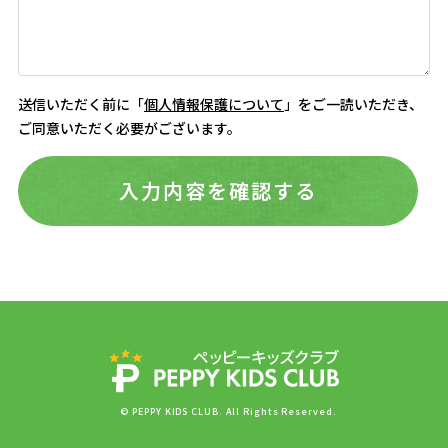
送信いただく前に「
個人情報保護について
」をご一読いただき、
ご同意いただく必要がございます。
入力内容を確認する
© PEPPY KIDS CLUB. All Rights Reserved.