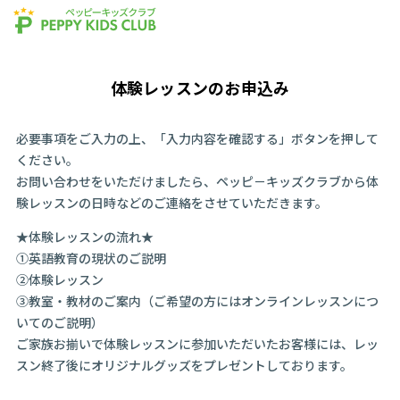
体験レッスンのお申込み
必要事項をご入力の上、「入力内容を確認する」ボタンを押して
ください。
お問い合わせをいただけましたら、ペッピ－キッズクラブから体
験レッスンの日時などのご連絡をさせていただきます。
★体験レッスンの流れ★
①英語教育の現状のご説明
②体験レッスン
③教室・教材のご案内（ご希望の方にはオンラインレッスンにつ
いてのご説明）
ご家族お揃いで体験レッスンに参加いただいたお客様には、レッ
スン終了後にオリジナルグッズをプレゼントしております。