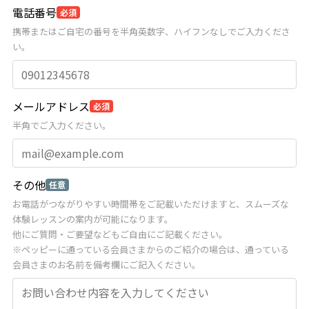
電話番号
必須
携帯またはご自宅の番号を半角英数字、ハイフンなしでご入力くださ
い。
メールアドレス
必須
半角でご入力ください。
その他
任意
お電話がつながりやすい時間帯をご記載いただけますと、スムーズな
体験レッスンの案内が可能になります。
他にご質問・ご要望などもご自由にご記載ください。
※ペッピーに通っている会員さまからのご紹介の場合は、通っている
会員さまのお名前を備考欄にご記入ください。