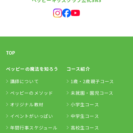
TOP
ペッピーの魔法を知ろう
コース紹介
講師について
1歳・2歳親子コース
ペッピーのメソッド
未就園・園児コース
オリジナル教材
小学生コース
イベントがいっぱい
中学生コース
年間行事スケジュール
高校生コース