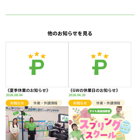
他のお知らせを見る
《夏季休業のお知らせ》
《GWの休業日のお知らせ》
2026.08.04
2026.04.20
お知らせ
休業・休講情報
お知らせ
休業・休講情報