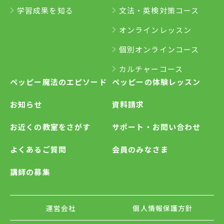
学習成果を知る
文法・英検対策コース
オンラインレッスン
個別オンラインコース
カルチャーコース
ペッピー魔法のエピソード
ペッピーの体験レッスン
お知らせ
資料請求
お近くの教室をさがす
サポート・お問い合わせ
よくあるご質問
会員のみなさま
講師の募集
運営会社
個人情報保護方針