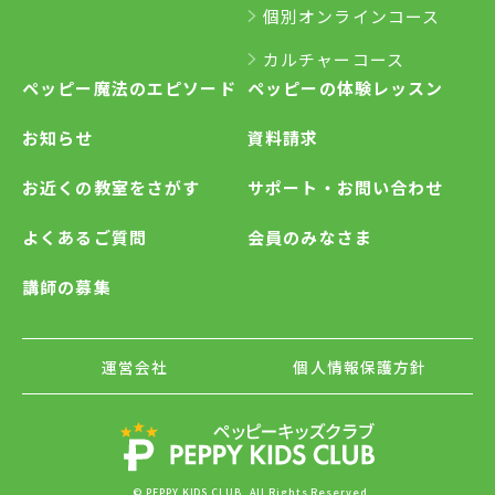
個別オンラインコース
カルチャーコース
ペッピー魔法のエピソード
ペッピーの体験レッスン
お知らせ
資料請求
お近くの教室をさがす
サポート・お問い合わせ
よくあるご質問
会員のみなさま
講師の募集
運営会社
個人情報保護方針
© PEPPY KIDS CLUB. All Rights Reserved.