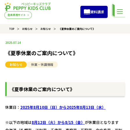
資料請求
会員専用サイト
TOP
お知らせ
お知らせ
《夏季休業のご案内について》
2025.07.14
《夏季休業のご案内について》
お知らせ
休業・休講情報
《夏季休業のご案内について》
休業日：
2025年8月10日（日）から2025年8月13日（水）
※以下の地域は
8月12日（火）から8/15（金）
が休業日となります