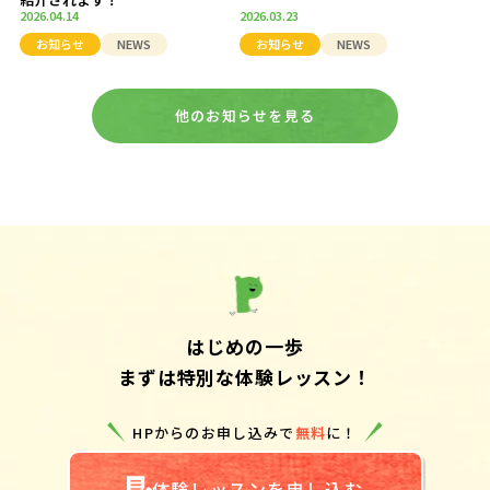
2026.04.14
2026.03.23
お知らせ
NEWS
お知らせ
NEWS
他のお知らせを見る
はじめの一歩
まずは特別な体験レッスン！
HPからのお申し込みで
無料
に！
体験レッスンを申し込む