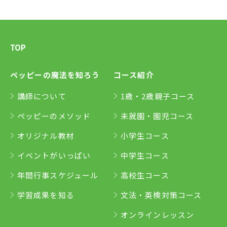
TOP
ペッピーの魔法を知ろう
コース紹介
講師について
1歳・2歳親子コース
ペッピーのメソッド
未就園・園児コース
オリジナル教材
小学生コース
イベントがいっぱい
中学生コース
年間行事スケジュール
高校生コース
学習成果を知る
文法・英検対策コース
オンラインレッスン