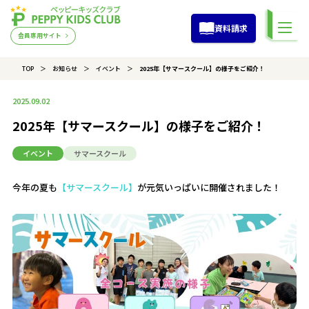
資料請求
会員専用サイト
TOP
お知らせ
イベント
2025年【サマースクール】の様子をご紹介！
2025.09.02
2025年【サマースクール】の様子をご紹介！
イベント
サマースクール
今年の夏も
【サマースクール】
が元気いっぱいに開催されました！