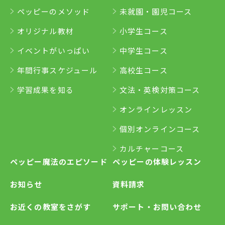
ペッピーのメソッド
未就園・園児コース
オリジナル教材
小学生コース
イベントがいっぱい
中学生コース
年間行事スケジュール
高校生コース
学習成果を知る
文法・英検対策コース
オンラインレッスン
個別オンラインコース
カルチャーコース
ペッピー魔法のエピソード
ペッピーの体験レッスン
お知らせ
資料請求
お近くの教室をさがす
サポート・お問い合わせ