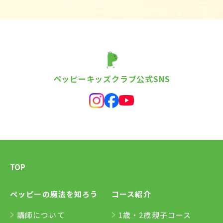
ペッピーキッズクラブ公式SNS
TOP
ペッピーの魔法を知ろう
コース紹介
講師について
1歳・2歳親子コース