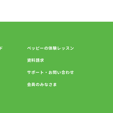
ド
ペッピーの体験レッスン
資料請求
サポート・お問い合わせ
会員のみなさま