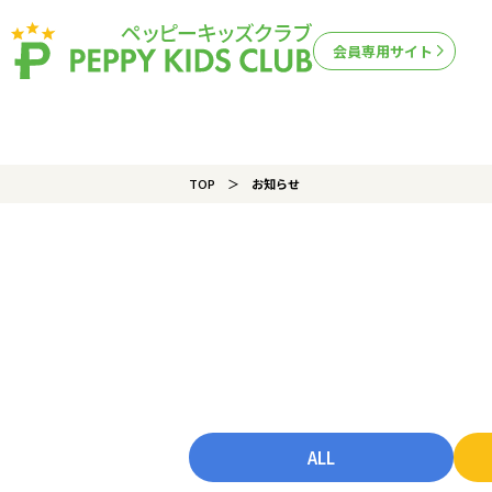
会員専用サイト
TOP
お知らせ
ALL