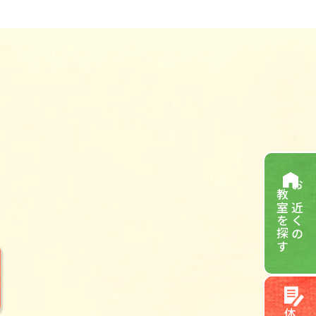
教室を探す
お近くの