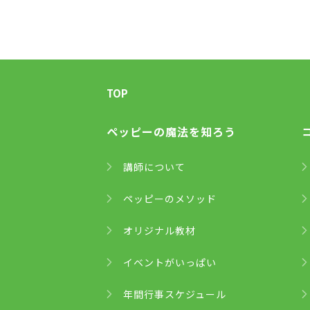
TOP
ペッピーの魔法を知ろう
講師について
ペッピーのメソッド
オリジナル教材
イベントがいっぱい
年間行事スケジュール