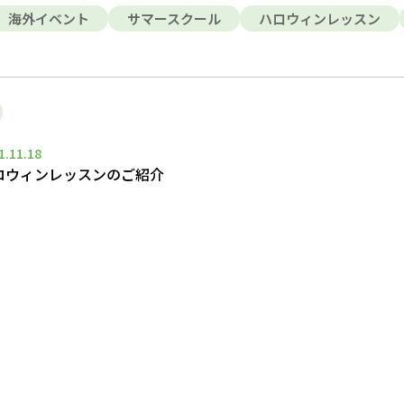
海外イベント
サマースクール
ハロウィンレッスン
1.11.18
ロウィンレッスンのご紹介