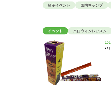
親子イベント
国内キャンプ
イベント
ハロウィンレッスン
202
ハ