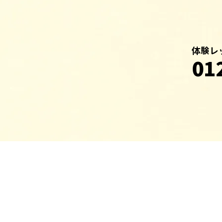
体験レ
01