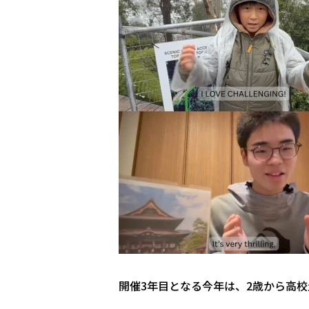
開催3年目となる今年は、2歳から高校