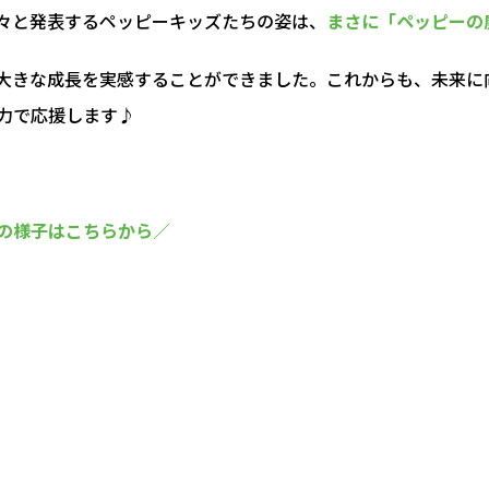
々と発表するペッピーキッズたちの姿は、
まさに「ペッピーの
大きな成長を実感することができました。これからも、未来に
力で応援します♪
の様子はこちらから／