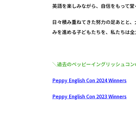
英語を楽しみながら、自信をもって堂
日々積み重ねてきた努力の足あとと、
みを進める子どもたちを、私たちは全
＼過去のペッピーイングリッシュコン
Peppy English Con 2024 Winners
Peppy English Con 2023 Winners