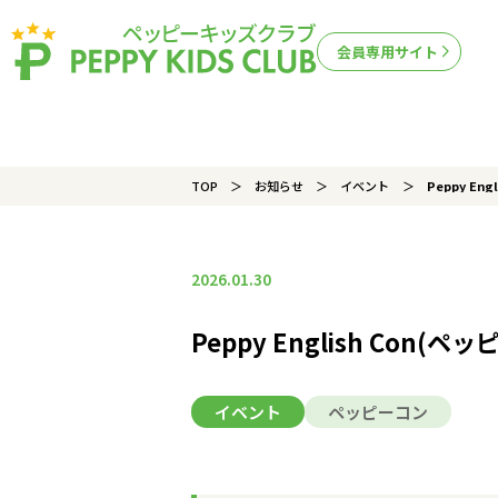
会員専用サイト
TOP
お知らせ
イベント
Peppy E
2026.01.30
Peppy English Co
イベント
ペッピーコン