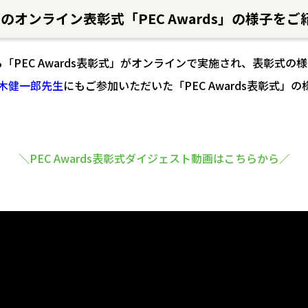
オンライン表彰式「PEC Awards」の様子をご
「PEC Awards表彰式」がオンラインで実施され、表彰式の様子は
木健一郎先生
にもご参加いただいた「PEC Awards表彰式」
＼
PEC Awards表彰式ダイジェスト動画はこちらから
／