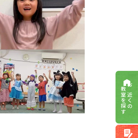
教室を探す
お近くの