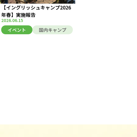
【イングリッシュキャンプ2026
年春】実施報告
2026.06.15
イベント
国内キャンプ