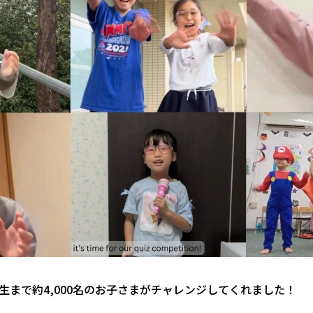
生まで約4,000名のお子さまがチャレンジしてくれました！