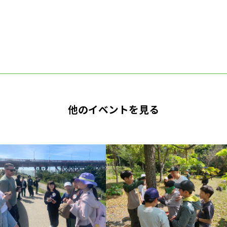
他のイベントを見る