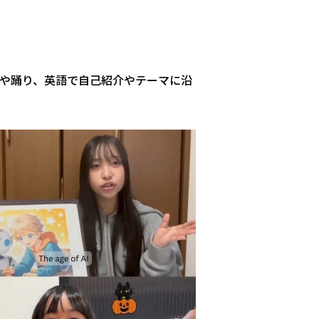
や踊り、英語で自己紹介やテーマに沿