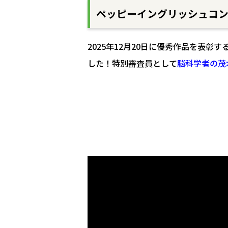
ペッピーイングリッシュコンの
2025年12月20日に優秀作品を表彰する
した！特別審査員として
脳科学者の茂