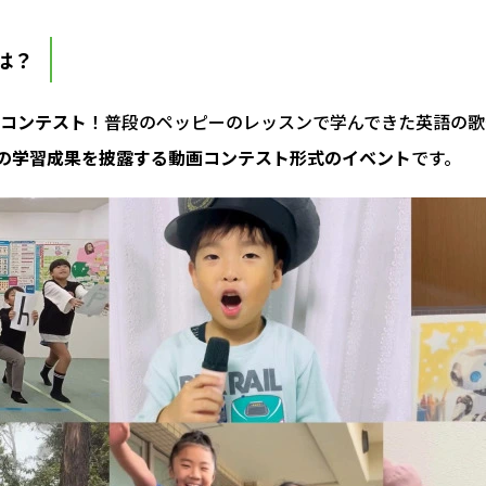
は？
コンテスト
！普段のペッピーのレッスンで学んできた英語の歌
の学習成果を披露する動画コンテスト形式のイベント
です。