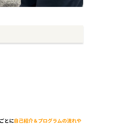
ごとに
自己紹介＆プログラムの流れや