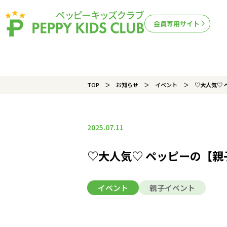
会員専用サイト
TOP
お知らせ
イベント
♡大人気♡ 
2025.07.11
♡大人気♡ ペッピーの【
イベント
親子イベント