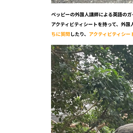
ペッピーの外国人講師による英語のガ
アクティビティシートを持って、外国
ちに質問
したり、
アクティビティシー