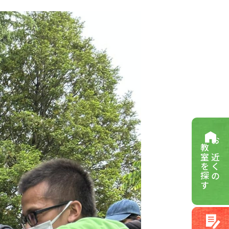
教室を探す
お近くの