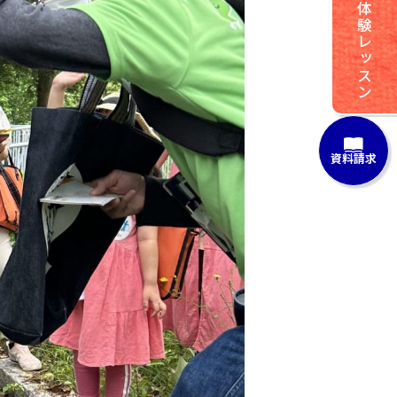
体験レッスン
資料請求