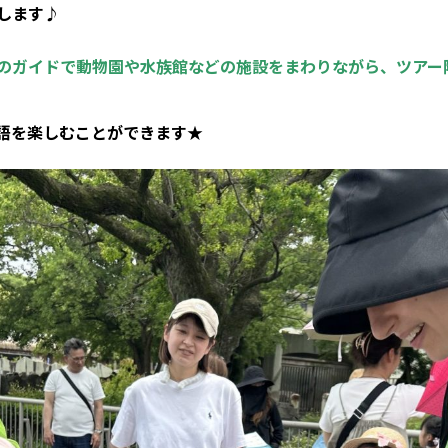
します♪
のガイドで動物園や水族館などの施設をまわりながら、ツアー
語を楽しむことができます★