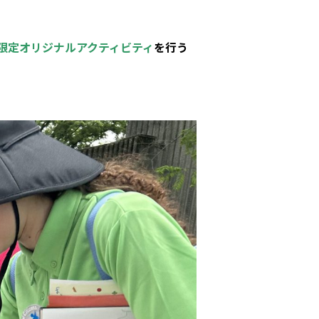
限定オリジナルアクティビティ
を行う