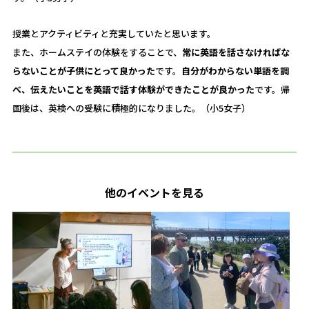
授業とアクティビティと充実していたと思います。
また、ホームステイの体験をすることで、
常に英語を話さなければな
らないことが子供にとって良かった
です。
自分がわからない単語を調
べ、伝えたいことを英語で話す体験ができたことが良かった
です。帰
国後は、英検への受験に積極的になりました。（小5女子）
他のイベントを見る