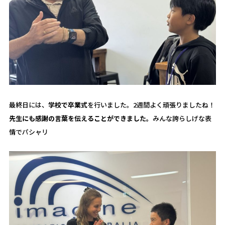
最終日には、
学校で卒業式
を行いました。2週間よく頑張りましたね！
先生にも感謝の言葉を伝えることができました。
みんな誇らしげな表
情でパシャリ