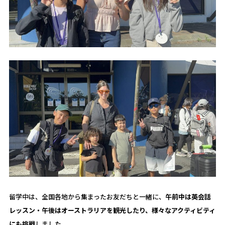
留学中は、全国各地から集まったお友だちと一緒に、
午前中は英会話
レッスン・午後はオーストラリアを観光したり、様々なアクティビティ
にも挑戦
しました。