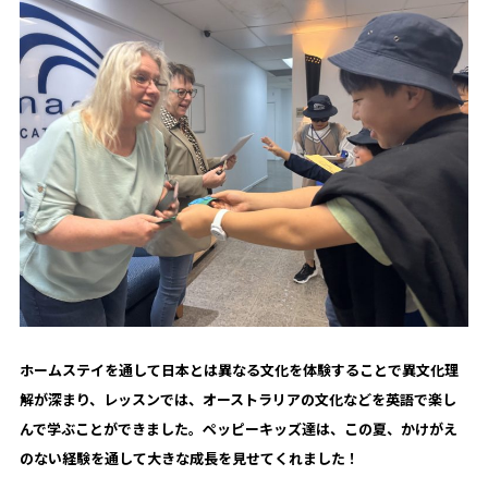
ホームステイを通して日本とは異なる文化を体験することで異文化理
解が深まり、レッスンでは、オーストラリアの文化などを英語で楽し
んで学ぶことができました。ペッピーキッズ達は、この夏、かけがえ
のない経験を通して大きな成長を見せてくれました！