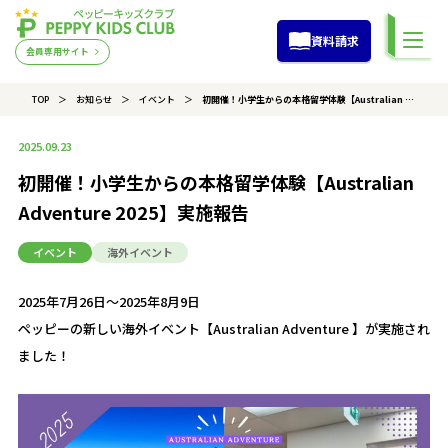
資料請求
会員専用サイト
TOP
お知らせ
イベント
初開催！小学生からの本格留学体験【Australian Adventure 2025】実施報告
2025.09.23
初開催！小学生からの本格留学体験【Australian
Adventure 2025】実施報告
イベント
海外イベント
2025年7月26日～2025年8月9日
ペッピーの新しい海外イベント【Australian Adventure 】が実施され
ました！