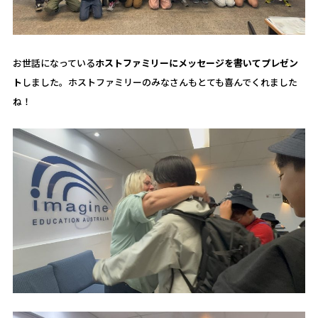
お世話になっている
ホストファミリーにメッセージを書いてプレゼン
ト
しました。ホストファミリーのみなさんもとても喜んでくれました
ね！