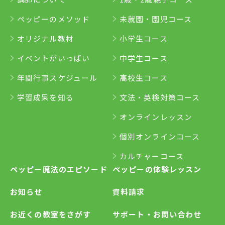
ペッピーのメソッド
未就園・園児コース
オリジナル教材
小学生コース
イベントがいっぱい
中学生コース
年間行事スケジュール
高校生コース
学習成果を知る
文法・英検対策コース
オンラインレッスン
個別オンラインコース
カルチャーコース
ペッピー魔法のエピソード
ペッピーの体験レッスン
お知らせ
資料請求
お近くの教室をさがす
サポート・お問い合わせ