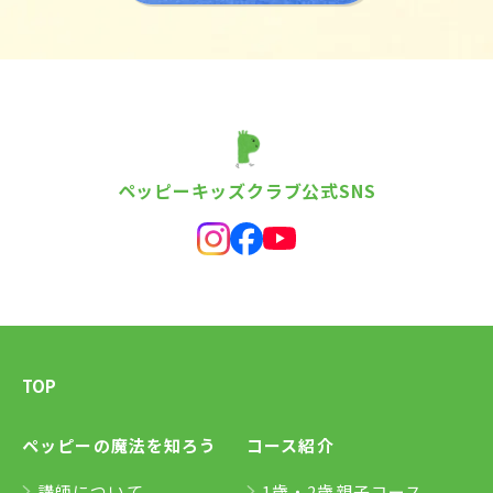
ペッピーキッズクラブ公式SNS
TOP
ペッピーの魔法を知ろう
コース紹介
講師について
1歳・2歳親子コース