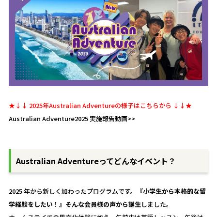
★↓↓ 2025年Australian Adventureの様子はこちらから ↓↓★
Australian Adventure2025 実施報告動画>>
Australian Adventureってどんなイベント？
2025 年から新しく加わったプログラムです。
『小学生から本格的な留
学経験をしたい！』そんな会員様の声から誕生
しました。