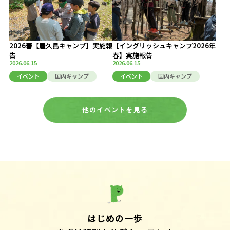
2026春【屋久島キャンプ】実施報
【イングリッシュキャンプ2026年
告
春】実施報告
2026.06.15
2026.06.15
イベント
国内キャンプ
イベント
国内キャンプ
他のイベントを見る
はじめの一歩