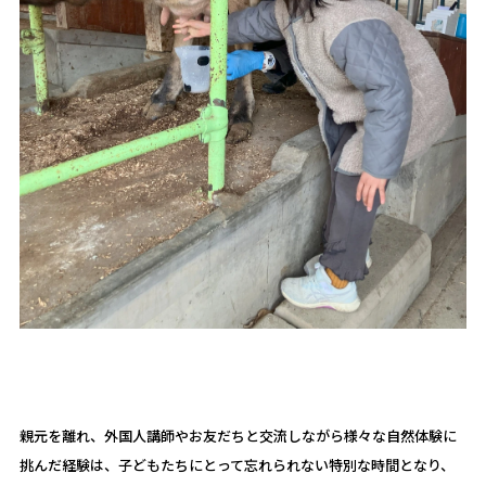
親元を離れ、外国人講師やお友だちと交流しながら様々な自然体験に
挑んだ経験は、子どもたちにとって忘れられない特別な時間となり、