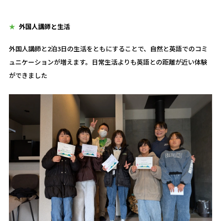
外国人講師と生活
外国人講師と2泊3日の生活をともにすることで、自然と英語でのコミ
ュニケーションが増えます。日常生活よりも英語との距離が近い体験
ができました