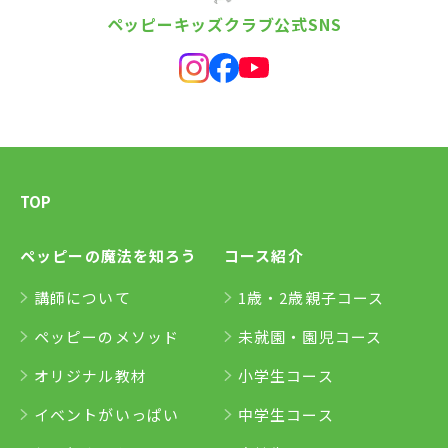
ペッピーキッズクラブ公式SNS
TOP
ペッピーの魔法を知ろう
コース紹介
講師について
1歳・2歳親子コース
ペッピーのメソッド
未就園・園児コース
オリジナル教材
小学生コース
イベントがいっぱい
中学生コース