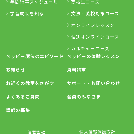
年間行事スケジュール
高校生コース
学習成果を知る
文法・英検対策コース
オンラインレッスン
個別オンラインコース
カルチャーコース
ペッピー魔法のエピソード
ペッピーの体験レッスン
お知らせ
資料請求
お近くの教室をさがす
サポート・お問い合わせ
よくあるご質問
会員のみなさま
講師の募集
運営会社
個人情報保護方針