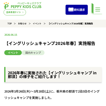
資料請求
会員専用サイト
TOP
お知らせ
イベント
【イングリッシュキャンプ2026年春】実施報告
2026.06.15
【イングリッシュキャンプ2026年春】実施報告
イベント
国内キャンプ
2026年春に実施された【イングリッシュキャンプ in
那須】の様子をご紹介します！
2026年3月26日(木)～3月28日(土)に、栃木県の那須で2泊3日のイング
リッシュキャンプを実施しました。