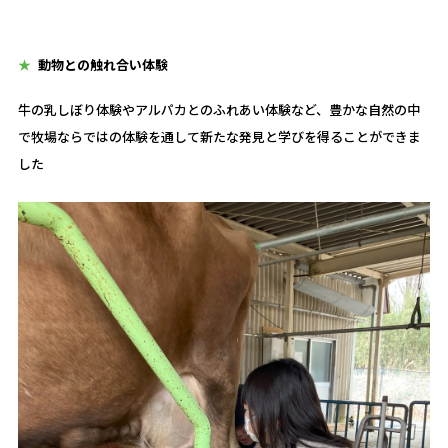
動物との触れ合い体験
牛の乳しぼり体験やアルパカとのふれあい体験など、豊かな自然の中
で牧場ならではの体験を通して新たな発見と学びを得ることができま
した