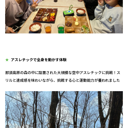
アスレチックで全身を動かす体験
那須高原の森の中に設置された大規模な空中アスレチックに挑戦！ス
リルと達成感を味わいながら、挑戦する心と運動能力が養われました