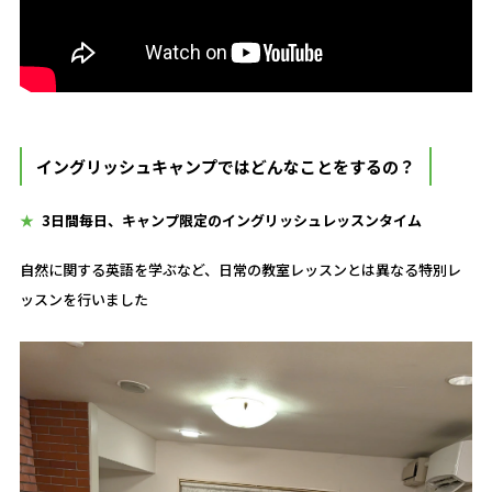
イングリッシュキャンプではどんなことをするの？
3日間毎日、キャンプ限定の
イングリッシュレッスンタイム
自然に関する英語を学ぶなど、日常の
教室レッスンとは異なる特別レ
ッスンを行いました