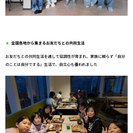
全国各地から集まるお友だちとの共同生活
お友だちとの共同生活を通して協調性が育まれ、家族に頼らず「自分
のことは自分でする」生活で、自立心も養われました