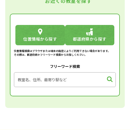
お近くの教室を探す
位置情報から探す
都道府県から探す
位置情報検索はブラウザまたは端末の設定によりご利用できない場合があります。
その際は、都道府県かフリーワード検索からお探しください。
フリーワード検索