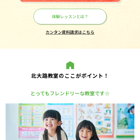
体験レッスンとは？
カンタン資料請求はこちら
北大路教室のここがポイント！
とってもフレンドリーな教室です☆