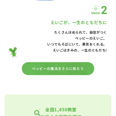
えいごが、
一生のともだちに
たくさんほめられて、自信がつく
ペッピーのえいご。
いつでもそばにいて、
勇気をくれる。
えいごはきみの、一生のともだち!
ペッピーの魔法をさらに知ろう
全国1,450教室