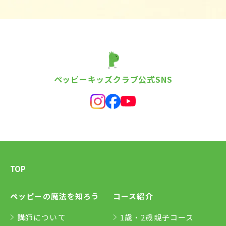
ペッピーキッズクラブ公式SNS
TOP
ペッピーの魔法を知ろう
コース紹介
講師について
1歳・2歳親子コース