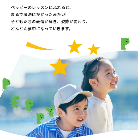
ペッピーのレッスンにふれると、
まるで魔法にかかったみたい!
子どもたちの表情が輝き、
姿勢が変わり、
どんどん夢中になっていきます。