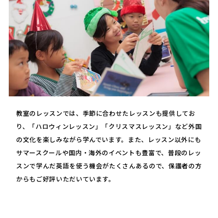
教室のレッスンでは、季節に合わせたレッスンも提供してお
り、「ハロウィンレッスン」「クリスマスレッスン」など外国
の文化を楽しみながら学んでいます。また、レッスン以外にも
サマースクールや国内・海外のイベントも豊富で、普段のレッ
スンで学んだ英語を使う機会がたくさんあるので、保護者の方
からもご好評いただいています。