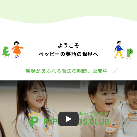
ようこそ
ペッピーの英語の世界へ
＼ 笑顔があふれる魔法の瞬間、公開中 ／
Play