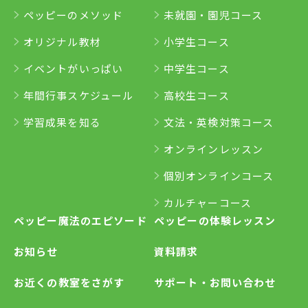
ペッピーのメソッド
未就園・園児コース
オリジナル教材
小学生コース
イベントがいっぱい
中学生コース
年間行事スケジュール
高校生コース
学習成果を知る
文法・英検対策コース
オンラインレッスン
個別オンラインコース
カルチャーコース
ペッピー魔法のエピソード
ペッピーの体験レッスン
お知らせ
資料請求
お近くの教室をさがす
サポート・お問い合わせ