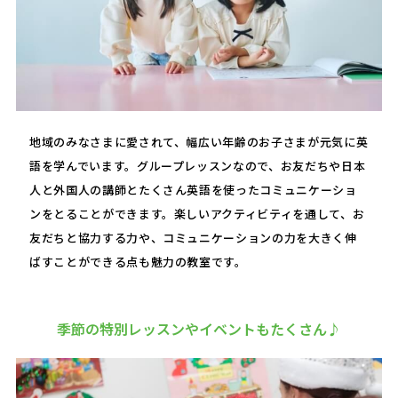
地域のみなさまに愛されて、幅広い年齢のお子さまが元気に英
語を学んでいます。グループレッスンなので、お友だちや日本
人と外国人の講師とたくさん英語を使ったコミュニケーショ
ンをとることができます。楽しいアクティビティを通して、お
友だちと協力する力や、コミュニケーションの力を大きく伸
ばすことができる点も魅力の教室です。
季節の特別レッスンやイベントもたくさん♪