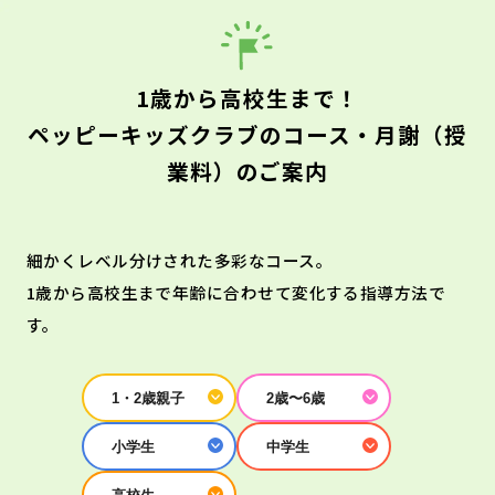
1歳から高校生まで！
ペッピーキッズクラブのコース・月謝（授
業料）のご案内
細かくレベル分けされた多彩なコース。
1歳から高校生まで年齢に合わせて変化する指導方法で
す。
1・2歳親子
2歳〜6歳
小学生
中学生