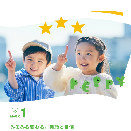
みるみる変わる、
笑顔と自信