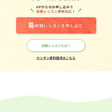
HPからのお申し込みで
体験レッスン
が
無料
に！
体験レッスンを申し込む
体験レッスンとは？
カンタン資料請求はこちら