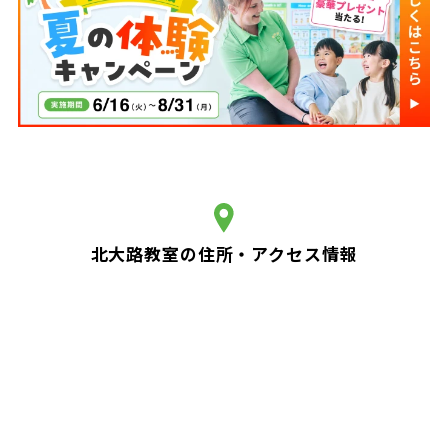
北大路教室の住所・アクセス情報