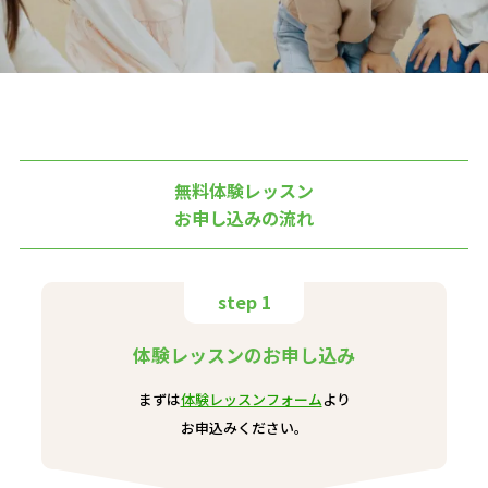
無料体験レッスン
お申し込みの流れ
step 1
体験レッスンのお申し込み
まずは
体験レッスンフォーム
より
お申込みください。