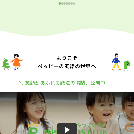
ようこそ
ペッピーの英語の世界へ
＼ 笑顔があふれる魔法の瞬間、公開中 ／
Play