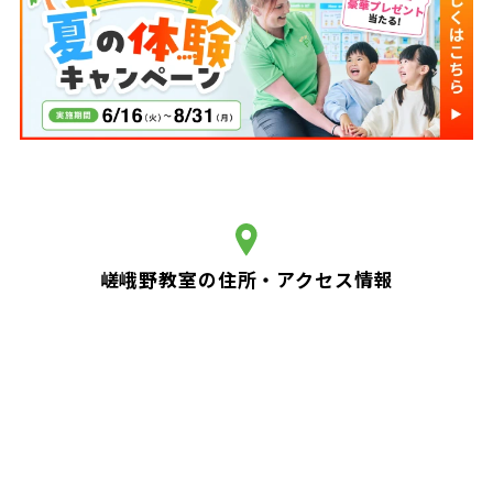
嵯峨野教室の住所・アクセス情報