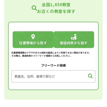
全国1,450教室
お近くの教室を探す
位置情報から探す
都道府県から探す
位置情報検索はブラウザまたは端末の設定によりご利用できない場合があります。
その際は、都道府県かフリーワード検索からお探しください。
フリーワード検索