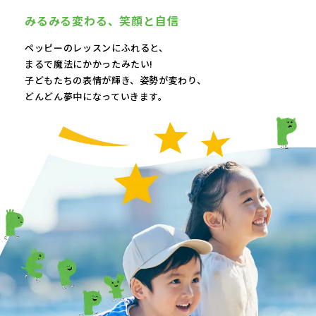
みるみる変わる、
笑顔と自信
ペッピーのレッスンにふれると、
まるで魔法にかかったみたい!
子どもたちの表情が輝き、
姿勢が変わり、
どんどん夢中になっていきます。