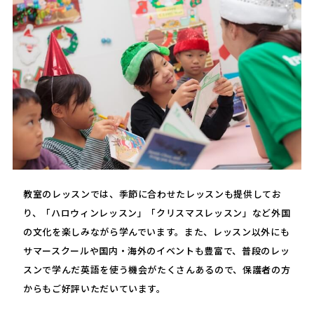
教室のレッスンでは、季節に合わせたレッスンも提供してお
り、「ハロウィンレッスン」「クリスマスレッスン」など外国
の文化を楽しみながら学んでいます。また、レッスン以外にも
サマースクールや国内・海外のイベントも豊富で、普段のレッ
スンで学んだ英語を使う機会がたくさんあるので、保護者の方
からもご好評いただいています。