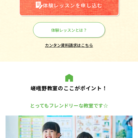
体験レッスンを申し込む
体験レッスンとは？
カンタン資料請求はこちら
嵯峨野教室のここがポイント！
とってもフレンドリーな教室です☆