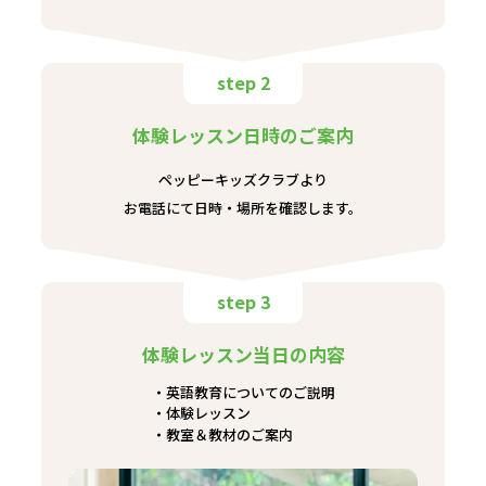
step 2
体験レッスン日時のご案内
ペッピーキッズクラブより
お電話にて日時・場所を確認します。
step 3
体験レッスン当日の内容
英語教育についてのご説明
体験レッスン
教室＆教材のご案内