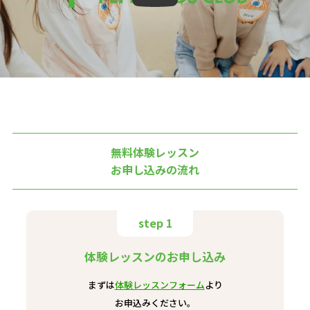
無料体験レッスン
お申し込みの流れ
step 1
体験レッスンのお申し込み
まずは
体験レッスンフォーム
より
お申込みください。