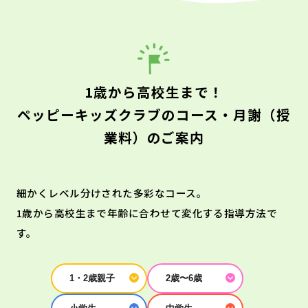
1歳から高校生まで！
ペッピーキッズクラブのコース・月謝（授
業料）のご案内
細かくレベル分けされた多彩なコース。
1歳から高校生まで年齢に合わせて変化する指導方法で
す。
1・2歳親子
2歳〜6歳