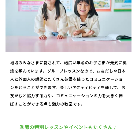
地域のみなさまに愛されて、幅広い年齢のお子さまが元気に英
語を学んでいます。グループレッスンなので、お友だちや日本
人と外国人の講師とたくさん英語を使ったコミュニケーショ
ンをとることができます。楽しいアクティビティを通して、お
友だちと協力する力や、コミュニケーションの力を大きく伸
ばすことができる点も魅力の教室です。
季節の特別レッスンやイベントもたくさん♪