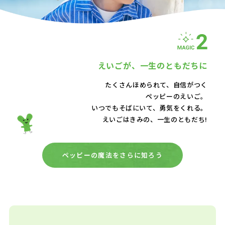
えいごが、
一生のともだちに
たくさんほめられて、自信がつく
ペッピーのえいご。
いつでもそばにいて、
勇気をくれる。
えいごはきみの、一生のともだち!
ペッピーの魔法をさらに知ろう