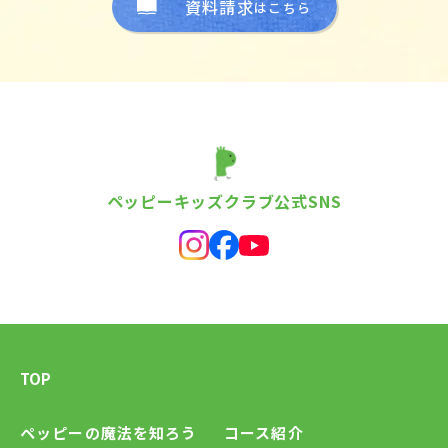
資料請求
はこちら
ペッピーキッズクラブ公式SNS
TOP
ペッピーの魔法を知ろう
コース紹介