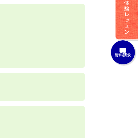
体験レッスン
資料請求