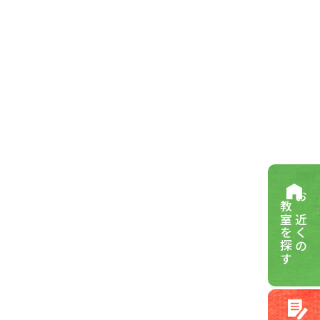
教室を探す
お近くの