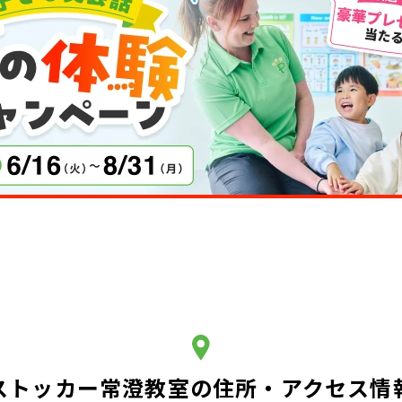
ストッカー常澄教室の住所・アクセス情