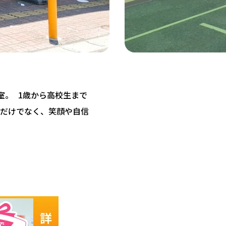
教室。 1歳から高校生まで
だけでなく、笑顔や自信