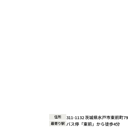
住所
311-1132 茨城県水戸市東前
最寄り駅
バス停「東前」から徒歩4分