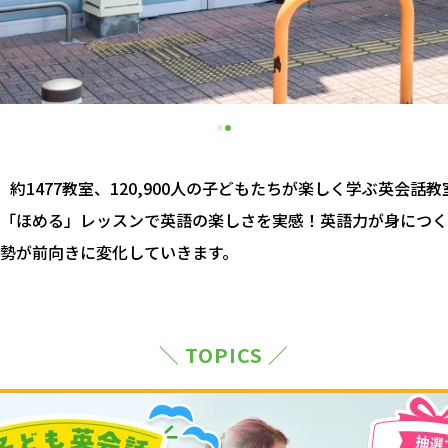
約1477教室、120,900人の子どもたちが楽しく学ぶ英会話
「ほめる」レッスンで英語の楽しさを実感！英語力が身につく
勢が前向きに変化していきます。
＼ TOPICS ／