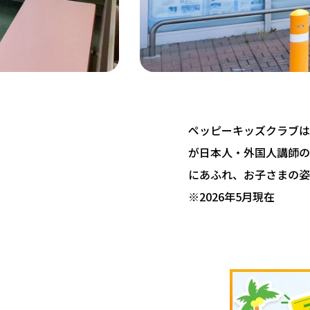
ペッピーキッズクラブは 
が日本人・外国人講師の
にあふれ、お子さまの姿
※2026年5月現在