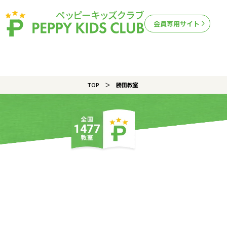
会員専用サイト
TOP
勝田教室