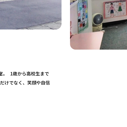
教室。 1歳から高校生まで
だけでなく、笑顔や自信