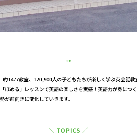
約1477教室、120,900人の子どもたちが楽しく学ぶ英会話
「ほめる」レッスンで英語の楽しさを実感！英語力が身につく
勢が前向きに変化していきます。
＼ TOPICS ／