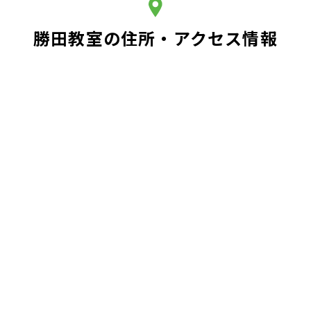
勝田教室の住所・アクセス情報