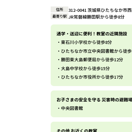
住所
312-0041 茨城県ひたちなか市西
最寄り駅
JR常磐線勝田駅から徒歩8分
通学・送迎に便利！教室の近隣施設
東石川小学校から徒歩8分
ひたちなか市立中央図書館から徒歩
勝田東大島郵便局から徒歩12分
大島中学校から徒歩15分
ひたちなか市役所から徒歩17分
お子さまの安全を守る 災害時の避難
中央図書館
その他 お近くの教室