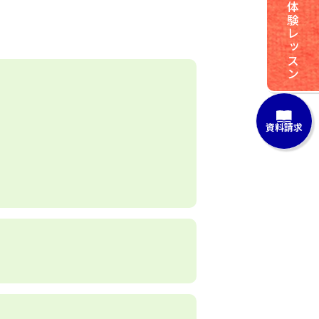
体験レッスン
資料請求