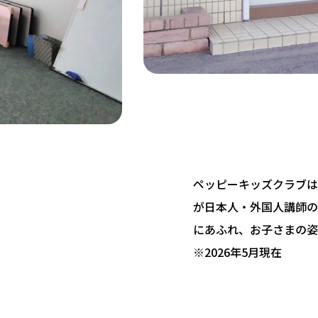
ペッピーキッズクラブは 
が日本人・外国人講師の
にあふれ、お子さまの姿
※2026年5月現在