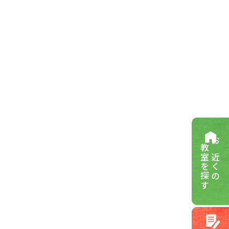
教室を探す
お近くの