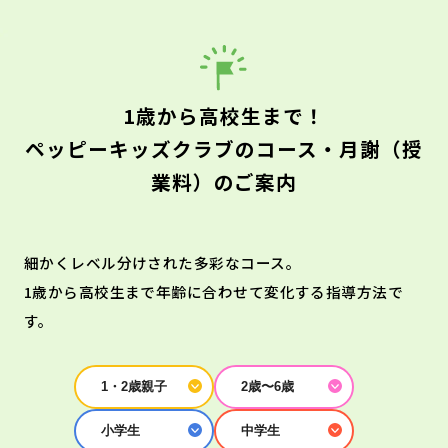
1歳から高校生まで！
ペッピーキッズクラブのコース・月謝（授
業料）のご案内
細かくレベル分けされた多彩なコース。
1歳から高校生まで年齢に合わせて変化する指導方法で
す。
1・2歳親子
2歳〜6歳
小学生
中学生