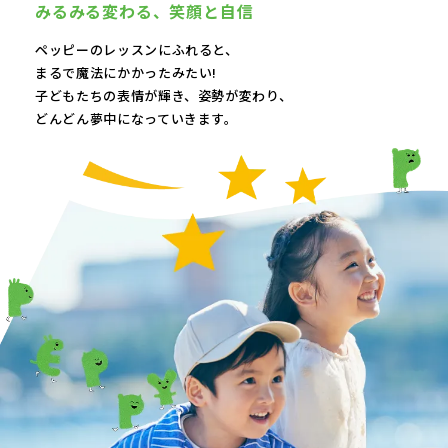
みるみる変わる、
笑顔と自信
ペッピーのレッスンにふれると、
まるで魔法にかかったみたい!
子どもたちの表情が輝き、
姿勢が変わり、
どんどん夢中になっていきます。