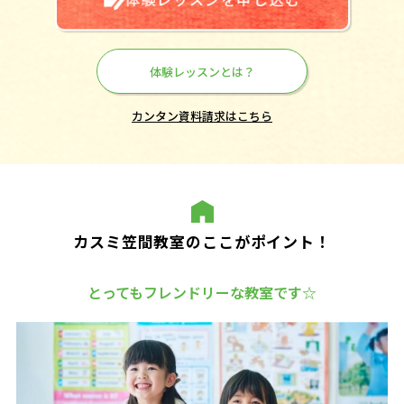
体験レッスンとは？
カンタン資料請求はこちら
カスミ笠間教室のここがポイント！
とってもフレンドリーな教室です☆