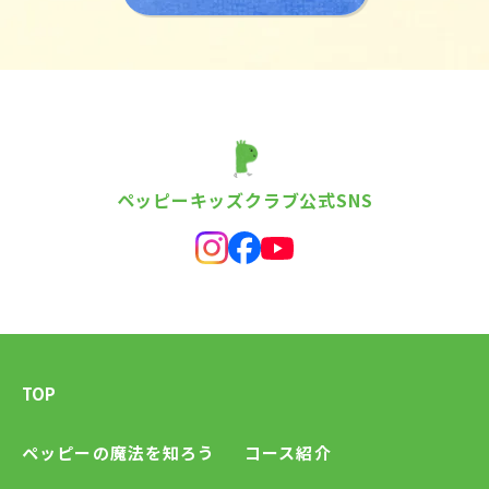
ペッピーキッズクラブ公式SNS
TOP
ペッピーの魔法を知ろう
コース紹介