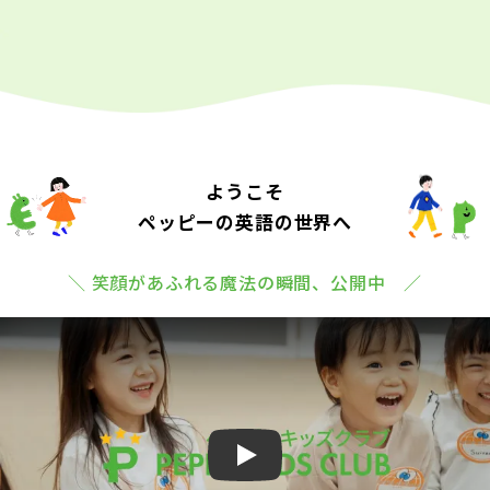
ようこそ
ペッピーの英語の世界へ
＼ 笑顔があふれる魔法の瞬間、公開中 ／
Play