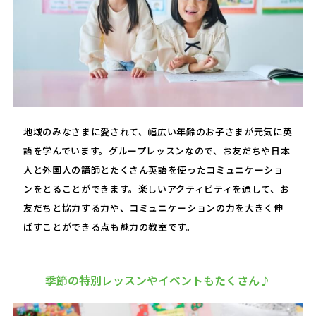
地域のみなさまに愛されて、幅広い年齢のお子さまが元気に英
語を学んでいます。グループレッスンなので、お友だちや日本
人と外国人の講師とたくさん英語を使ったコミュニケーショ
ンをとることができます。楽しいアクティビティを通して、お
友だちと協力する力や、コミュニケーションの力を大きく伸
ばすことができる点も魅力の教室です。
季節の特別レッスンやイベントもたくさん♪