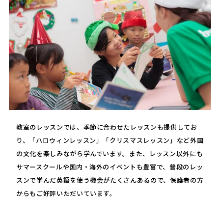
教室のレッスンでは、季節に合わせたレッスンも提供してお
り、「ハロウィンレッスン」「クリスマスレッスン」など外国
の文化を楽しみながら学んでいます。また、レッスン以外にも
サマースクールや国内・海外のイベントも豊富で、普段のレッ
スンで学んだ英語を使う機会がたくさんあるので、保護者の方
からもご好評いただいています。