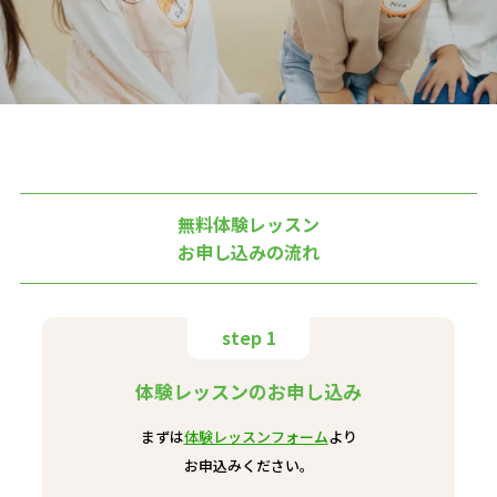
無料体験レッスン
お申し込みの流れ
step 1
体験レッスンのお申し込み
まずは
体験レッスンフォーム
より
お申込みください。