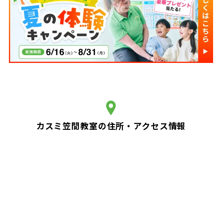
カスミ笠間教室の住所・アクセス情報