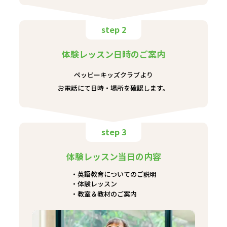
step 2
体験レッスン日時のご案内
ペッピーキッズクラブより
お電話にて日時・場所を確認します。
step 3
体験レッスン当日の内容
英語教育についてのご説明
体験レッスン
教室＆教材のご案内