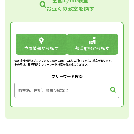
全国1,450教室
お近くの教室を探す
位置情報から探す
都道府県から探す
位置情報検索はブラウザまたは端末の設定によりご利用できない場合があります。
その際は、都道府県かフリーワード検索からお探しください。
フリーワード検索