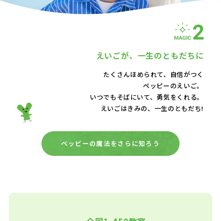
えいごが、
一生のともだちに
たくさんほめられて、自信がつく
ペッピーのえいご。
いつでもそばにいて、
勇気をくれる。
えいごはきみの、一生のともだち!
ペッピーの魔法をさらに知ろう