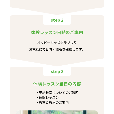
step 2
体験レッスン日時のご案内
ペッピーキッズクラブより
お電話にて日時・場所を確認します。
step 3
体験レッスン当日の内容
英語教育についてのご説明
体験レッスン
教室＆教材のご案内