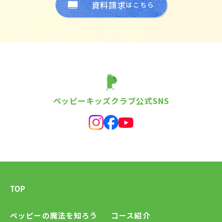
資料請求
はこちら
ペッピーキッズクラブ公式SNS
TOP
ペッピーの魔法を知ろう
コース紹介