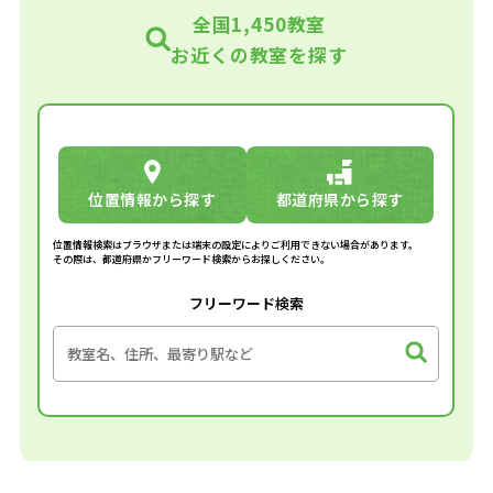
全国1,450教室
お近くの教室を探す
位置情報から探す
都道府県から探す
位置情報検索はブラウザまたは端末の設定によりご利用できない場合があります。
その際は、都道府県かフリーワード検索からお探しください。
フリーワード検索