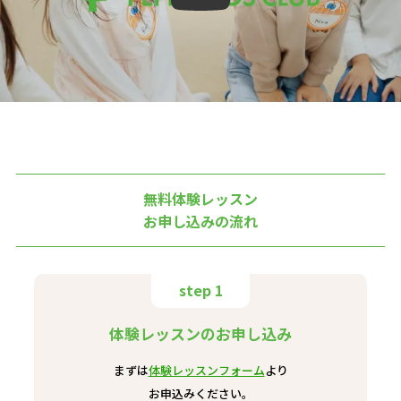
無料体験レッスン
お申し込みの流れ
step 1
体験レッスンのお申し込み
まずは
体験レッスンフォーム
より
お申込みください。