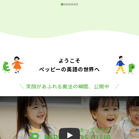
ようこそ
ペッピーの英語の世界へ
＼ 笑顔があふれる魔法の瞬間、公開中 ／
Play