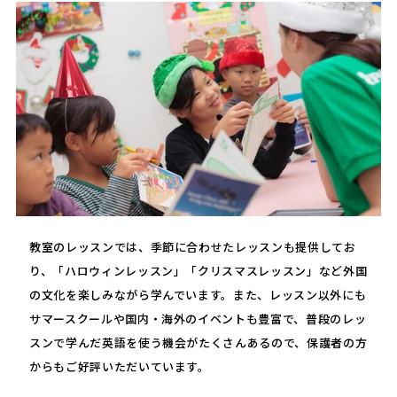
教室のレッスンでは、季節に合わせたレッスンも提供してお
り、「ハロウィンレッスン」「クリスマスレッスン」など外国
の文化を楽しみながら学んでいます。また、レッスン以外にも
サマースクールや国内・海外のイベントも豊富で、普段のレッ
スンで学んだ英語を使う機会がたくさんあるので、保護者の方
からもご好評いただいています。