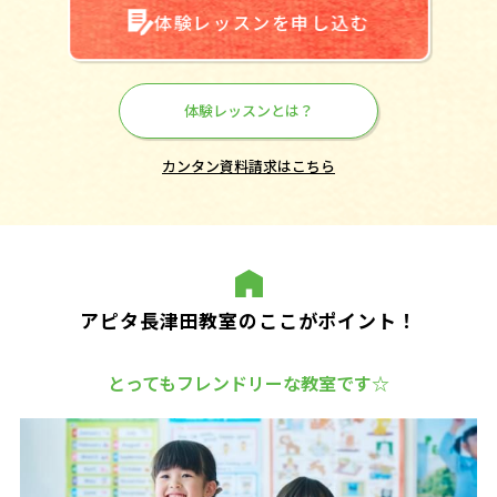
体験レッスンを申し込む
体験レッスンとは？
カンタン資料請求はこちら
アピタ長津田教室のここがポイント！
とってもフレンドリーな教室です☆