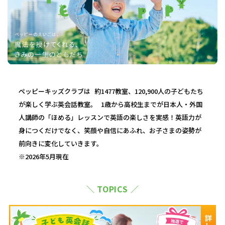
ペッピーキッズクラブは 約1477教室、120,900人の子どもたち
が楽しく学ぶ英会話教室。 1歳から高校生までが日本人・外国
人講師の「ほめる」レッスンで英語の楽しさを実感！英語力が
身につくだけでなく、笑顔や自信にあふれ、お子さまの姿勢が
前向きに変化していきます。
※2026年5月現在
＼ TOPICS ／