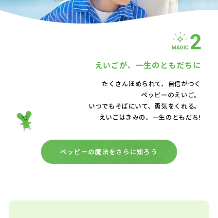
えいごが、
一生のともだちに
たくさんほめられて、自信がつく
ペッピーのえいご。
いつでもそばにいて、
勇気をくれる。
えいごはきみの、一生のともだち!
ペッピーの魔法をさらに知ろう