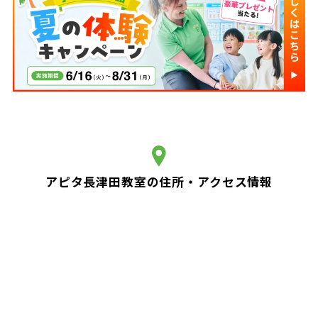
アピタ長津田教室の住所・アクセス情報