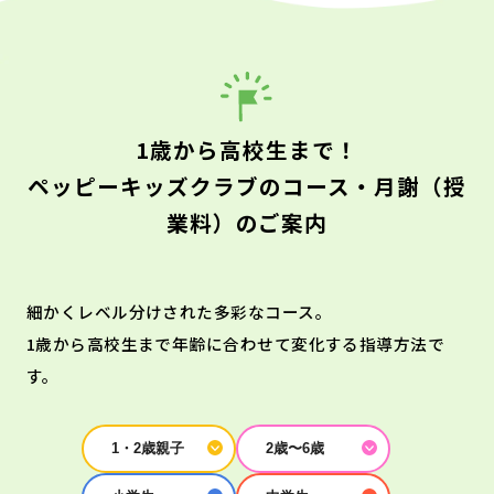
1歳から高校生まで！
ペッピーキッズクラブのコース・月謝（授
業料）のご案内
細かくレベル分けされた多彩なコース。
1歳から高校生まで年齢に合わせて変化する指導方法で
す。
1・2歳親子
2歳〜6歳