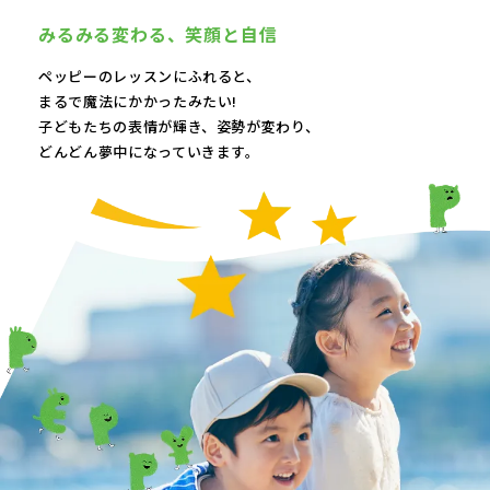
みるみる変わる、
笑顔と自信
ペッピーのレッスンにふれると、
まるで魔法にかかったみたい!
子どもたちの表情が輝き、
姿勢が変わり、
どんどん夢中になっていきます。