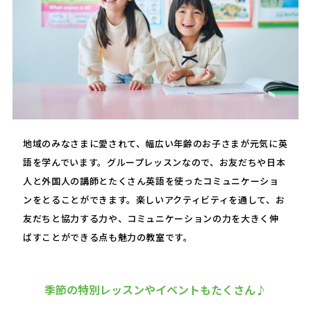
地域のみなさまに愛されて、幅広い年齢のお子さまが元気に英
語を学んでいます。グループレッスンなので、お友だちや日本
人と外国人の講師とたくさん英語を使ったコミュニケーショ
ンをとることができます。楽しいアクティビティを通して、お
友だちと協力する力や、コミュニケーションの力を大きく伸
ばすことができる点も魅力の教室です。
季節の特別レッスンやイベントもたくさん♪