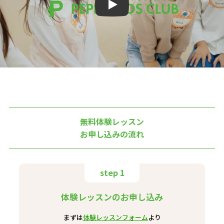
Play
無料体験レッスン
お申し込みの流れ
step 1
体験レッスンのお申し込み
まずは
体験レッスンフォーム
より