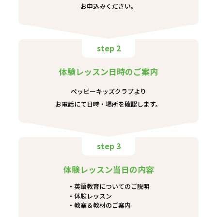
お申込みください。
step 2
体験レッスン日時のご案内
ペッピーキッズクラブより
お電話にて日時・場所を確認します。
step 3
体験レッスン当日の内容
英語教育についてのご説明
体験レッスン
教室＆教材のご案内