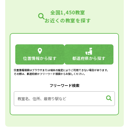
全国1,450教室
お近くの教室を探す
位置情報から探す
都道府県から探す
位置情報検索はブラウザまたは端末の設定によりご利用できない場合があります。
その際は、都道府県かフリーワード検索からお探しください。
フリーワード検索