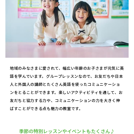
地域のみなさまに愛されて、幅広い年齢のお子さまが元気に英
語を学んでいます。グループレッスンなので、お友だちや日本
人と外国人の講師とたくさん英語を使ったコミュニケーショ
ンをとることができます。楽しいアクティビティを通して、お
友だちと協力する力や、コミュニケーションの力を大きく伸
ばすことができる点も魅力の教室です。
季節の特別レッスンやイベントもたくさん♪