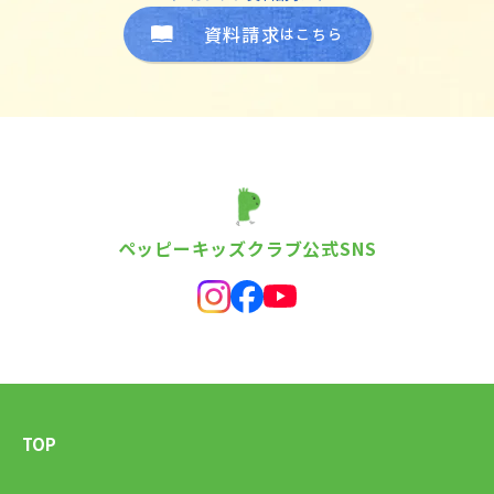
資料請求
はこちら
ペッピーキッズクラブ公式SNS
TOP