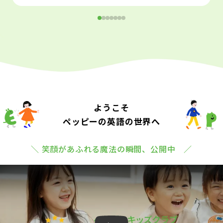
ようこそ
ペッピーの英語の世界へ
＼ 笑顔があふれる魔法の瞬間、公開中 ／