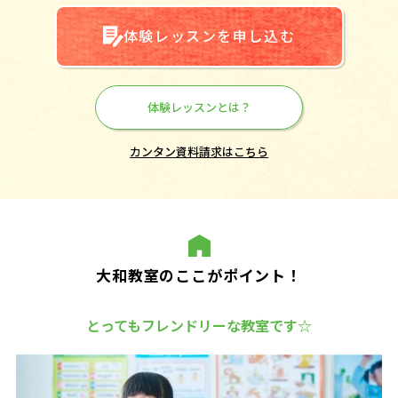
体験レッスンを申し込む
体験レッスンとは？
カンタン資料請求はこちら
大和教室のここがポイント！
とってもフレンドリーな教室です☆