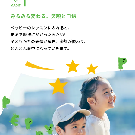
みるみる変わる、
笑顔と自信
ペッピーのレッスンにふれると、
まるで魔法にかかったみたい!
子どもたちの表情が輝き、
姿勢が変わり、
どんどん夢中になっていきます。