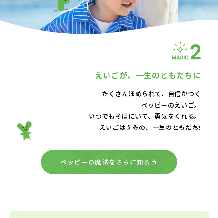
えいごが、
一生のともだちに
たくさんほめられて、自信がつく
ペッピーのえいご。
いつでもそばにいて、
勇気をくれる。
えいごはきみの、一生のともだち!
ペッピーの魔法をさらに知ろう