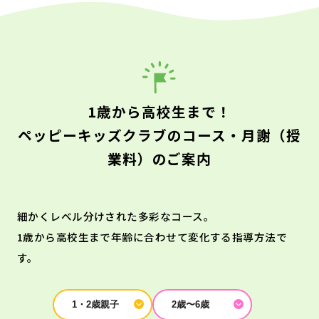
1歳から高校生まで！
ペッピーキッズクラブのコース・月謝（授
業料）のご案内
細かくレベル分けされた多彩なコース。
1歳から高校生まで年齢に合わせて変化する指導方法で
す。
1・2歳親子
2歳〜6歳