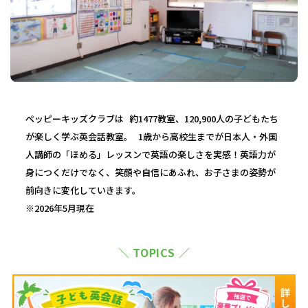
ペッピーキッズクラブは 約1477教室、120,900人の子どもたち
が楽しく学ぶ英会話教室。 1歳から高校生までが日本人・外国
人講師の「ほめる」レッスンで英語の楽しさを実感！英語力が
身につくだけでなく、笑顔や自信にあふれ、お子さまの姿勢が
前向きに変化していきます。
※2026年5月現在
＼ TOPICS ／