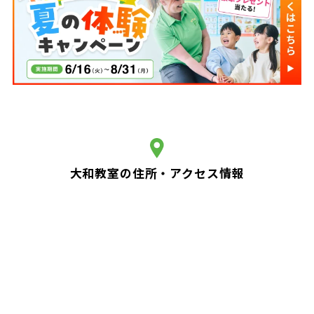
大和教室の住所・アクセス情報