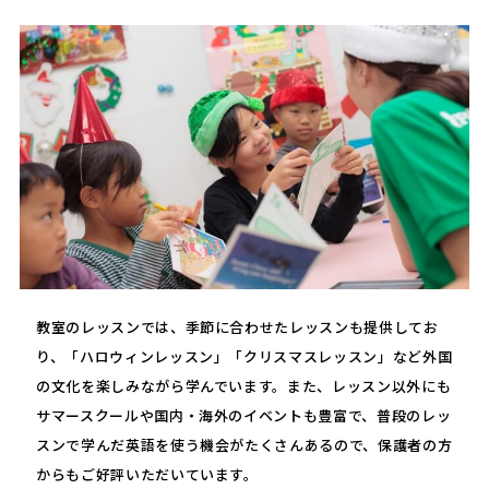
教室のレッスンでは、季節に合わせたレッスンも提供してお
り、「ハロウィンレッスン」「クリスマスレッスン」など外国
の文化を楽しみながら学んでいます。また、レッスン以外にも
サマースクールや国内・海外のイベントも豊富で、普段のレッ
スンで学んだ英語を使う機会がたくさんあるので、保護者の方
からもご好評いただいています。