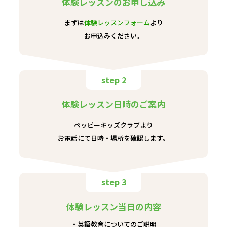
体験レッスンのお申し込み
まずは
体験レッスンフォーム
より
お申込みください。
step 2
体験レッスン日時のご案内
ペッピーキッズクラブより
お電話にて日時・場所を確認します。
step 3
体験レッスン当日の内容
英語教育についてのご説明