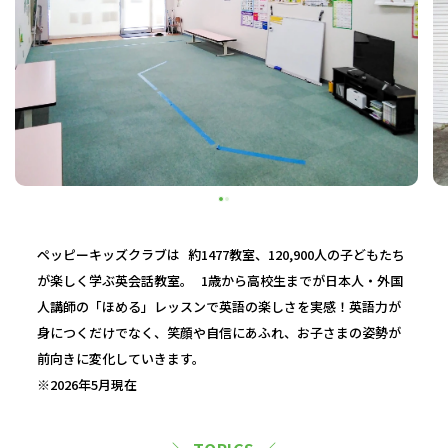
ペッピーキッズクラブは 約1477教室、120,900人の子どもたち
が楽しく学ぶ英会話教室。 1歳から高校生までが日本人・外国
人講師の「ほめる」レッスンで英語の楽しさを実感！英語力が
身につくだけでなく、笑顔や自信にあふれ、お子さまの姿勢が
前向きに変化していきます。
※2026年5月現在