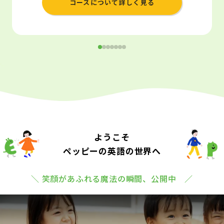
コースについて詳しく見る
ようこそ
ペッピーの英語の世界へ
＼ 笑顔があふれる魔法の瞬間、公開中 ／