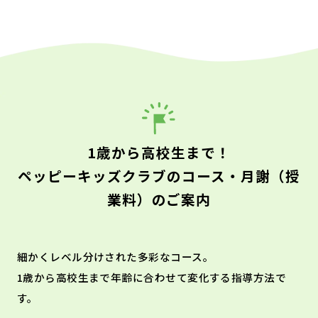
1歳から高校生まで！
ペッピーキッズクラブのコース・月謝（授
業料）のご案内
細かくレベル分けされた多彩なコース。
1歳から高校生まで年齢に合わせて変化する指導方法で
す。