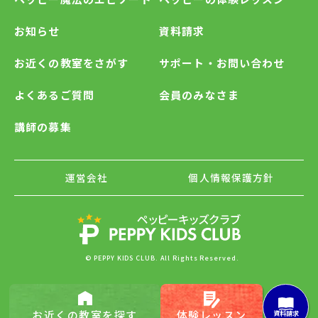
お知らせ
資料請求
お近くの教室をさがす
サポート・お問い合わせ
よくあるご質問
会員のみなさま
講師の募集
運営会社
個人情報保護方針
© PEPPY KIDS CLUB. All Rights Reserved.
お近くの
教室を探す
体験レッスン
資料請求