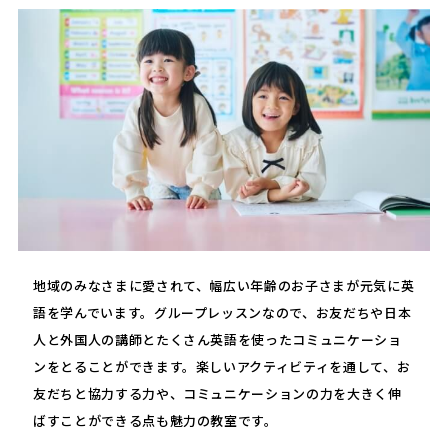
地域のみなさまに愛されて、幅広い年齢のお子さまが元気に英
語を学んでいます。グループレッスンなので、お友だちや日本
人と外国人の講師とたくさん英語を使ったコミュニケーショ
ンをとることができます。楽しいアクティビティを通して、お
友だちと協力する力や、コミュニケーションの力を大きく伸
ばすことができる点も魅力の教室です。