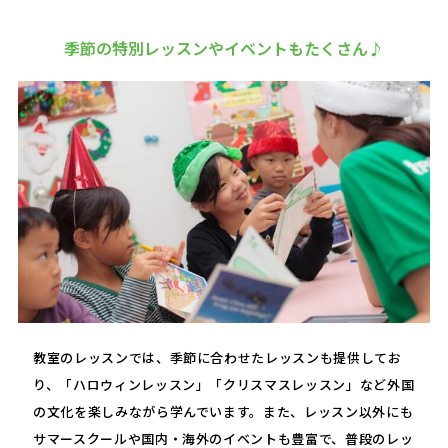
季節の特別レッスンやイベントもたくさん♪
教室のレッスンでは、季節に合わせたレッスンも提供してお
り、「ハロウィンレッスン」「クリスマスレッスン」など外国
の文化を楽しみながら学んでいます。また、レッスン以外にも
サマースクールや国内・海外のイベントも豊富で、普段のレッ