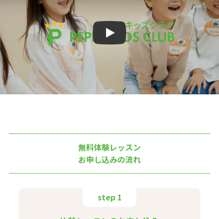
Play
無料体験レッスン
お申し込みの流れ
step 1