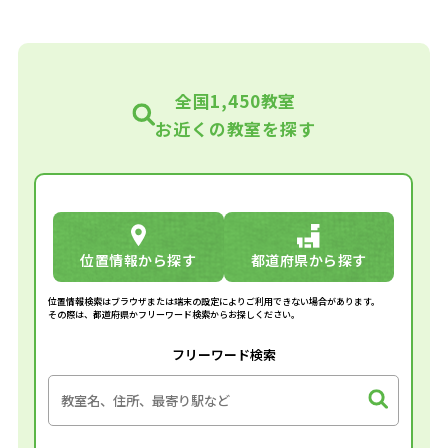
全国1,450教室
お近くの教室を探す
位置情報から探す
都道府県から探す
位置情報検索はブラウザまたは端末の設定によりご利用できない場合があります。
その際は、都道府県かフリーワード検索からお探しください。
フリーワード検索