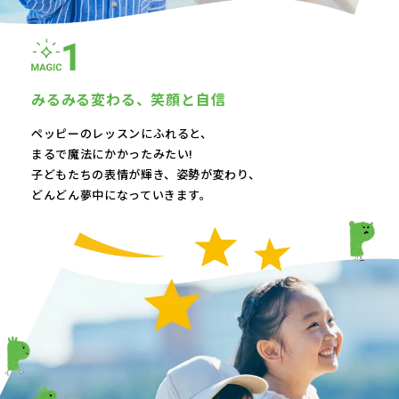
みるみる変わる、
笑顔と自信
ペッピーのレッスンにふれると、
まるで魔法にかかったみたい!
子どもたちの表情が輝き、
姿勢が変わり、
どんどん夢中になっていきます。