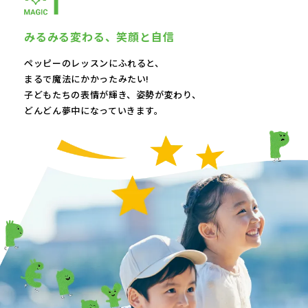
みるみる変わる、
笑顔と自信
ペッピーのレッスンにふれると、
まるで魔法にかかったみたい!
子どもたちの表情が輝き、
姿勢が変わり、
どんどん夢中になっていきます。