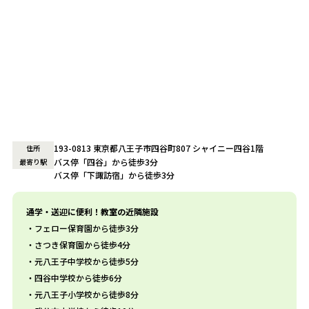
193-0813 東京都八王子市四谷町807 シャイニー四谷1階
住所
バス停「四谷」から徒歩3分
最寄り駅
バス停「下諏訪宿」から徒歩3分
通学・送迎に便利！教室の近隣施設
フェロー保育園から徒歩3分
さつき保育園から徒歩4分
元八王子中学校から徒歩5分
四谷中学校から徒歩6分
元八王子小学校から徒歩8分