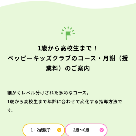
1歳から高校生まで！
ペッピーキッズクラブのコース・月謝（授
業料）のご案内
細かくレベル分けされた多彩なコース。
1歳から高校生まで年齢に合わせて変化する指導方法で
す。
1・2歳親子
2歳〜6歳