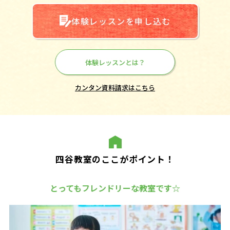
体験レッスンを申し込む
体験レッスンとは？
カンタン資料請求はこちら
四谷教室のここがポイント！
とってもフレンドリーな教室です☆