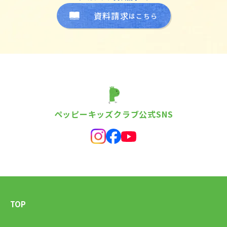
資料請求
はこちら
ペッピーキッズクラブ公式SNS
TOP