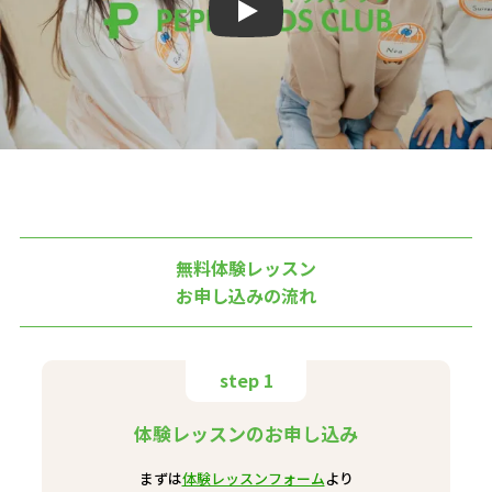
Play
無料体験レッスン
お申し込みの流れ
step 1
体験レッスンのお申し込み
まずは
体験レッスンフォーム
より