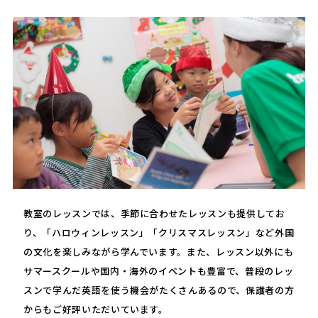
教室のレッスンでは、季節に合わせたレッスンも提供してお
り、「ハロウィンレッスン」「クリスマスレッスン」など外国
の文化を楽しみながら学んでいます。また、レッスン以外にも
サマースクールや国内・海外のイベントも豊富で、普段のレッ
スンで学んだ英語を使う機会がたくさんあるので、保護者の方
からもご好評いただいています。