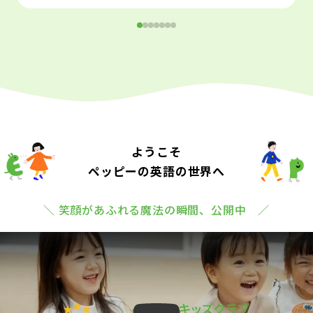
ようこそ
ペッピーの英語の世界へ
＼ 笑顔があふれる魔法の瞬間、公開中 ／