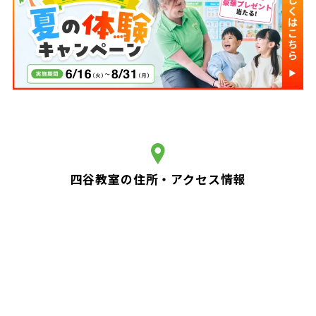
四谷教室の住所・アクセス情報