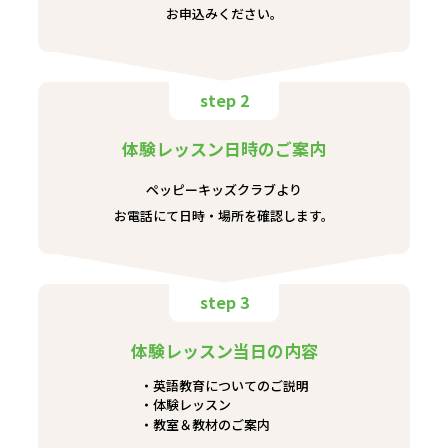
お申込みください。
step 2
体験レッスン日時のご案内
ペッピーキッズクラブより
お電話にて日時・場所を確認します。
step 3
体験レッスン当日の内容
英語教育についてのご説明
体験レッスン
教室＆教材のご案内