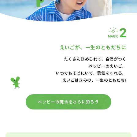
えいごが、
一生のともだちに
たくさんほめられて、自信がつく
ペッピーのえいご。
いつでもそばにいて、
勇気をくれる。
えいごはきみの、一生のともだち!
ペッピーの魔法をさらに知ろう