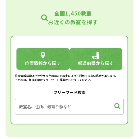
全国1,450教室
お近くの教室を探す
位置情報から探す
都道府県から探す
位置情報検索はブラウザまたは端末の設定によりご利用できない場合があります。
その際は、都道府県かフリーワード検索からお探しください。
フリーワード検索