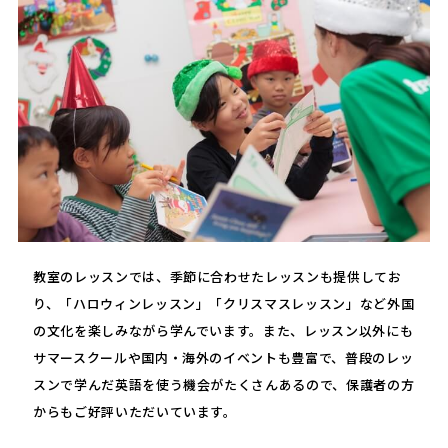
教室のレッスンでは、季節に合わせたレッスンも提供してお
り、「ハロウィンレッスン」「クリスマスレッスン」など外国
の文化を楽しみながら学んでいます。また、レッスン以外にも
サマースクールや国内・海外のイベントも豊富で、普段のレッ
スンで学んだ英語を使う機会がたくさんあるので、保護者の方
からもご好評いただいています。