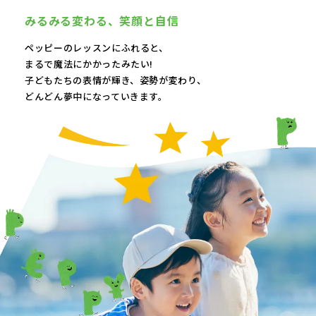
みるみる変わる、
笑顔と自信
ペッピーのレッスンにふれると、
まるで魔法にかかったみたい!
子どもたちの表情が輝き、
姿勢が変わり、
どんどん夢中になっていきます。