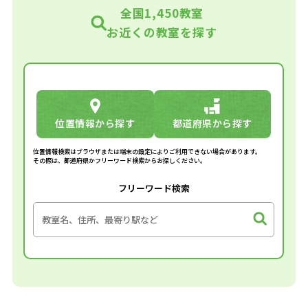
全国1,450教室
お近くの教室を探す
位置情報から探す
都道府県から探す
位置情報検索はブラウザまたは端末の設定によりご利用できない場合があります。
その際は、都道府県かフリーワード検索からお探しください。
フリーワード検索