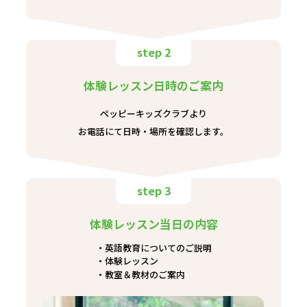
step 2
体験レッスン日時のご案内
ペッピーキッズクラブより
お電話にて日時・場所を確認します。
step 3
体験レッスン当日の内容
英語教育についてのご説明
体験レッスン
教室＆教材のご案内