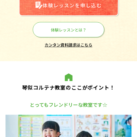
体験レッスンを申し込む
体験レッスンとは？
カンタン資料請求はこちら
琴似コルテナ教室のここがポイント！
とってもフレンドリーな教室です☆