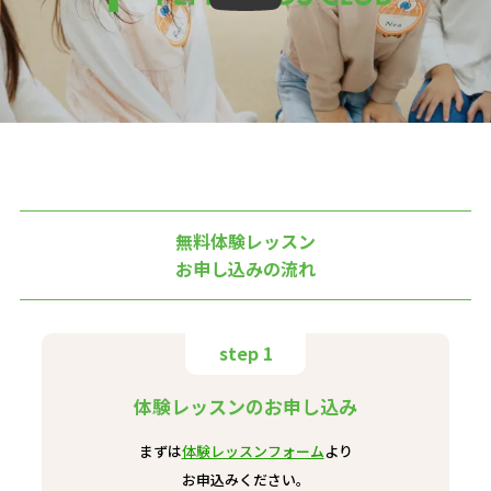
無料体験レッスン
お申し込みの流れ
step 1
体験レッスンのお申し込み
まずは
体験レッスンフォーム
より
お申込みください。