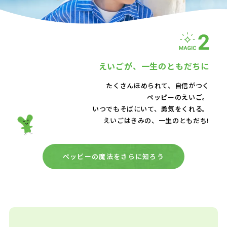
えいごが、
一生のともだちに
たくさんほめられて、自信がつく
ペッピーのえいご。
いつでもそばにいて、
勇気をくれる。
えいごはきみの、一生のともだち!
ペッピーの魔法をさらに知ろう