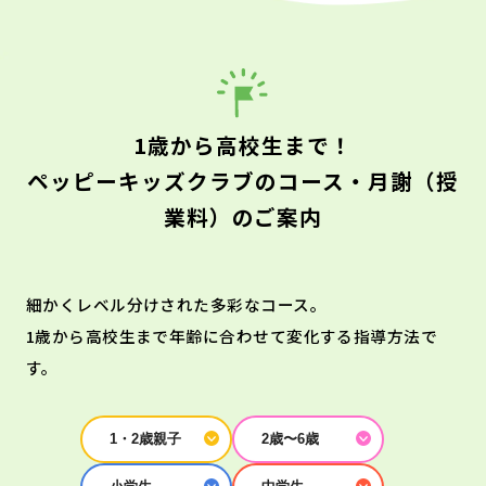
1歳から高校生まで！
ペッピーキッズクラブのコース・月謝（授
業料）のご案内
細かくレベル分けされた多彩なコース。
1歳から高校生まで年齢に合わせて変化する指導方法で
す。
1・2歳親子
2歳〜6歳