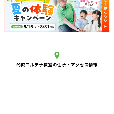
琴似コルテナ教室の住所・アクセス情報