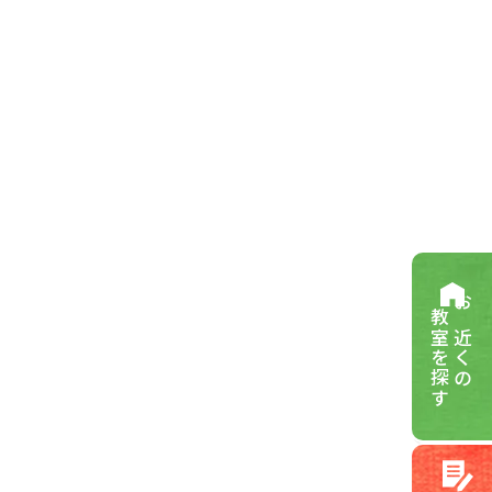
教室を探す
お近くの