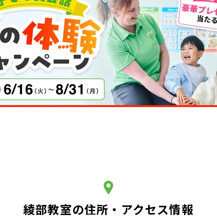
綾部教室の住所・アクセス情報