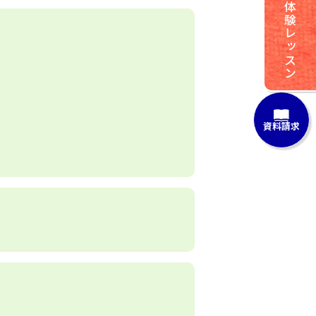
体験レッスン
資料請求