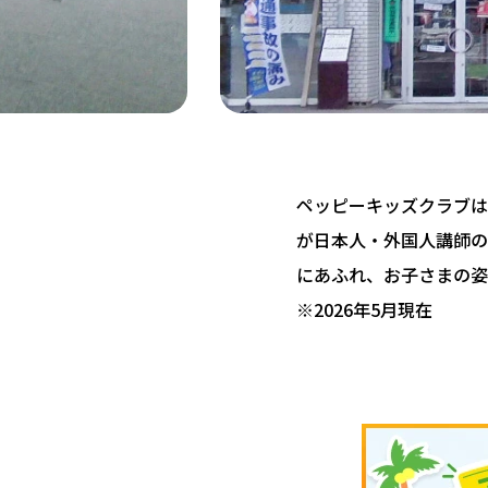
ペッピーキッズクラブは 
が日本人・外国人講師の
にあふれ、お子さまの姿
※2026年5月現在