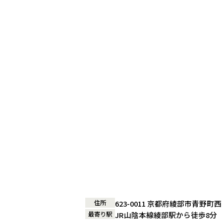
住所
623-0011 京都府綾部市青野町西ノ
最寄り駅
JR山陰本線綾部駅から徒歩8分