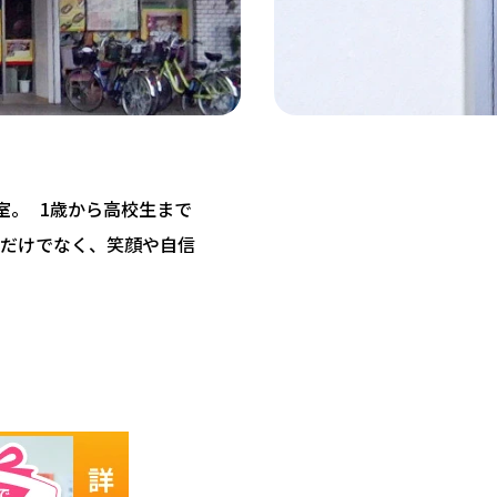
教室。 1歳から高校生まで
だけでなく、笑顔や自信