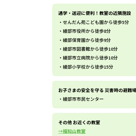
通学・送迎に便利！教室の近隣施設
せんだん苑こども園から徒歩5分
綾部市役所から徒歩8分
綾部保育園から徒歩9分
綾部市図書館から徒歩10分
綾部市立病院から徒歩10分
綾部小学校から徒歩15分
お子さまの安全を守る 災害時の避難
綾部市市民センター
その他 お近くの教室
福知山教室