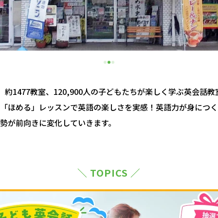
約1477教室、120,900人の子どもたちが楽しく学ぶ英会話
「ほめる」レッスンで英語の楽しさを実感！英語力が身につく
勢が前向きに変化していきます。
＼ TOPICS ／