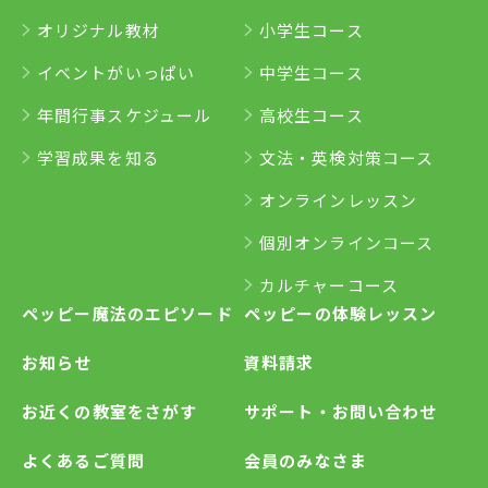
オリジナル教材
小学生コース
イベントがいっぱい
中学生コース
年間行事スケジュール
高校生コース
学習成果を知る
文法・英検対策コース
オンラインレッスン
個別オンラインコース
カルチャーコース
ペッピー魔法のエピソード
ペッピーの体験レッスン
お知らせ
資料請求
お近くの教室をさがす
サポート・お問い合わせ
よくあるご質問
会員のみなさま