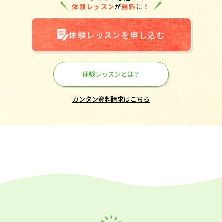
体験レッスン
が
無料
に！
体験レッスンを申し込む
体験レッスンとは？
カンタン資料請求はこちら