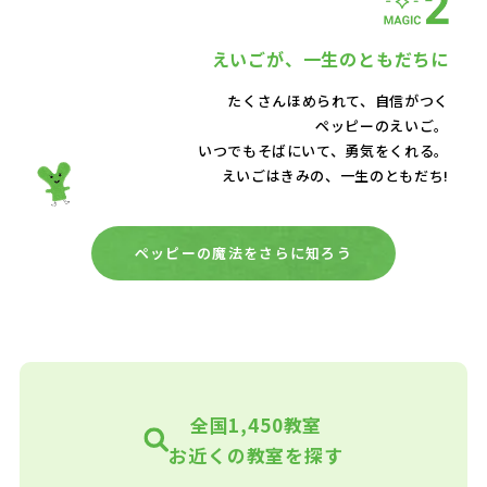
えいごが、
一生のともだちに
たくさんほめられて、自信がつく
ペッピーのえいご。
いつでもそばにいて、
勇気をくれる。
えいごはきみの、一生のともだち!
ペッピーの魔法をさらに知ろう
全国1,450教室
お近くの教室を探す