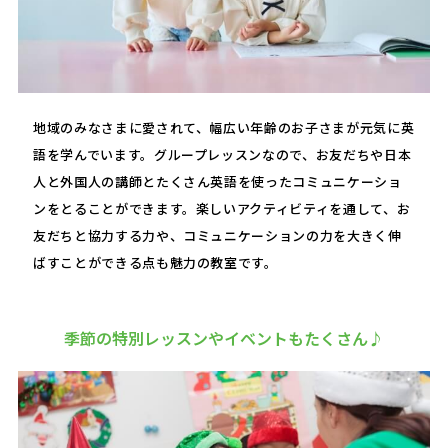
地域のみなさまに愛されて、幅広い年齢のお子さまが元気に英
語を学んでいます。グループレッスンなので、お友だちや日本
人と外国人の講師とたくさん英語を使ったコミュニケーショ
ンをとることができます。楽しいアクティビティを通して、お
友だちと協力する力や、コミュニケーションの力を大きく伸
ばすことができる点も魅力の教室です。
季節の特別レッスンやイベントもたくさん♪