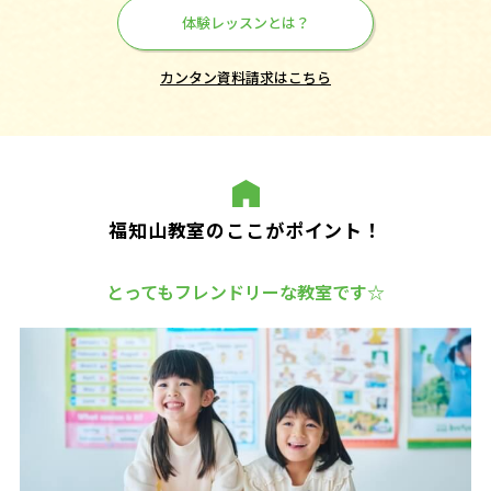
体験レッスンとは？
カンタン資料請求はこちら
福知山教室のここがポイント！
とってもフレンドリーな教室です☆