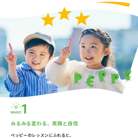
みるみる変わる、
笑顔と自信
ペッピーのレッスンにふれると、