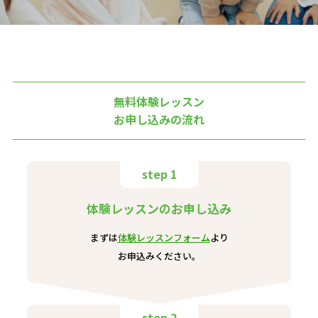
無料体験レッスン
お申し込みの流れ
step 1
体験レッスンのお申し込み
まずは
体験レッスンフォーム
より
お申込みください。
step 2