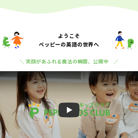
ようこそ
ペッピーの英語の世界へ
＼ 笑顔があふれる魔法の瞬間、公開中 ／
Play