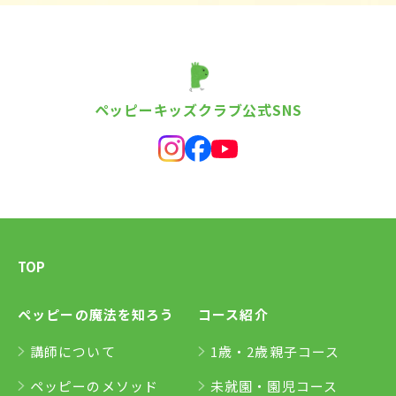
ペッピーキッズクラブ公式SNS
TOP
ペッピーの魔法を知ろう
コース紹介
講師について
1歳・2歳親子コース
ペッピーのメソッド
未就園・園児コース