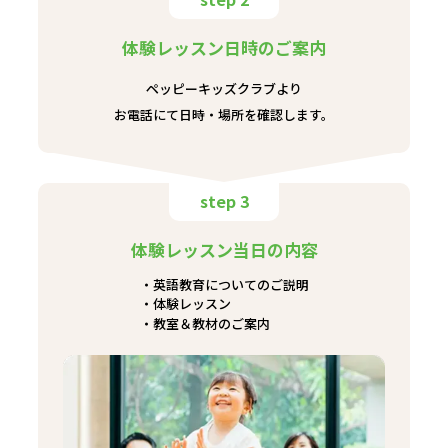
体験レッスン日時のご案内
ペッピーキッズクラブより
お電話にて日時・場所を確認します。
step 3
体験レッスン当日の内容
英語教育についてのご説明
体験レッスン
教室＆教材のご案内