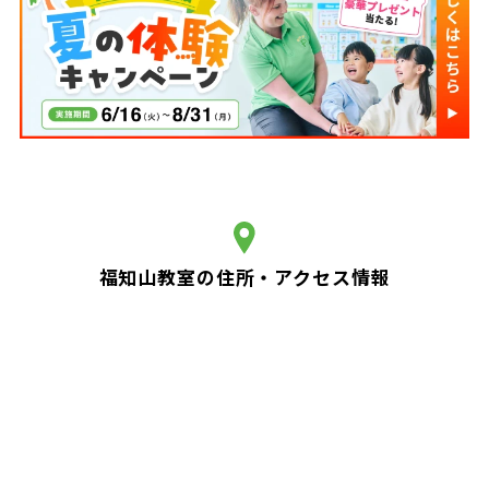
福知山教室の住所・アクセス情報