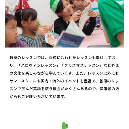
教室のレッスンでは、季節に合わせたレッスンも提供してお
り、「ハロウィンレッスン」「クリスマスレッスン」など外国
の文化を楽しみながら学んでいます。また、レッスン以外にも
サマースクールや国内・海外のイベントも豊富で、普段のレッ
スンで学んだ英語を使う機会がたくさんあるので、保護者の方
からもご好評いただいています。