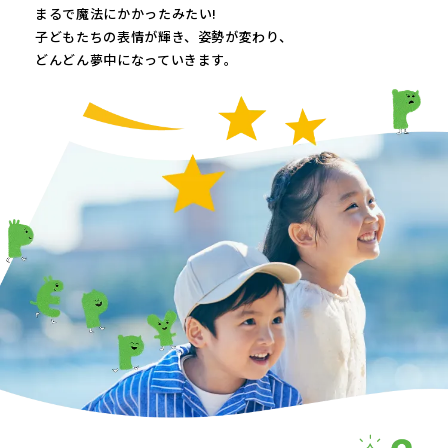
まるで魔法にかかったみたい!
子どもたちの表情が輝き、
姿勢が変わり、
どんどん夢中になっていきます。