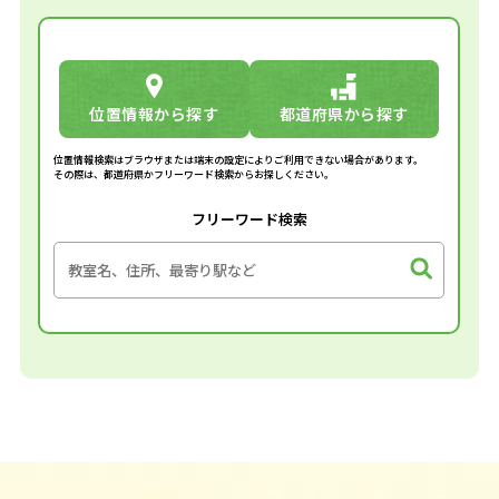
位置情報から探す
都道府県から探す
位置情報検索はブラウザまたは端末の設定によりご利用できない場合があります。
その際は、都道府県かフリーワード検索からお探しください。
フリーワード検索