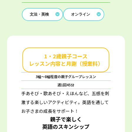
文法・英検
オンライン
1・2歳親子コース
レッスン内容と月謝（授業料）
3組～8組程度の親子グループレッスン
週1回45分
手あそび・歌あそび・えほんなど、五感を刺
激する楽しいアクティビティ。
英語を通して
お子さまの成長をサポート！
親子で楽しく
英語のスキンシップ