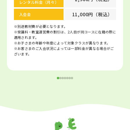
レンタル料金（月々）
11,000円（税込）
入会金
※別途教材費が必要となります。
※受講料・教室運営費の割引は、2人目が同コースに在籍の際に
適用されます。
※お子さまの年齢や年度によって対象クラスが異なります。
※お客さまのご入会状況によっては一部料金が異なる場合がご
ざいます。