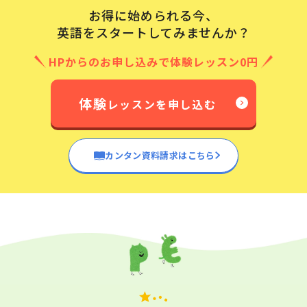
お得に始められる今、
英語をスタートしてみませんか？
HPからのお申し込みで体験レッスン0円
体験
レッスンを申し込む
カンタン資料請求はこちら