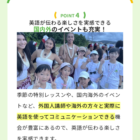
英語が伝わる楽しさを実感できる
国内外
のイベントも充実！
季節の特別レッスンや、国内海外のイベン
トなど、
外国人講師や海外の方々と実際に
英語を使ってコミュニケーションできる
機
会が豊富にあるので、英語が伝わる楽しさ
を実感できます。