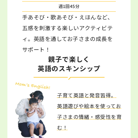
週1回45分
手あそび・歌あそび・えほんなど、
五感を刺激する楽しいアクティビテ
ィ。英語を通してお子さまの成長を
サポート！
親子で楽しく
英語のスキンシップ
子育て英語と発音習得。
英語遊びや絵本を使ってお
子さまの情緒・感受性を育
む！