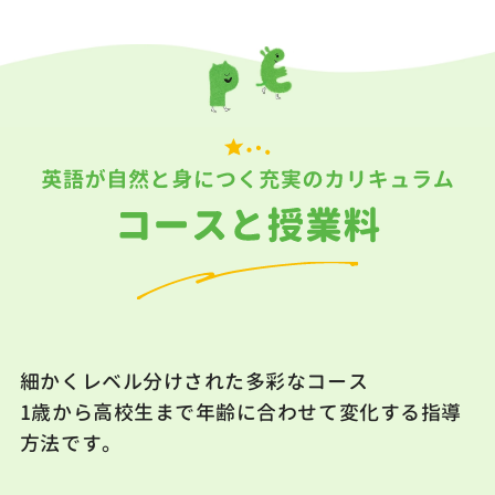
細かくレベル分けされた多彩なコース
1歳から高校生まで年齢に合わせて変化する指導
方法です。