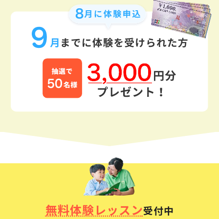
無料体験レッスン
受付中