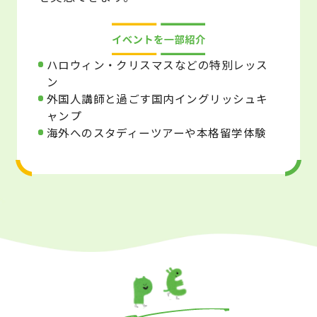
ハロウィン・クリスマスなどの特別レッス
ン
外国人講師と過ごす国内イングリッシュキ
ャンプ
海外へのスタディーツアーや本格留学体験