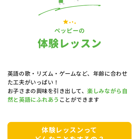
英語の歌・リズム・ゲームなど、年齢に合わせ
た工夫がいっぱい！
お子さまの興味を引き出して、
楽しみながら自
然と英語にふれあう
ことができます
体験レッスンって
どんなことをするの？