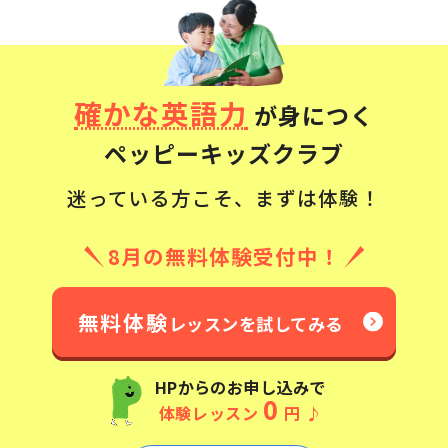
確かな英語力
が身につく
ペッピーキッズクラブ
迷っている方こそ、まずは体験！
8月の無料体験受付中！
無料体験
レッスンを試してみる
HPからのお申し込みで
0
体験レッスン
円
♪