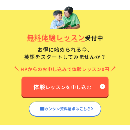
無料体験レッスン
受付中
お得に始められる今、
英語をスタートしてみませんか？
HPからのお申し込みで体験レッスン0円
体験
レッスンを申し込む
カンタン資料請求はこちら