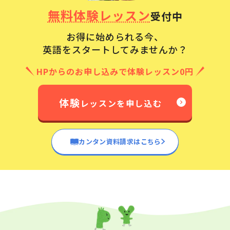
無料体験レッスン
受付中
お得に始められる今、
英語をスタートしてみませんか？
HPからのお申し込みで体験レッスン0円
体験
レッスンを申し込む
カンタン資料請求はこちら