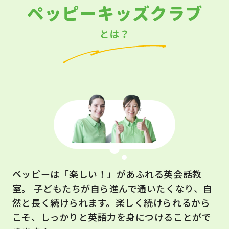
ペッピーは「楽しい！」があふれる英会話教
室。 子どもたちが自ら進んで通いたくなり、自
然と長く続けられます。楽しく続けられるから
こそ、しっかりと英語力を身につけることがで