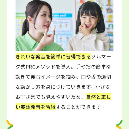
きれいな発音を簡単に習得できる
ソルマー
ク式PRCメソッドを導入。手や指の簡単な
動きで発音イメージを掴み、口や舌の適切
な動かし方を身につけていきます。小さな
お子さまでも覚えやすいため、
自然と正し
い英語発音を習得
することができます。