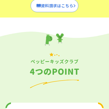
資料請求はこちら