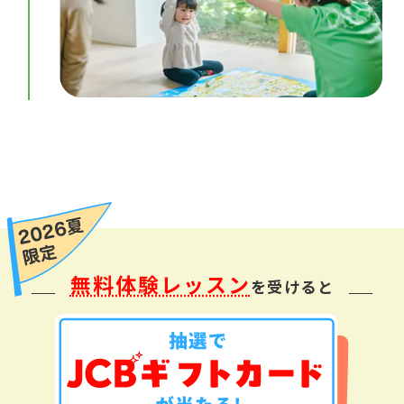
無料体験レッスン
を受けると