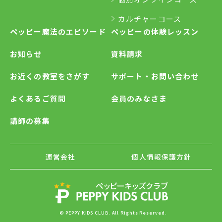
カルチャーコース
ペッピー魔法のエピソード
ペッピーの体験レッスン
お知らせ
資料請求
お近くの教室をさがす
サポート・お問い合わせ
よくあるご質問
会員のみなさま
講師の募集
運営会社
個人情報保護方針
© PEPPY KIDS CLUB. All Rights Reserved.