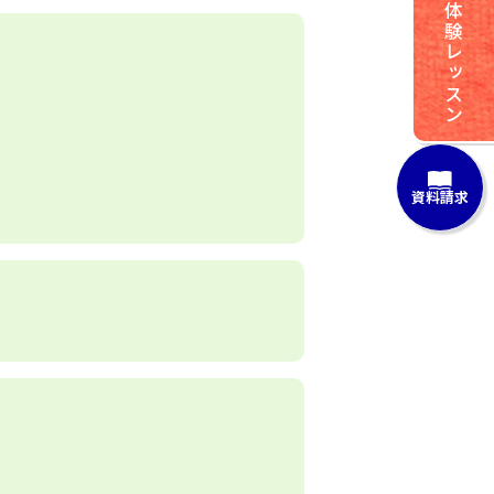
体験レッスン
資料請求