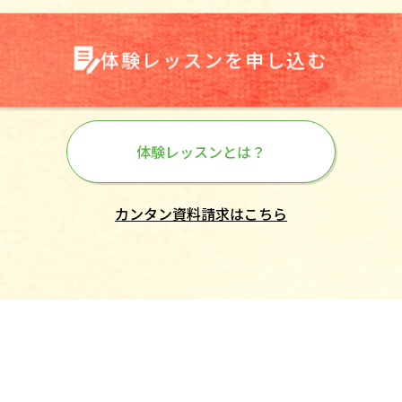
体験レッスンを申し込む
体験レッスンとは？
カンタン資料請求はこちら