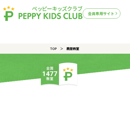
会員専用サイト
TOP
鹿屋教室