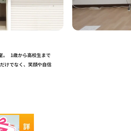
教室。 1歳から高校生まで
だけでなく、笑顔や自信