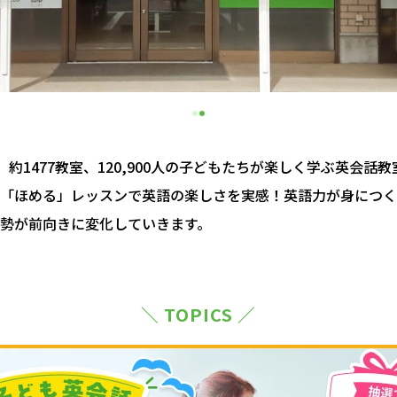
約1477教室、120,900人の子どもたちが楽しく学ぶ英会話
「ほめる」レッスンで英語の楽しさを実感！英語力が身につく
勢が前向きに変化していきます。
＼ TOPICS ／