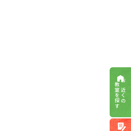
教室を探す
お近くの