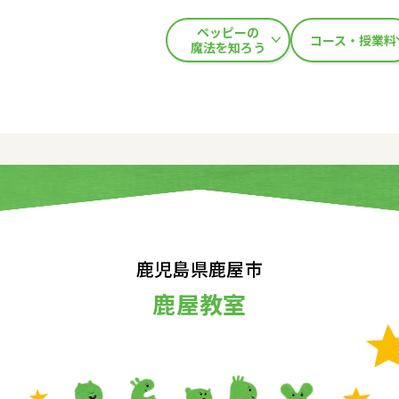
ペッピーの
コース・授業料
魔法を知ろう
鹿児島県鹿屋市
鹿屋教室