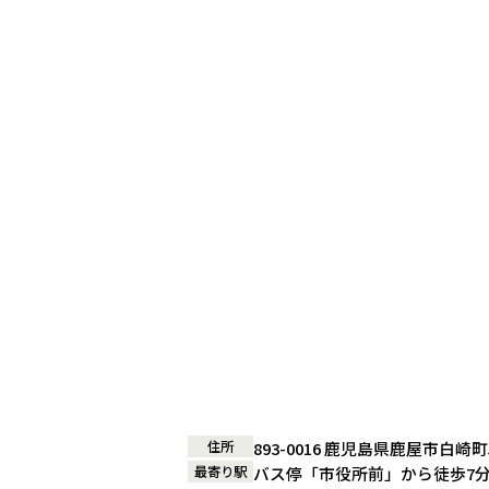
住所
893-0016 鹿児島県鹿屋市白崎町
最寄り駅
バス停「市役所前」から徒歩7