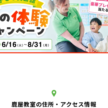
鹿屋教室の住所・アクセス情報