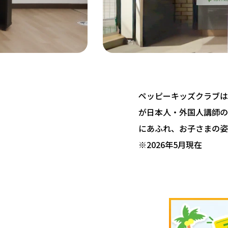
ペッピーキッズクラブは 
が日本人・外国人講師の
にあふれ、お子さまの姿
※2026年5月現在