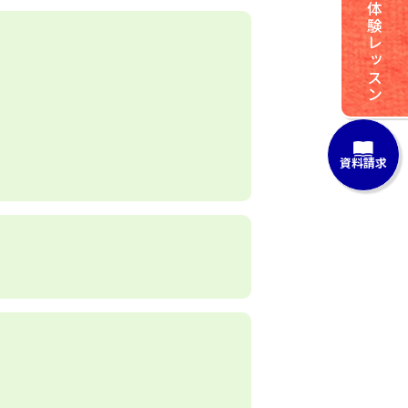
体験レッスン
資料請求