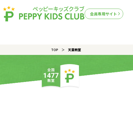
会員専用サイト
TOP
天童教室