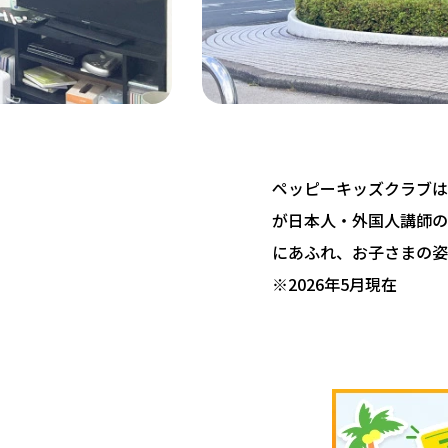
ペッピーキッズクラブは 
が日本人・外国人講師の
にあふれ、お子さまの姿
※2026年5月現在