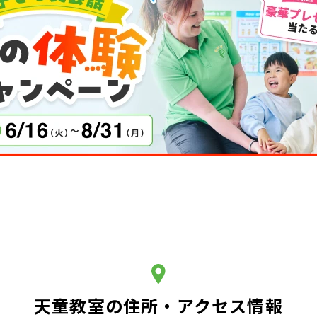
天童教室の住所・アクセス情報