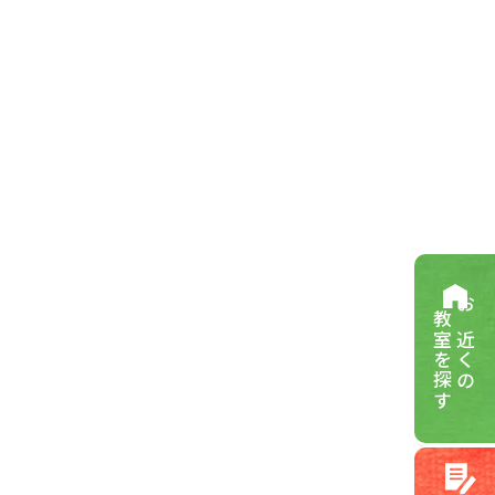
教室を探す
お近くの