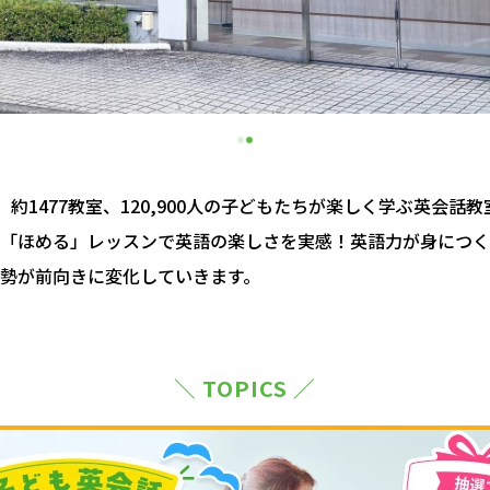
約1477教室、120,900人の子どもたちが楽しく学ぶ英会話
「ほめる」レッスンで英語の楽しさを実感！英語力が身につく
勢が前向きに変化していきます。
＼ TOPICS ／