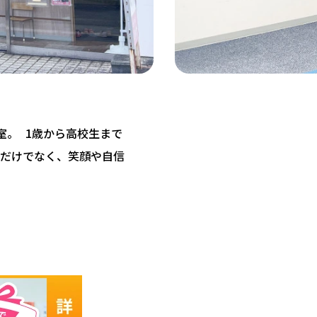
教室。 1歳から高校生まで
だけでなく、笑顔や自信