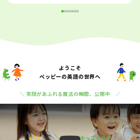
ようこそ
ペッピーの英語の世界へ
＼ 笑顔があふれる魔法の瞬間、公開中 ／