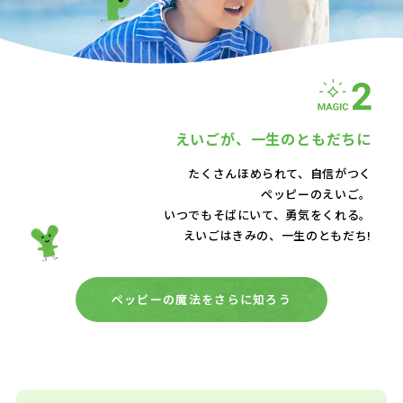
えいごが、
一生のともだちに
たくさんほめられて、自信がつく
ペッピーのえいご。
いつでもそばにいて、
勇気をくれる。
えいごはきみの、一生のともだち!
ペッピーの魔法をさらに知ろう