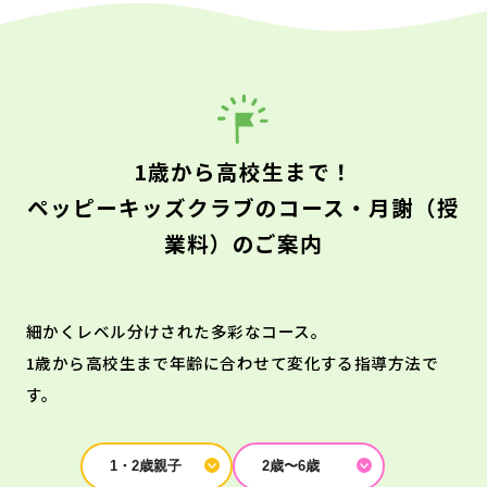
1歳から高校生まで！
ペッピーキッズクラブのコース・月謝（授
業料）のご案内
細かくレベル分けされた多彩なコース。
1歳から高校生まで年齢に合わせて変化する指導方法で
す。
1・2歳親子
2歳〜6歳