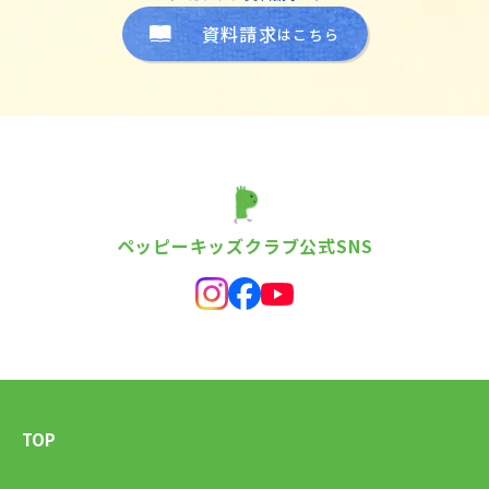
資料請求
はこちら
ペッピーキッズクラブ公式SNS
TOP