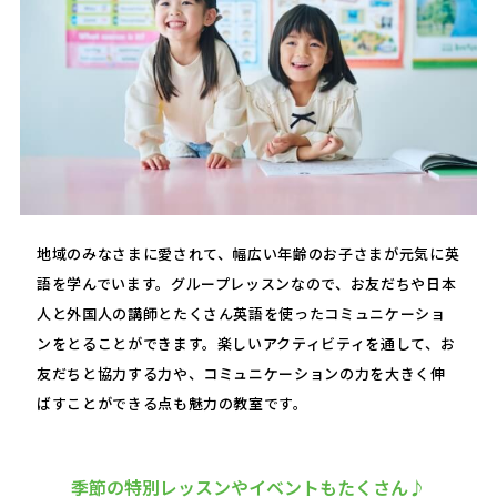
地域のみなさまに愛されて、幅広い年齢のお子さまが元気に英
語を学んでいます。グループレッスンなので、お友だちや日本
人と外国人の講師とたくさん英語を使ったコミュニケーショ
ンをとることができます。楽しいアクティビティを通して、お
友だちと協力する力や、コミュニケーションの力を大きく伸
ばすことができる点も魅力の教室です。
季節の特別レッスンやイベントもたくさん♪