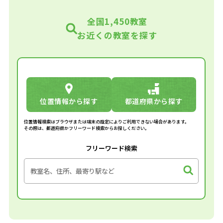
全国1,450教室
お近くの教室を探す
位置情報から探す
都道府県から探す
位置情報検索はブラウザまたは端末の設定によりご利用できない場合があります。
その際は、都道府県かフリーワード検索からお探しください。
フリーワード検索