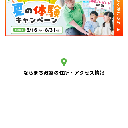
ならまち教室の住所・アクセス情報