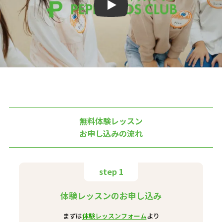
Play
無料体験レッスン
お申し込みの流れ
step 1
体験レッスンのお申し込み
まずは
体験レッスンフォーム
より