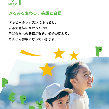
みるみる変わる、
笑顔と自信
ペッピーのレッスンにふれると、
まるで魔法にかかったみたい!
子どもたちの表情が輝き、
姿勢が変わり、
どんどん夢中になっていきます。