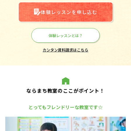
体験レッスンを申し込む
体験レッスンとは？
カンタン資料請求はこちら
ならまち教室のここがポイント！
とってもフレンドリーな教室です☆