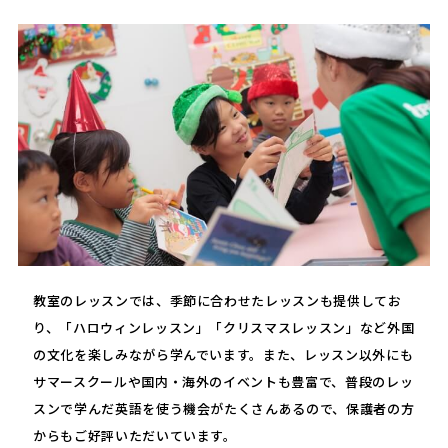
教室のレッスンでは、季節に合わせたレッスンも提供してお
り、「ハロウィンレッスン」「クリスマスレッスン」など外国
の文化を楽しみながら学んでいます。また、レッスン以外にも
サマースクールや国内・海外のイベントも豊富で、普段のレッ
スンで学んだ英語を使う機会がたくさんあるので、保護者の方
からもご好評いただいています。