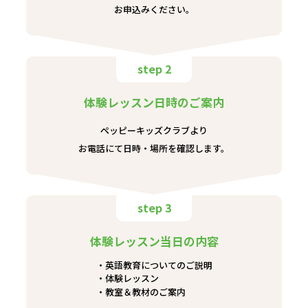
お申込みください。
step 2
体験レッスン日時のご案内
ペッピーキッズクラブより
お電話にて日時・場所を確認します。
step 3
体験レッスン当日の内容
英語教育についてのご説明
体験レッスン
教室＆教材のご案内