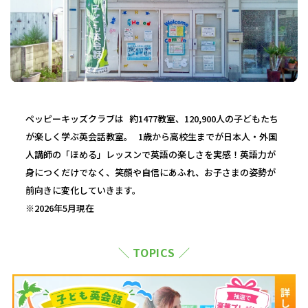
ペッピーキッズクラブは 約1477教室、120,900人の子どもたち
が楽しく学ぶ英会話教室。 1歳から高校生までが日本人・外国
人講師の「ほめる」レッスンで英語の楽しさを実感！英語力が
身につくだけでなく、笑顔や自信にあふれ、お子さまの姿勢が
前向きに変化していきます。
※2026年5月現在
＼ TOPICS ／