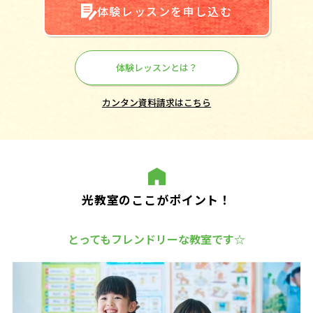
体験レッスンを申し込む
体験レッスンとは？
カンタン資料請求はこちら
光教室のここがポイント！
とってもフレンドリーな教室です☆