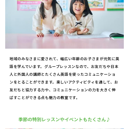
地域のみなさまに愛されて、幅広い年齢のお子さまが元気に英
語を学んでいます。グループレッスンなので、お友だちや日本
人と外国人の講師とたくさん英語を使ったコミュニケーショ
ンをとることができます。楽しいアクティビティを通して、お
友だちと協力する力や、コミュニケーションの力を大きく伸
ばすことができる点も魅力の教室です。
季節の特別レッスンやイベントもたくさん♪