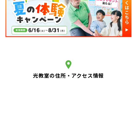
光教室の住所・アクセス情報