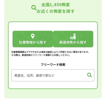
全国1,450教室
お近くの教室を探す
位置情報から探す
都道府県から探す
位置情報検索はブラウザまたは端末の設定によりご利用できない場合があります。
その際は、都道府県かフリーワード検索からお探しください。
フリーワード検索