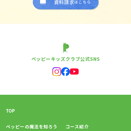
資料請求
はこちら
ペッピーキッズクラブ公式SNS
TOP
ペッピーの魔法を知ろう
コース紹介