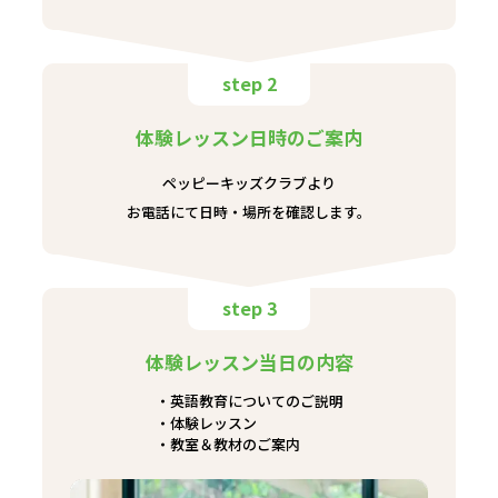
step 2
体験レッスン日時のご案内
ペッピーキッズクラブより
お電話にて日時・場所を確認します。
step 3
体験レッスン当日の内容
英語教育についてのご説明
体験レッスン
教室＆教材のご案内