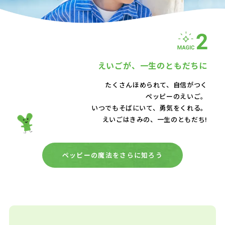
えいごが、
一生のともだちに
たくさんほめられて、自信がつく
ペッピーのえいご。
いつでもそばにいて、
勇気をくれる。
えいごはきみの、一生のともだち!
ペッピーの魔法をさらに知ろう