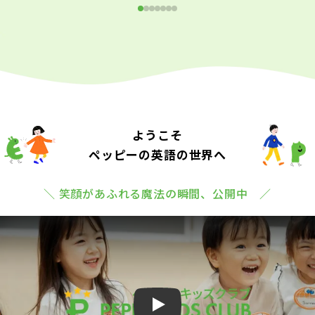
ようこそ
ペッピーの英語の世界へ
＼ 笑顔があふれる魔法の瞬間、公開中 ／
Play