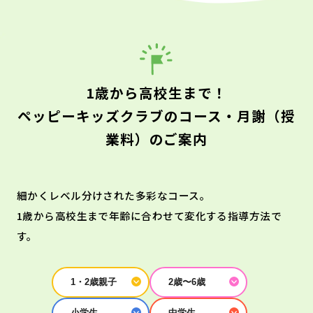
1歳から高校生まで！
ペッピーキッズクラブのコース・月謝（授
業料）のご案内
細かくレベル分けされた多彩なコース。
1歳から高校生まで年齢に合わせて変化する指導方法で
す。
1・2歳親子
2歳〜6歳
小学生
中学生