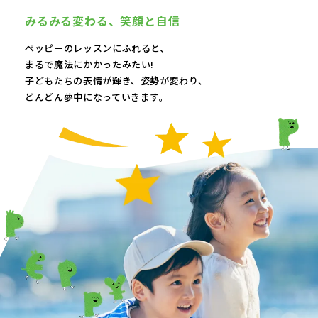
みるみる変わる、
笑顔と自信
ペッピーのレッスンにふれると、
まるで魔法にかかったみたい!
子どもたちの表情が輝き、
姿勢が変わり、
どんどん夢中になっていきます。