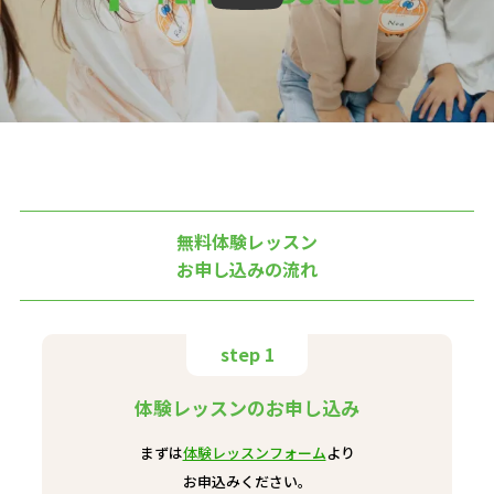
無料体験レッスン
お申し込みの流れ
step 1
体験レッスンのお申し込み
まずは
体験レッスンフォーム
より
お申込みください。