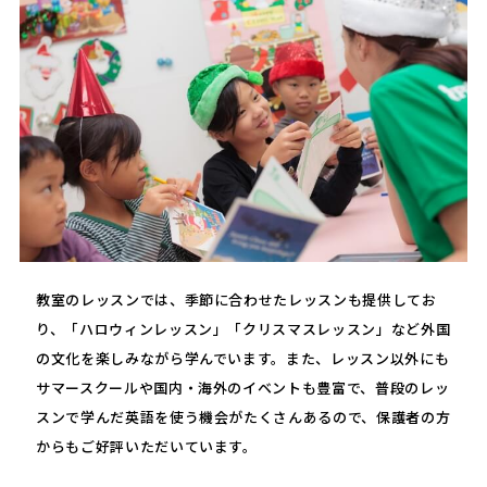
教室のレッスンでは、季節に合わせたレッスンも提供してお
り、「ハロウィンレッスン」「クリスマスレッスン」など外国
の文化を楽しみながら学んでいます。また、レッスン以外にも
サマースクールや国内・海外のイベントも豊富で、普段のレッ
スンで学んだ英語を使う機会がたくさんあるので、保護者の方
からもご好評いただいています。