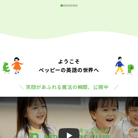
ようこそ
ペッピーの英語の世界へ
＼ 笑顔があふれる魔法の瞬間、公開中 ／
Play