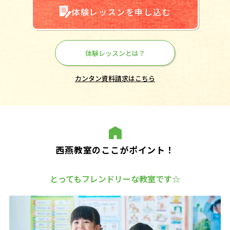
体験レッスンを申し込む
体験レッスンとは？
カンタン資料請求はこちら
西燕教室のここがポイント！
とってもフレンドリーな教室です☆