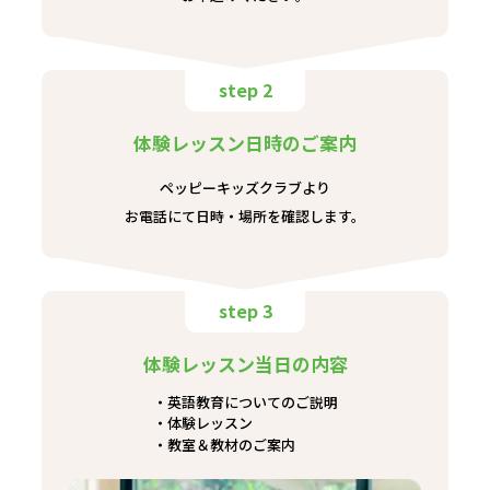
step 2
体験レッスン日時のご案内
ペッピーキッズクラブより
お電話にて日時・場所を確認します。
step 3
体験レッスン当日の内容
英語教育についてのご説明
体験レッスン
教室＆教材のご案内