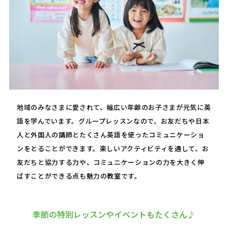
地域のみなさまに愛されて、幅広い年齢のお子さまが元気に英
語を学んでいます。グループレッスンなので、お友だちや日本
人と外国人の講師とたくさん英語を使ったコミュニケーショ
ンをとることができます。楽しいアクティビティを通して、お
友だちと協力する力や、コミュニケーションの力を大きく伸
ばすことができる点も魅力の教室です。
季節の特別レッスンやイベントもたくさん♪