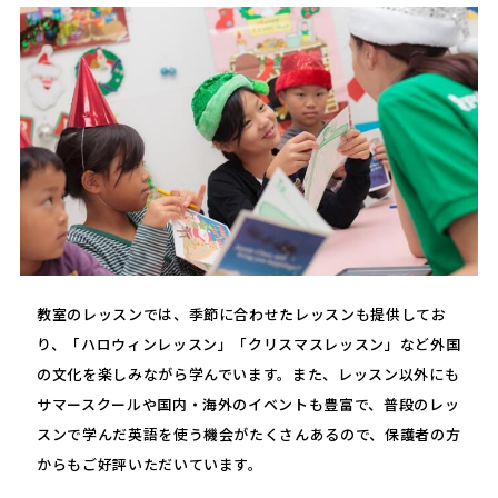
教室のレッスンでは、季節に合わせたレッスンも提供してお
り、「ハロウィンレッスン」「クリスマスレッスン」など外国
の文化を楽しみながら学んでいます。また、レッスン以外にも
サマースクールや国内・海外のイベントも豊富で、普段のレッ
スンで学んだ英語を使う機会がたくさんあるので、保護者の方
からもご好評いただいています。