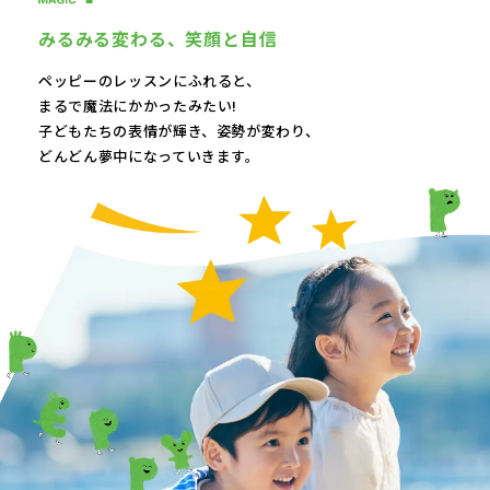
みるみる変わる、
笑顔と自信
ペッピーのレッスンにふれると、
まるで魔法にかかったみたい!
子どもたちの表情が輝き、
姿勢が変わり、
どんどん夢中になっていきます。