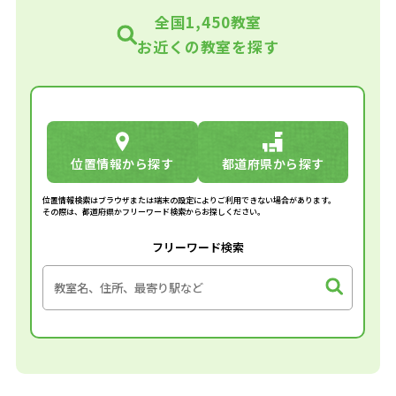
全国1,450教室
お近くの教室を探す
位置情報から探す
都道府県から探す
位置情報検索はブラウザまたは端末の設定によりご利用できない場合があります。
その際は、都道府県かフリーワード検索からお探しください。
フリーワード検索