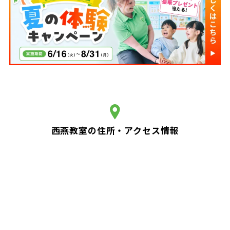
西燕教室の住所・アクセス情報