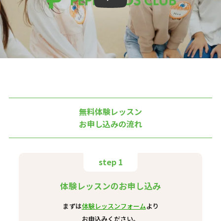
無料体験レッスン
お申し込みの流れ
step 1
体験レッスンのお申し込み
まずは
体験レッスンフォーム
より
お申込みください。