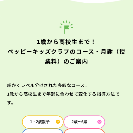
1歳から高校生まで！
ペッピーキッズクラブのコース・月謝（授
業料）のご案内
細かくレベル分けされた多彩なコース。
1歳から高校生まで年齢に合わせて変化する指導方法で
す。
1・2歳親子
2歳〜6歳