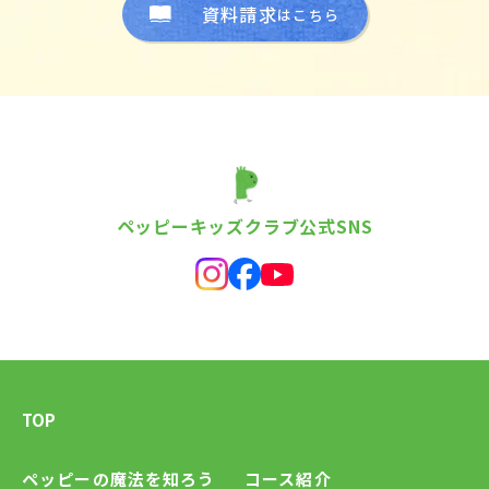
資料請求
はこちら
ペッピーキッズクラブ公式SNS
TOP
ペッピーの魔法を知ろう
コース紹介