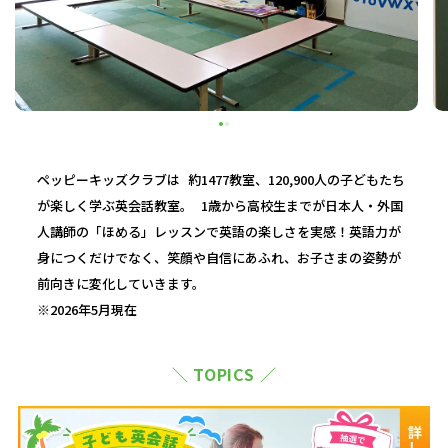
ペッピーキッズクラブは 約1477教室、120,900人の子どもたち
が楽しく学ぶ英会話教室。 1歳から高校生までが日本人・外国
人講師の「ほめる」レッスンで英語の楽しさを実感！英語力が
身につくだけでなく、笑顔や自信にあふれ、お子さまの姿勢が
前向きに変化していきます。
※2026年5月現在
＼ TOPICS ／