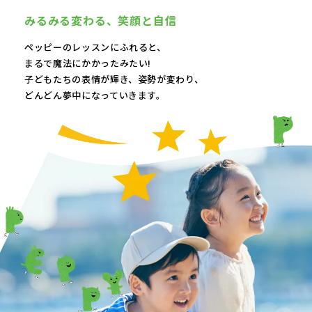
みるみる変わる、
笑顔と自信
ペッピーのレッスンにふれると、
まるで魔法にかかったみたい!
子どもたちの表情が輝き、
姿勢が変わり、
どんどん夢中になっていきます。