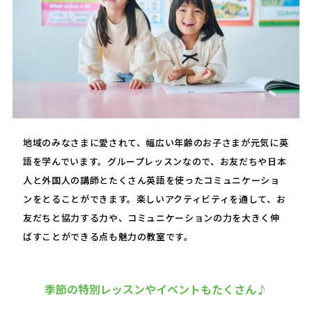
地域のみなさまに愛されて、幅広い年齢のお子さまが元気に英
語を学んでいます。グループレッスンなので、お友だちや日本
人と外国人の講師とたくさん英語を使ったコミュニケーショ
ンをとることができます。楽しいアクティビティを通して、お
友だちと協力する力や、コミュニケーションの力を大きく伸
ばすことができる点も魅力の教室です。
季節の特別レッスンやイベントもたくさん♪