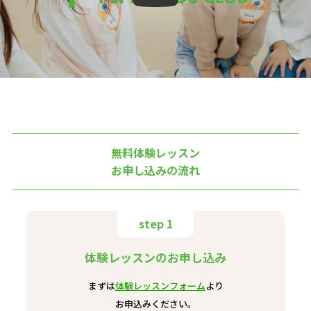
無料体験レッスン
お申し込みの流れ
step 1
体験レッスンのお申し込み
まずは
体験レッスンフォーム
より
お申込みください。