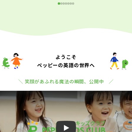
ようこそ
ペッピーの英語の世界へ
＼ 笑顔があふれる魔法の瞬間、公開中 ／
Play