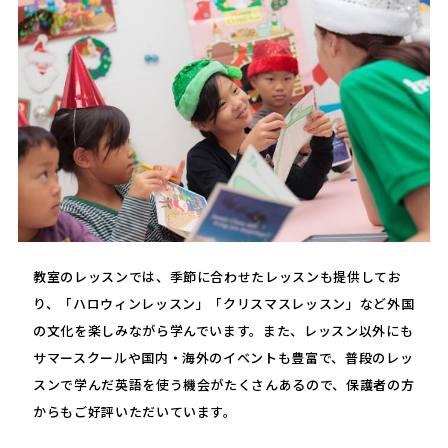
教室のレッスンでは、季節に合わせたレッスンも提供してお
り、「ハロウィンレッスン」「クリスマスレッスン」など外国
の文化を楽しみながら学んでいます。また、レッスン以外にも
サマースクールや国内・海外のイベントも豊富で、普段のレッ
スンで学んだ英語を使う機会がたくさんあるので、保護者の方
からもご好評いただいています。