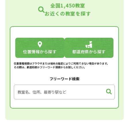
全国1,450教室
お近くの教室を探す
位置情報から探す
都道府県から探す
位置情報検索はブラウザまたは端末の設定によりご利用できない場合があります。
その際は、都道府県かフリーワード検索からお探しください。
フリーワード検索