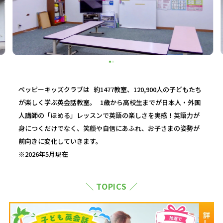
ペッピーキッズクラブは 約1477教室、120,900人の子どもたち
が楽しく学ぶ英会話教室。 1歳から高校生までが日本人・外国
人講師の「ほめる」レッスンで英語の楽しさを実感！英語力が
身につくだけでなく、笑顔や自信にあふれ、お子さまの姿勢が
前向きに変化していきます。
※2026年5月現在
＼ TOPICS ／