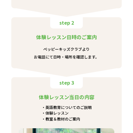
step 2
体験レッスン日時のご案内
ペッピーキッズクラブより
お電話にて日時・場所を確認します。
step 3
体験レッスン当日の内容
英語教育についてのご説明
体験レッスン
教室＆教材のご案内