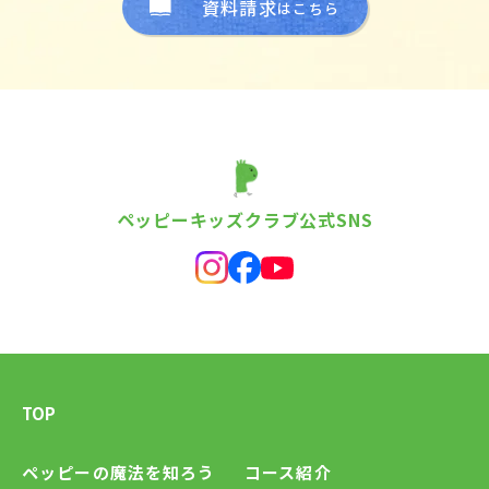
資料請求
はこちら
ペッピーキッズクラブ公式SNS
TOP
ペッピーの魔法を知ろう
コース紹介