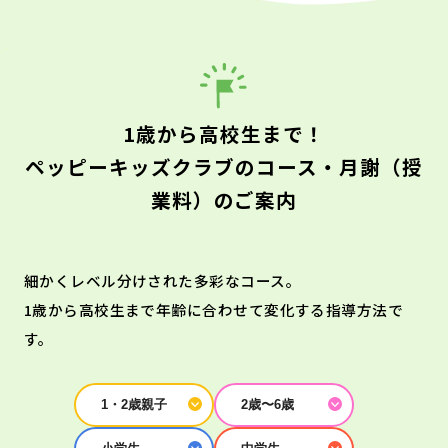
1歳から高校生まで！
ペッピーキッズクラブのコース・月謝（授
業料）のご案内
細かくレベル分けされた多彩なコース。
1歳から高校生まで年齢に合わせて変化する指導方法で
す。
1・2歳親子
2歳〜6歳