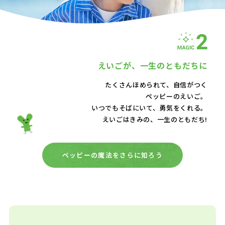
えいごが、
一生のともだちに
たくさんほめられて、自信がつく
ペッピーのえいご。
いつでもそばにいて、
勇気をくれる。
えいごはきみの、一生のともだち!
ペッピーの魔法をさらに知ろう