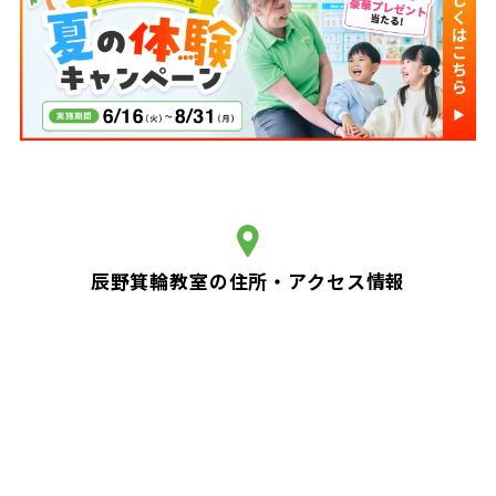
辰野箕輪教室の住所・アクセス情報