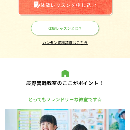
体験レッスンを申し込む
体験レッスンとは？
カンタン資料請求はこちら
辰野箕輪教室のここがポイント！
とってもフレンドリーな教室です☆