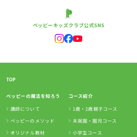
ペッピーキッズクラブ公式SNS
TOP
ペッピーの魔法を知ろう
コース紹介
講師について
1歳・2歳親子コース
ペッピーのメソッド
未就園・園児コース
オリジナル教材
小学生コース