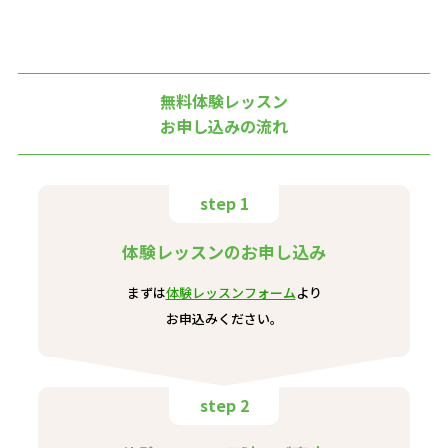
無料体験レッスン
お申し込みの流れ
step 1
体験レッスンのお申し込み
まずは
体験レッスンフォーム
より
お申込みください。
step 2