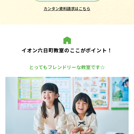
カンタン資料請求はこちら
イオン六日町教室のここがポイント！
とってもフレンドリーな教室です☆