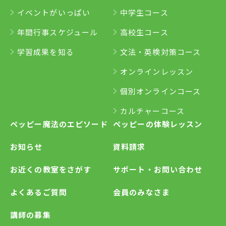
イベントがいっぱい
中学生コース
年間行事スケジュール
高校生コース
学習成果を知る
文法・英検対策コース
オンラインレッスン
個別オンラインコース
カルチャーコース
ペッピー魔法のエピソード
ペッピーの体験レッスン
お知らせ
資料請求
お近くの教室をさがす
サポート・お問い合わせ
よくあるご質問
会員のみなさま
講師の募集