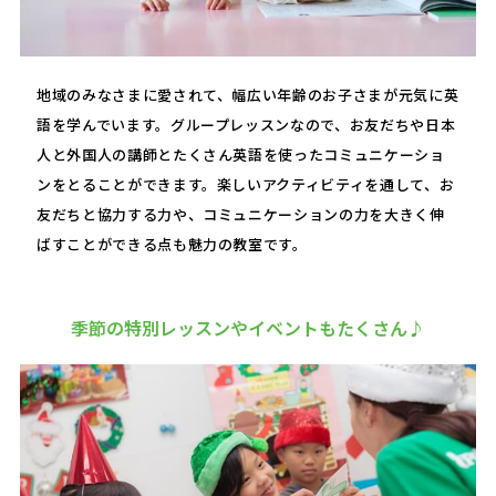
地域のみなさまに愛されて、幅広い年齢のお子さまが元気に英
語を学んでいます。グループレッスンなので、お友だちや日本
人と外国人の講師とたくさん英語を使ったコミュニケーショ
ンをとることができます。楽しいアクティビティを通して、お
友だちと協力する力や、コミュニケーションの力を大きく伸
ばすことができる点も魅力の教室です。
季節の特別レッスンやイベントもたくさん♪