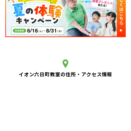
イオン六日町教室の住所・アクセス情報