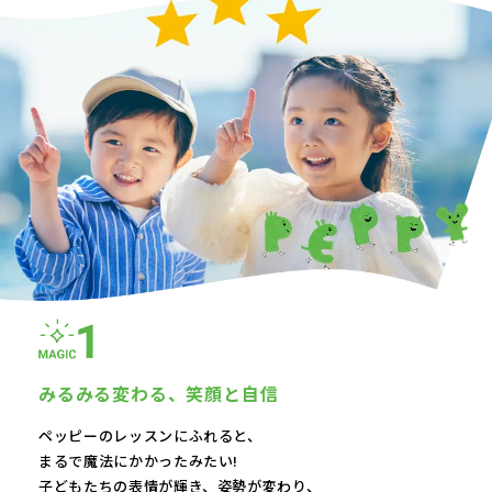
みるみる変わる、
笑顔と自信
ペッピーのレッスンにふれると、
まるで魔法にかかったみたい!
子どもたちの表情が輝き、
姿勢が変わり、