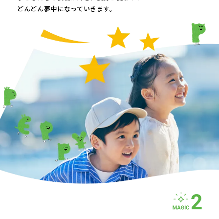
どんどん夢中になっていきます。