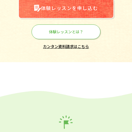
体験レッスンを申し込む
体験レッスンとは？
カンタン資料請求はこちら