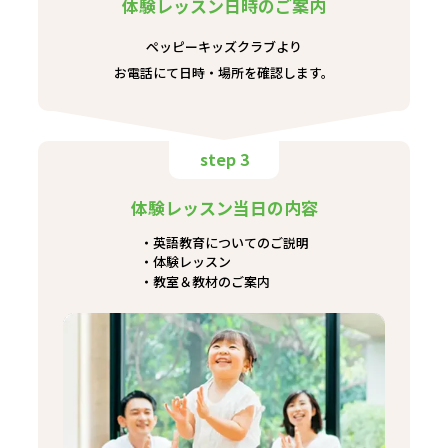
体験レッスン日時のご案内
ペッピーキッズクラブより
お電話にて日時・場所を確認します。
step 3
体験レッスン当日の内容
英語教育についてのご説明
体験レッスン
教室＆教材のご案内