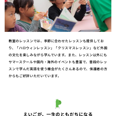
教室のレッスンでは、季節に合わせたレッスンも提供してお
り、「ハロウィンレッスン」「クリスマスレッスン」など外国
の文化を楽しみながら学んでいます。また、レッスン以外にも
サマースクールや国内・海外のイベントも豊富で、普段のレッ
スンで学んだ英語を使う機会がたくさんあるので、保護者の方
からもご好評いただいています。
えいごが、一生のともだちになる