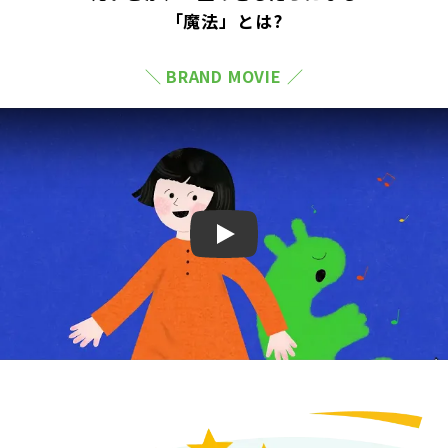
「魔法」とは?
＼ BRAND MOVIE ／
Play