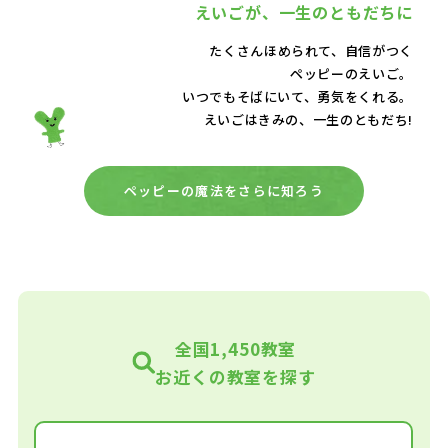
えいごが、
一生のともだちに
たくさんほめられて、自信がつく
ペッピーのえいご。
いつでもそばにいて、
勇気をくれる。
えいごはきみの、一生のともだち!
ペッピーの魔法をさらに知ろう
全国1,450教室
お近くの教室を探す