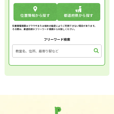
位置情報から探す
都道府県から探す
位置情報検索はブラウザまたは端末の設定によりご利用できない場合があります。
その際は、都道府県かフリーワード検索からお探しください。
フリーワード検索