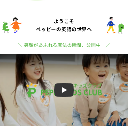
ようこそ
ペッピーの英語の世界へ
＼ 笑顔があふれる魔法の瞬間、公開中 ／
Play