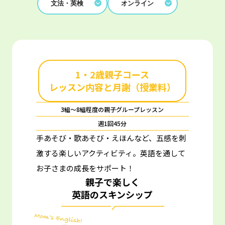
文法・英検
オンライン
1・2歳親子コース
レッスン内容と月謝（授業料）
3組～8組程度の親子グループレッスン
週1回45分
手あそび・歌あそび・えほんなど、五感を刺
激する楽しいアクティビティ。
英語を通して
お子さまの成長をサポート！
親子で楽しく
英語のスキンシップ