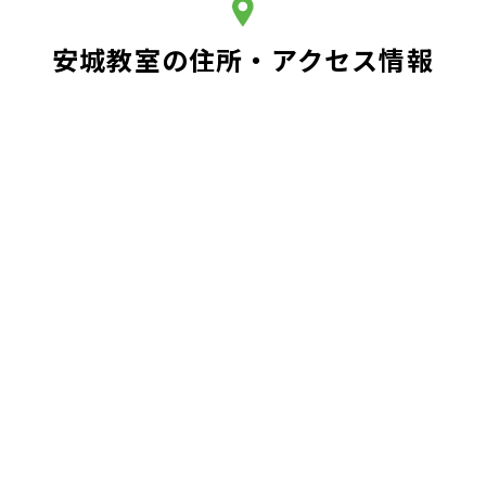
安城教室の住所・アクセス情報