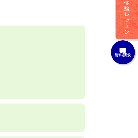
体験レッスン
資料請求