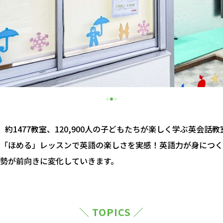
約1477教室、120,900人の子どもたちが楽しく学ぶ英会話
「ほめる」レッスンで英語の楽しさを実感！英語力が身につく
勢が前向きに変化していきます。
＼ TOPICS ／