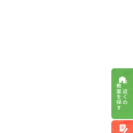
教室を探す
お近くの