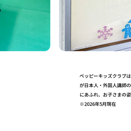
ペッピーキッズクラブは 
が日本人・外国人講師の
にあふれ、お子さまの姿
※2026年5月現在