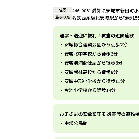
住所
446-0061 愛知県安城市新田町
最寄り駅
名鉄西尾線北安城駅から徒歩15
通学・送迎に便利！教室の近隣施設
安城総合運動公園から徒歩2分
安城北中学校から徒歩3分
安城池浦郵便局から徒歩6分
安城農林高校から徒歩9分
安城中部小学校から徒歩11分
今池小学校から徒歩14分
お子さまの安全を守る 災害時の避難
中部公民館