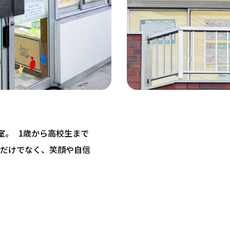
教室。 1歳から高校生まで
だけでなく、笑顔や自信