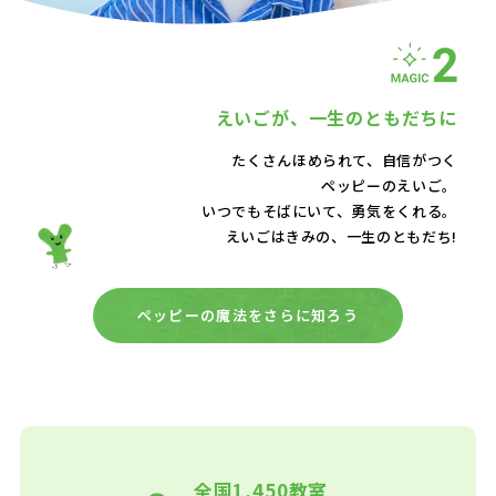
えいごが、
一生のともだちに
たくさんほめられて、自信がつく
ペッピーのえいご。
いつでもそばにいて、
勇気をくれる。
えいごはきみの、一生のともだち!
ペッピーの魔法をさらに知ろう
全国1,450教室