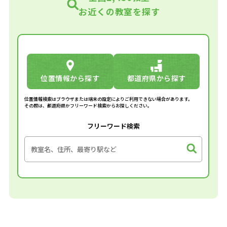
お近くの教室を探す
位置情報から探す
都道府県から探す
位置情報検索はブラウザまたは端末の設定によりご利用できない場合があります。
その際は、都道府県かフリーワード検索からお探しください。
フリーワード検索