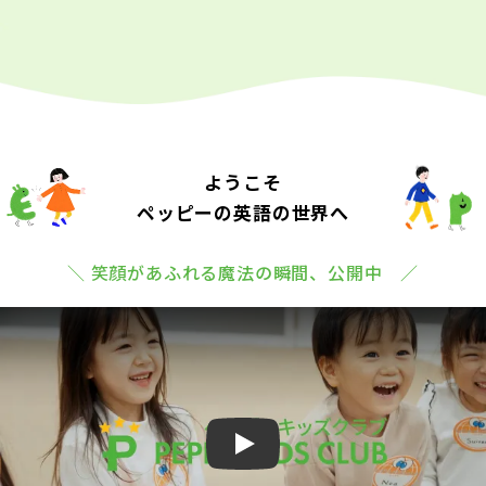
ようこそ
ペッピーの英語の世界へ
＼ 笑顔があふれる魔法の瞬間、公開中 ／
Play