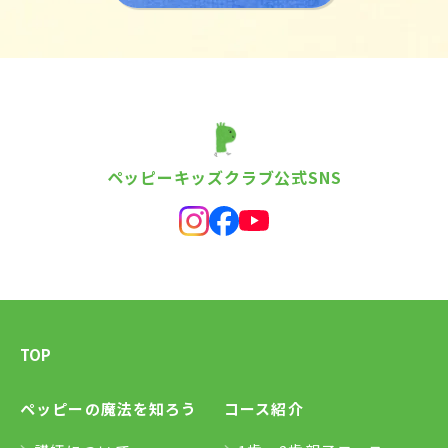
ペッピーキッズクラブ公式SNS
TOP
ペッピーの魔法を知ろう
コース紹介