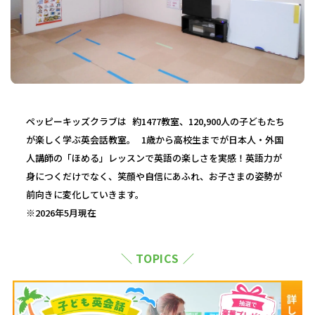
ペッピーキッズクラブは 約1477教室、120,900人の子どもたち
が楽しく学ぶ英会話教室。 1歳から高校生までが日本人・外国
人講師の「ほめる」レッスンで英語の楽しさを実感！英語力が
身につくだけでなく、笑顔や自信にあふれ、お子さまの姿勢が
前向きに変化していきます。
※2026年5月現在
＼ TOPICS ／