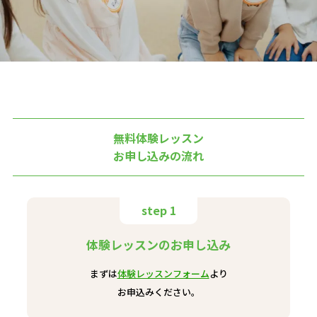
無料体験レッスン
お申し込みの流れ
step 1
体験レッスンのお申し込み
まずは
体験レッスンフォーム
より
お申込みください。