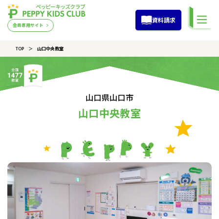
資料請求
会員専用サイト
TOP
山口中央教室
山口県山口市
山口中央教室