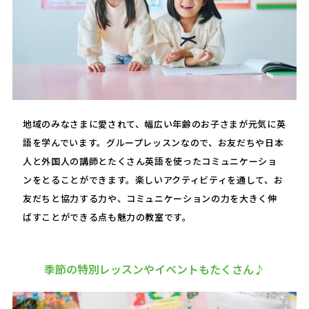
地域のみなさまに愛されて、幅広い年齢のお子さまが元気に英
語を学んでいます。グループレッスンなので、お友だちや日本
人と外国人の講師とたくさん英語を使ったコミュニケーショ
ンをとることができます。楽しいアクティビティを通して、お
友だちと協力する力や、コミュニケーションの力を大きく伸
ばすことができる点も魅力の教室です。
季節の特別レッスンやイベントもたくさん♪