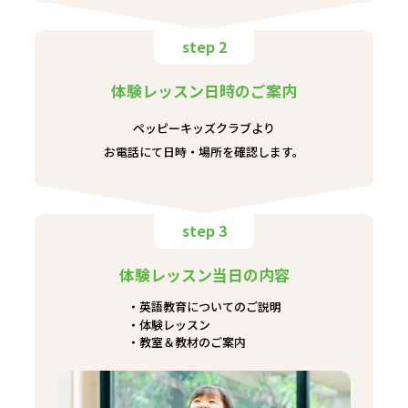
step 2
体験レッスン日時のご案内
ペッピーキッズクラブより
お電話にて日時・場所を確認します。
step 3
体験レッスン当日の内容
英語教育についてのご説明
体験レッスン
教室＆教材のご案内