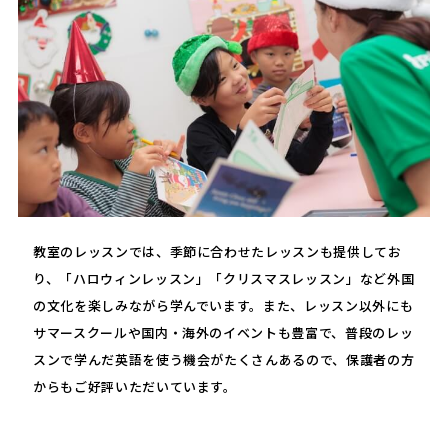
教室のレッスンでは、季節に合わせたレッスンも提供してお
り、「ハロウィンレッスン」「クリスマスレッスン」など外国
の文化を楽しみながら学んでいます。また、レッスン以外にも
サマースクールや国内・海外のイベントも豊富で、普段のレッ
スンで学んだ英語を使う機会がたくさんあるので、保護者の方
からもご好評いただいています。