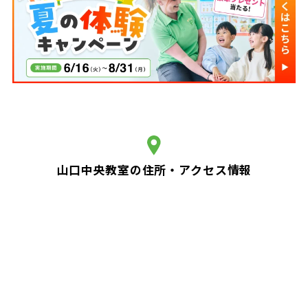
山口中央教室の住所・アクセス情報