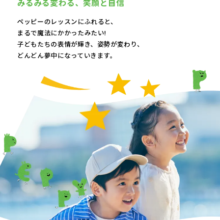
みるみる変わる、
笑顔と自信
ペッピーのレッスンにふれると、
まるで魔法にかかったみたい!
子どもたちの表情が輝き、
姿勢が変わり、
どんどん夢中になっていきます。