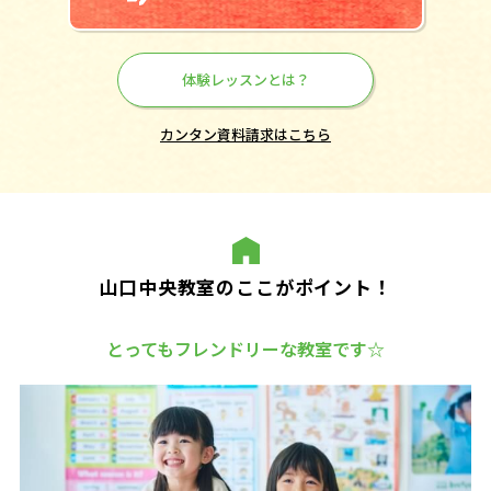
体験レッスンとは？
カンタン資料請求はこちら
山口中央教室のここがポイント！
とってもフレンドリーな教室です☆