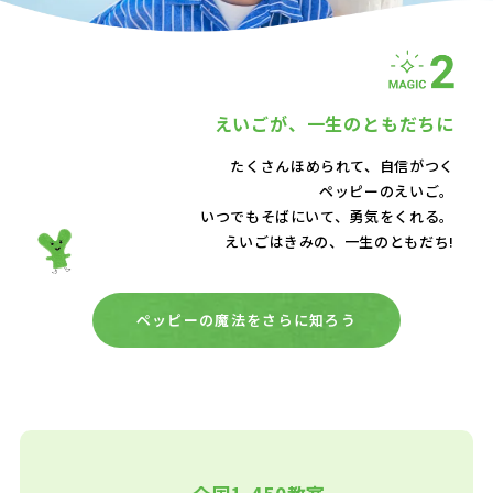
えいごが、
一生のともだちに
たくさんほめられて、自信がつく
ペッピーのえいご。
いつでもそばにいて、
勇気をくれる。
えいごはきみの、一生のともだち!
ペッピーの魔法をさらに知ろう