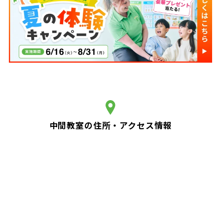
中間教室の住所・アクセス情報