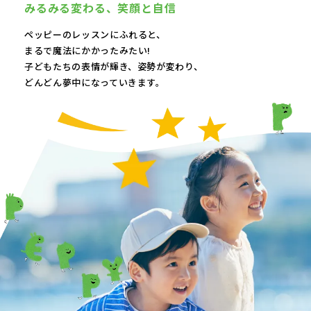
みるみる変わる、
笑顔と自信
ペッピーのレッスンにふれると、
まるで魔法にかかったみたい!
子どもたちの表情が輝き、
姿勢が変わり、
どんどん夢中になっていきます。