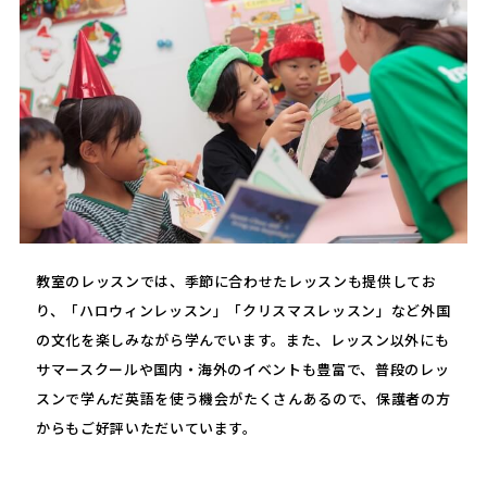
教室のレッスンでは、季節に合わせたレッスンも提供してお
り、「ハロウィンレッスン」「クリスマスレッスン」など外国
の文化を楽しみながら学んでいます。また、レッスン以外にも
サマースクールや国内・海外のイベントも豊富で、普段のレッ
スンで学んだ英語を使う機会がたくさんあるので、保護者の方
からもご好評いただいています。