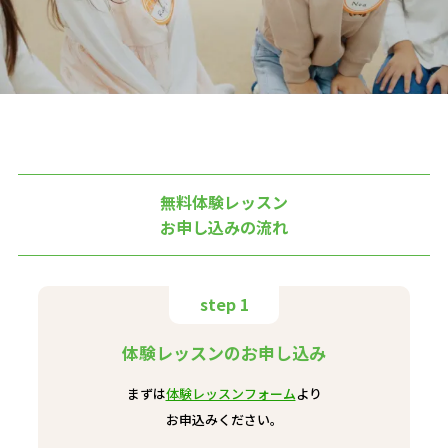
無料体験レッスン
お申し込みの流れ
step 1
体験レッスンのお申し込み
まずは
体験レッスンフォーム
より
お申込みください。