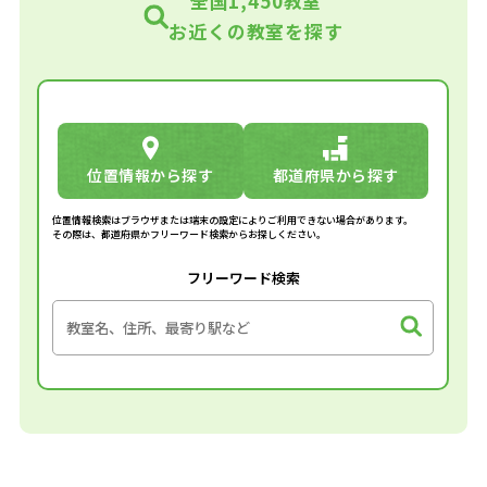
全国1,450教室
お近くの教室を探す
位置情報から探す
都道府県から探す
位置情報検索はブラウザまたは端末の設定によりご利用できない場合があります。
その際は、都道府県かフリーワード検索からお探しください。
フリーワード検索