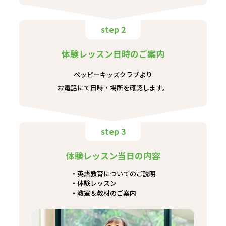
step 2
体験レッスン日時のご案内
ペッピーキッズクラブより
お電話にて日時・場所を確認します。
step 3
体験レッスン当日の内容
英語教育についてのご説明
体験レッスン
教室＆教材のご案内