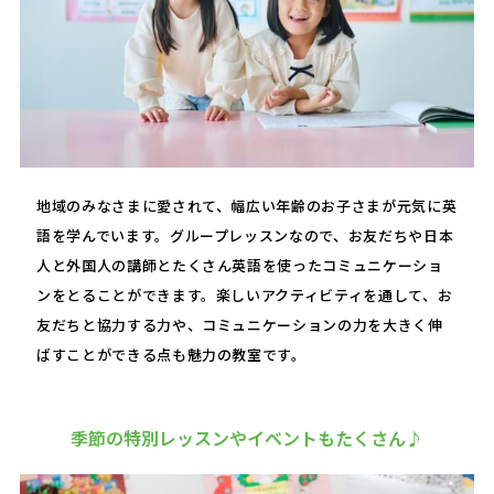
地域のみなさまに愛されて、幅広い年齢のお子さまが元気に英
語を学んでいます。グループレッスンなので、お友だちや日本
人と外国人の講師とたくさん英語を使ったコミュニケーショ
ンをとることができます。楽しいアクティビティを通して、お
友だちと協力する力や、コミュニケーションの力を大きく伸
ばすことができる点も魅力の教室です。
季節の特別レッスンやイベントもたくさん♪