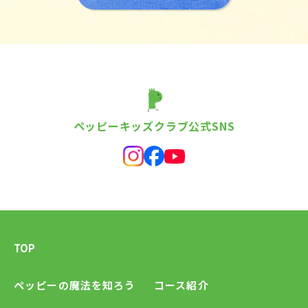
ペッピーキッズクラブ公式SNS
TOP
ペッピーの魔法を知ろう
コース紹介