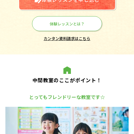
体験レッスンとは？
カンタン資料請求はこちら
中間教室のここがポイント！
とってもフレンドリーな教室です☆