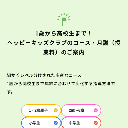
1歳から高校生まで！
ペッピーキッズクラブのコース・月謝（授
業料）のご案内
細かくレベル分けされた多彩なコース。
1歳から高校生まで年齢に合わせて変化する指導方法で
す。
1・2歳親子
2歳〜6歳
小学生
中学生