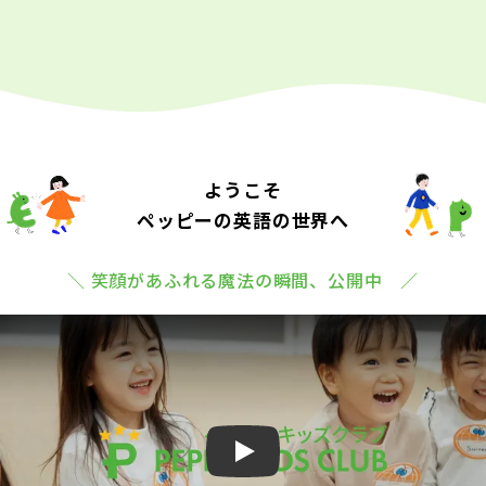
ようこそ
ペッピーの英語の世界へ
＼ 笑顔があふれる魔法の瞬間、公開中 ／
Play