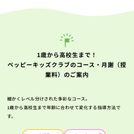
1歳から高校生まで！
ペッピーキッズクラブのコース・月謝（授
業料）のご案内
細かくレベル分けされた多彩なコース。
1歳から高校生まで年齢に合わせて変化する指導方法で
す。