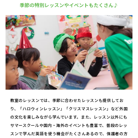
季節の特別レッスンやイベントもたくさん♪
教室のレッスンでは、季節に合わせたレッスンも提供してお
り、「ハロウィンレッスン」「クリスマスレッスン」など外国
の文化を楽しみながら学んでいます。また、レッスン以外にも
サマースクールや国内・海外のイベントも豊富で、普段のレッ
スンで学んだ英語を使う機会がたくさんあるので、保護者の方