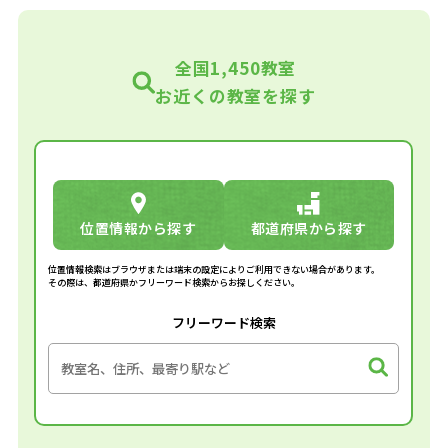
全国1,450教室
お近くの教室を探す
位置情報から探す
都道府県から探す
位置情報検索はブラウザまたは端末の設定によりご利用できない場合があります。
その際は、都道府県かフリーワード検索からお探しください。
フリーワード検索