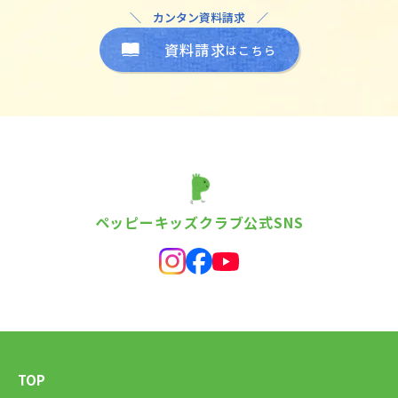
＼ カンタン資料請求 ／
資料請求
はこちら
ペッピーキッズクラブ公式SNS
TOP