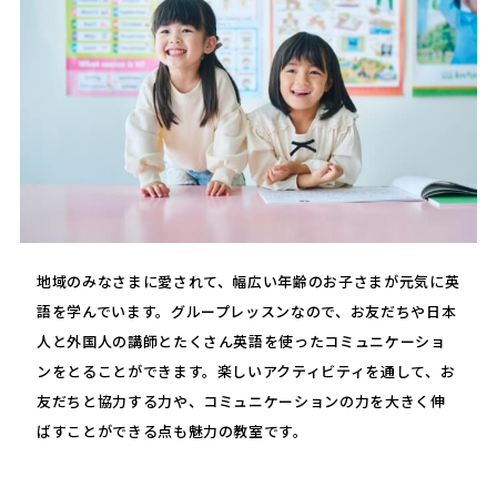
地域のみなさまに愛されて、幅広い年齢のお子さまが元気に英
語を学んでいます。グループレッスンなので、お友だちや日本
人と外国人の講師とたくさん英語を使ったコミュニケーショ
ンをとることができます。楽しいアクティビティを通して、お
友だちと協力する力や、コミュニケーションの力を大きく伸
ばすことができる点も魅力の教室です。