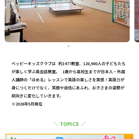
ペッピーキッズクラブは 約1477教室、120,900人の子どもたち
が楽しく学ぶ英会話教室。 1歳から高校生までが日本人・外国
人講師の「ほめる」レッスンで英語の楽しさを実感！英語力が
身につくだけでなく、笑顔や自信にあふれ、お子さまの姿勢が
前向きに変化していきます。
※2026年5月現在
＼ TOPICS ／