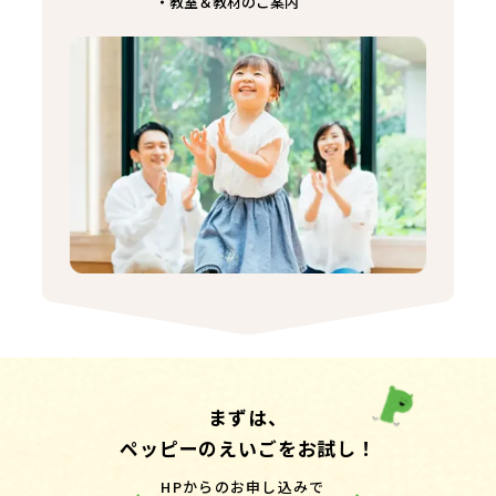
教室＆教材のご案内
まずは、
ペッピーのえいごをお試し！
HPからのお申し込みで