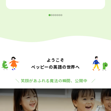
ようこそ
ペッピーの英語の世界へ
＼ 笑顔があふれる魔法の瞬間、公開中 ／