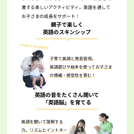
激する楽しいアクティビティ。
英語を通して
お子さまの成長をサポート！
親子で楽しく
英語のスキンシップ
子育て英語と発音習得。
英語遊びや絵本を使ってお子さま
の情緒・感受性を育む！
英語の音をたくさん聞いて
「英語脳」を育てる
英語を聞いて理解する
力、リズムとイントネー