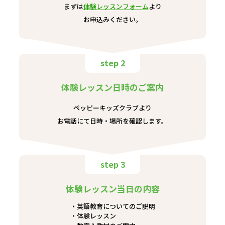
まずは
体験レッスンフォーム
より
お申込みください。
step 2
体験レッスン日時のご案内
ペッピーキッズクラブより
お電話にて日時・場所を確認します。
step 3
体験レッスン当日の内容
英語教育についてのご説明
体験レッスン