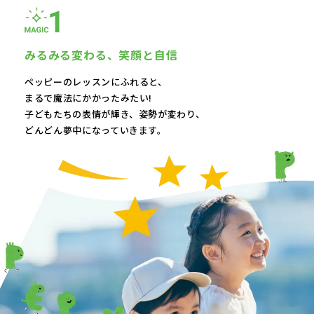
みるみる変わる、
笑顔と自信
ペッピーのレッスンにふれると、
まるで魔法にかかったみたい!
子どもたちの表情が輝き、
姿勢が変わり、
どんどん夢中になっていきます。