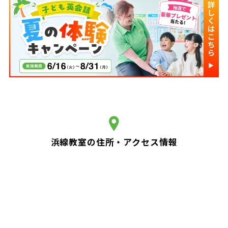
浜線教室の住所・アクセス情報