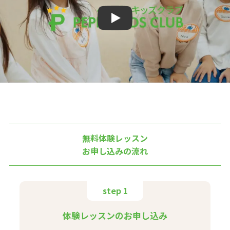
Play
無料体験レッスン
お申し込みの流れ
step 1
体験レッスンのお申し込み