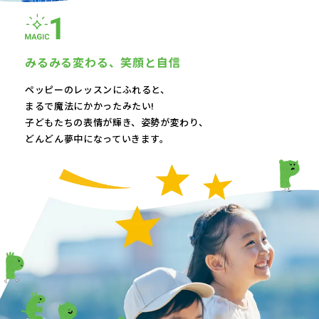
みるみる変わる、
笑顔と自信
ペッピーのレッスンにふれると、
まるで魔法にかかったみたい!
子どもたちの表情が輝き、
姿勢が変わり、
どんどん夢中になっていきます。