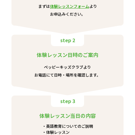
まずは
体験レッスンフォーム
より
お申込みください。
step 2
体験レッスン日時のご案内
ペッピーキッズクラブより
お電話にて日時・場所を確認します。
step 3
体験レッスン当日の内容
英語教育についてのご説明
体験レッスン