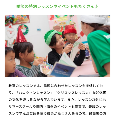
季節の特別レッスンやイベントもたくさん♪
教室のレッスンでは、季節に合わせたレッスンも提供してお
り、「ハロウィンレッスン」「クリスマスレッスン」など外国
の文化を楽しみながら学んでいます。また、レッスン以外にも
サマースクールや国内・海外のイベントも豊富で、普段のレッ
スンで学んだ英語を使う機会がたくさんあるので、保護者の方