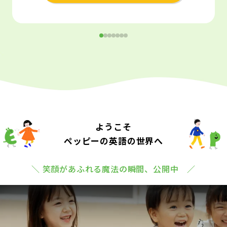
ようこそ
ペッピーの英語の世界へ
＼ 笑顔があふれる魔法の瞬間、公開中 ／