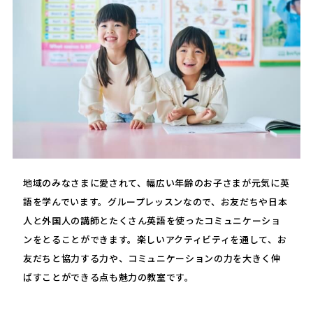
地域のみなさまに愛されて、幅広い年齢のお子さまが元気に英
語を学んでいます。グループレッスンなので、お友だちや日本
人と外国人の講師とたくさん英語を使ったコミュニケーショ
ンをとることができます。楽しいアクティビティを通して、お
友だちと協力する力や、コミュニケーションの力を大きく伸
ばすことができる点も魅力の教室です。