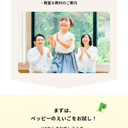
教室＆教材のご案内
まずは、
ペッピーのえいごをお試し！