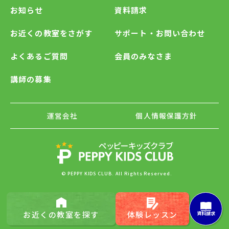
お知らせ
資料請求
お近くの教室をさがす
サポート・お問い合わせ
よくあるご質問
会員のみなさま
講師の募集
運営会社
個人情報保護方針
© PEPPY KIDS CLUB. All Rights Reserved.
お近くの
教室を探す
体験レッスン
資料請求