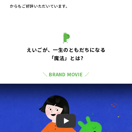
からもご好評いただいています。
えいごが、一生のともだちになる
「魔法」とは?
＼ BRAND MOVIE ／
Play