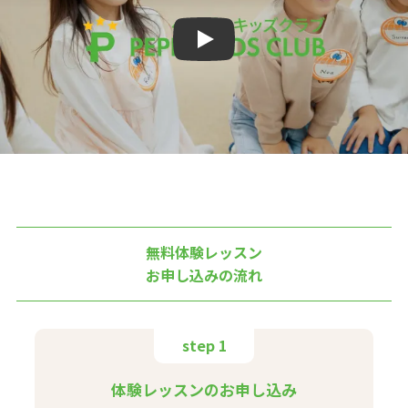
Play
無料体験レッスン
お申し込みの流れ
step 1
体験レッスンのお申し込み