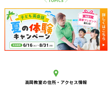
＼ TOPICS ／
高岡教室の住所・アクセス情報