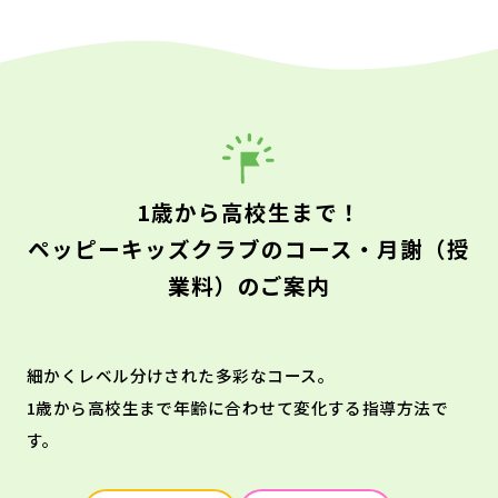
1歳から高校生まで！
ペッピーキッズクラブのコース・月謝（授
業料）のご案内
細かくレベル分けされた多彩なコース。
1歳から高校生まで年齢に合わせて変化する指導方法で
す。