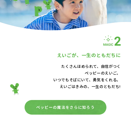
えいごが、
一生のともだちに
たくさんほめられて、自信がつく
ペッピーのえいご。
いつでもそばにいて、
勇気をくれる。
えいごはきみの、一生のともだち!
ペッピーの魔法をさらに知ろう