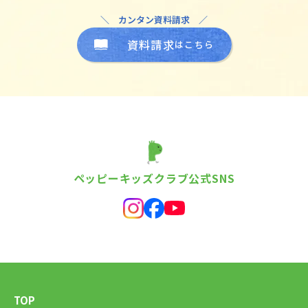
＼ カンタン資料請求 ／
資料請求
はこちら
ペッピーキッズクラブ公式SNS
TOP