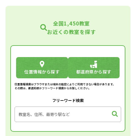
全国1,450教室
お近くの教室を探す
位置情報から探す
都道府県から探す
位置情報検索はブラウザまたは端末の設定によりご利用できない場合があります。
その際は、都道府県かフリーワード検索からお探しください。
フリーワード検索