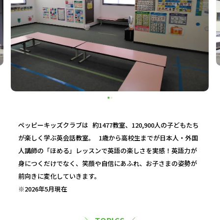
ペッピーキッズクラブは 約1477教室、120,900人の子どもたち
が楽しく学ぶ英会話教室。 1歳から高校生までが日本人・外国
人講師の「ほめる」レッスンで英語の楽しさを実感！英語力が
身につくだけでなく、笑顔や自信にあふれ、お子さまの姿勢が
前向きに変化していきます。
※2026年5月現在