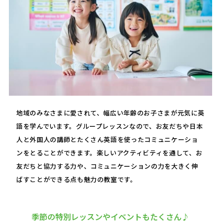
地域のみなさまに愛されて、幅広い年齢のお子さまが元気に英
語を学んでいます。グループレッスンなので、お友だちや日本
人と外国人の講師とたくさん英語を使ったコミュニケーショ
ンをとることができます。楽しいアクティビティを通して、お
友だちと協力する力や、コミュニケーションの力を大きく伸
ばすことができる点も魅力の教室です。
季節の特別レッスンやイベントもたくさん♪