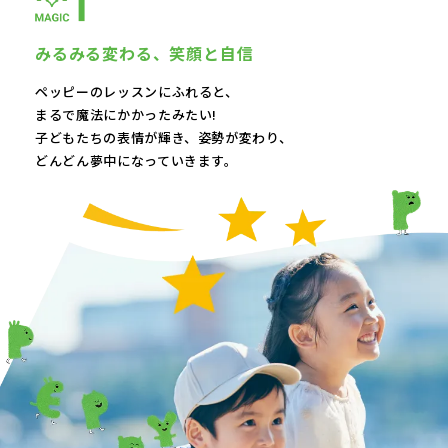
みるみる変わる、
笑顔と自信
ペッピーのレッスンにふれると、
まるで魔法にかかったみたい!
子どもたちの表情が輝き、
姿勢が変わり、
どんどん夢中になっていきます。