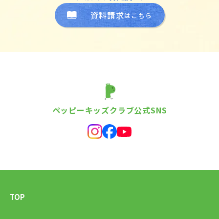
資料請求
はこちら
ペッピーキッズクラブ公式SNS
TOP