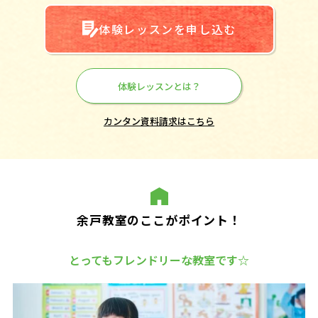
体験レッスンを申し込む
体験レッスンとは？
カンタン資料請求はこちら
余戸教室のここがポイント！
とってもフレンドリーな教室です☆