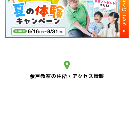
余戸教室の住所・アクセス情報