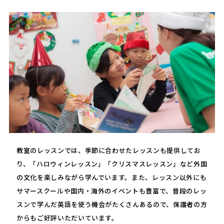
教室のレッスンでは、季節に合わせたレッスンも提供してお
り、「ハロウィンレッスン」「クリスマスレッスン」など外国
の文化を楽しみながら学んでいます。また、レッスン以外にも
サマースクールや国内・海外のイベントも豊富で、普段のレッ
スンで学んだ英語を使う機会がたくさんあるので、保護者の方
からもご好評いただいています。