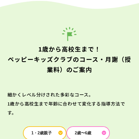
1歳から高校生まで！
ペッピーキッズクラブのコース・月謝（授
業料）のご案内
細かくレベル分けされた多彩なコース。
1歳から高校生まで年齢に合わせて変化する指導方法で
す。
1・2歳親子
2歳〜6歳