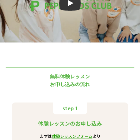
Play
無料体験レッスン
お申し込みの流れ
step 1
体験レッスンのお申し込み
まずは
体験レッスンフォーム
より