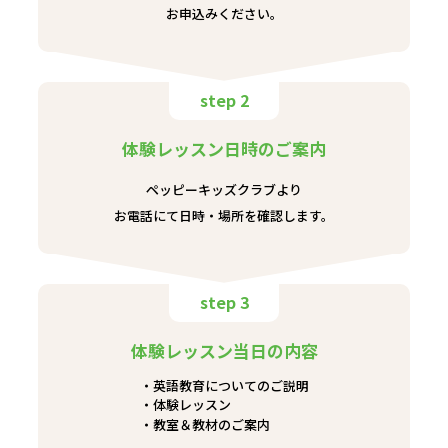
お申込みください。
step 2
体験レッスン日時のご案内
ペッピーキッズクラブより
お電話にて日時・場所を確認します。
step 3
体験レッスン当日の内容
英語教育についてのご説明
体験レッスン
教室＆教材のご案内