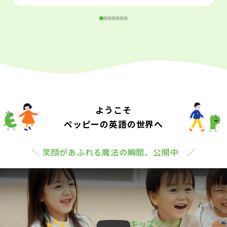
ようこそ
ペッピーの英語の世界へ
＼ 笑顔があふれる魔法の瞬間、公開中 ／