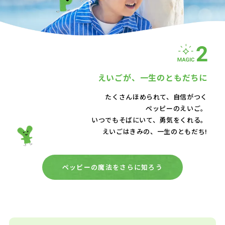
えいごが、
一生のともだちに
たくさんほめられて、自信がつく
ペッピーのえいご。
いつでもそばにいて、
勇気をくれる。
えいごはきみの、一生のともだち!
ペッピーの魔法をさらに知ろう