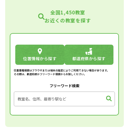
全国1,450教室
お近くの教室を探す
位置情報から探す
都道府県から探す
位置情報検索はブラウザまたは端末の設定によりご利用できない場合があります。
その際は、都道府県かフリーワード検索からお探しください。
フリーワード検索