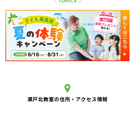
＼ TOPICS ／
瀬戸北教室の住所・アクセス情報