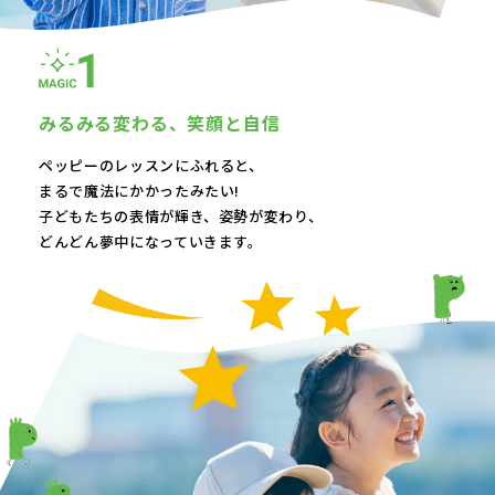
みるみる変わる、
笑顔と自信
ペッピーのレッスンにふれると、
まるで魔法にかかったみたい!
子どもたちの表情が輝き、
姿勢が変わり、
どんどん夢中になっていきます。