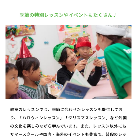
季節の特別レッスンやイベントもたくさん♪
教室のレッスンでは、季節に合わせたレッスンも提供してお
り、「ハロウィンレッスン」「クリスマスレッスン」など外国
の文化を楽しみながら学んでいます。また、レッスン以外にも
サマースクールや国内・海外のイベントも豊富で、普段のレッ