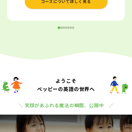
コースについて詳しく見る
ようこそ
ペッピーの英語の世界へ
＼ 笑顔があふれる魔法の瞬間、公開中 ／