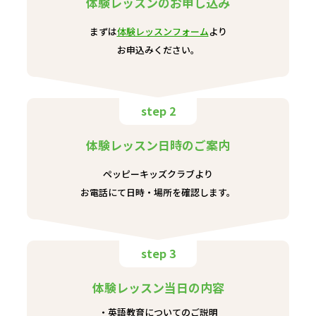
体験レッスンのお申し込み
まずは
体験レッスンフォーム
より
お申込みください。
step 2
体験レッスン日時のご案内
ペッピーキッズクラブより
お電話にて日時・場所を確認します。
step 3
体験レッスン当日の内容
英語教育についてのご説明