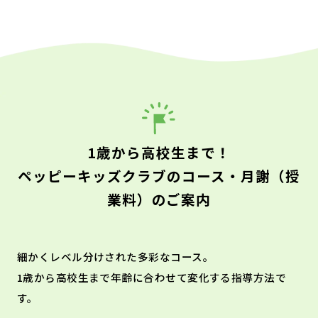
1歳から高校生まで！
ペッピーキッズクラブのコース・月謝（授
業料）のご案内
細かくレベル分けされた多彩なコース。
1歳から高校生まで年齢に合わせて変化する指導方法で
す。