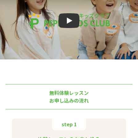
Play
無料体験レッスン
お申し込みの流れ
step 1