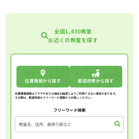
全国1,450教室
お近くの教室を探す
位置情報から探す
都道府県から探す
位置情報検索はブラウザまたは端末の設定によりご利用できない場合があります。
その際は、都道府県かフリーワード検索からお探しください。
フリーワード検索