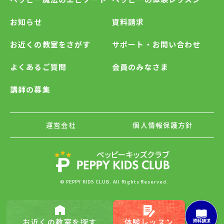
お知らせ
資料請求
お近くの教室をさがす
サポート・お問い合わせ
よくあるご質問
会員のみなさま
講師の募集
運営会社
個人情報保護方針
© PEPPY KIDS CLUB. All Rights Reserved.
お近くの
教室を探す
体験レッスン
資料請求