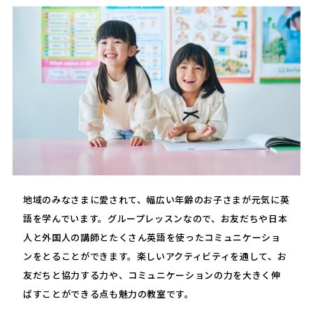
地域のみなさまに愛されて、幅広い年齢のお子さまが元気に英
語を学んでいます。グループレッスンなので、お友だちや日本
人と外国人の講師とたくさん英語を使ったコミュニケーショ
ンをとることができます。楽しいアクティビティを通して、お
友だちと協力する力や、コミュニケーションの力を大きく伸
ばすことができる点も魅力の教室です。