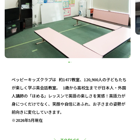
ペッピーキッズクラブは 約1477教室、120,900人の子どもたち
が楽しく学ぶ英会話教室。 1歳から高校生までが日本人・外国
人講師の「ほめる」レッスンで英語の楽しさを実感！英語力が
身につくだけでなく、笑顔や自信にあふれ、お子さまの姿勢が
前向きに変化していきます。
※2026年5月現在