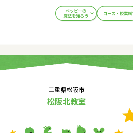
ペッピーの
コース・授業料
魔法を知ろう
三重県松阪市
松阪北教室