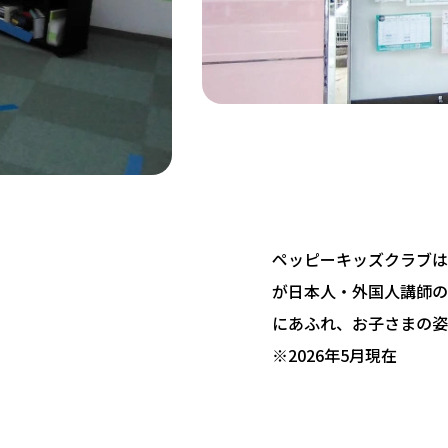
ペッピーキッズクラブは 
が日本人・外国人講師の
にあふれ、お子さまの姿
※2026年5月現在