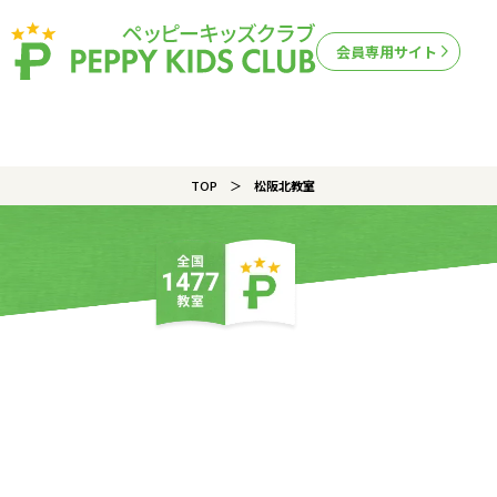
会員専用サイト
TOP
松阪北教室