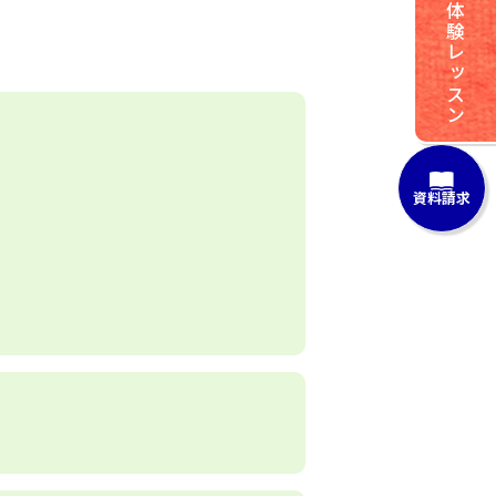
体験レッスン
資料請求