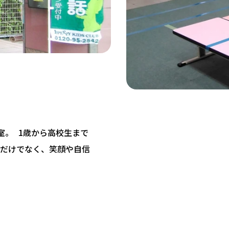
教室。 1歳から高校生まで
だけでなく、笑顔や自信