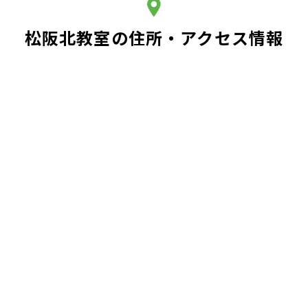
松阪北教室の住所・アクセス情報