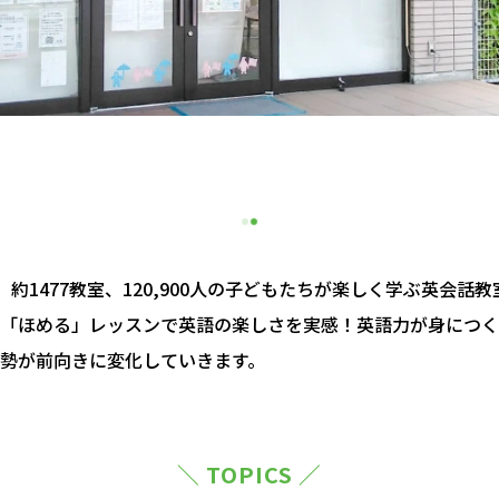
約1477教室、120,900人の子どもたちが楽しく学ぶ英会話
「ほめる」レッスンで英語の楽しさを実感！英語力が身につく
勢が前向きに変化していきます。
＼ TOPICS ／