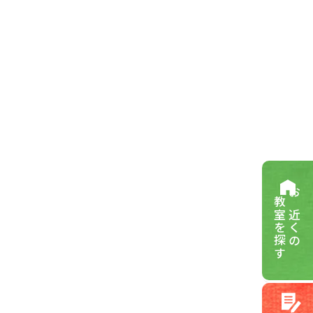
教室を探す
お近くの