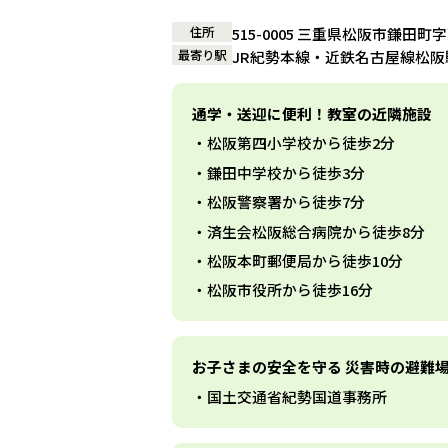
住所
515-0005 三重県松阪市鎌田町字
最寄り駅
JR紀勢本線・近鉄名古屋線松阪
通学・送迎に便利！教室の近隣施設
松阪第四小学校から徒歩2分
鎌田中学校から徒歩3分
松阪警察署から徒歩7分
済生会松阪総合病院から徒歩8分
松阪本町郵便局から徒歩10分
松阪市役所から徒歩16分
お子さまの安全を守る 災害時の避難
国土交通省紀勢国道事務所