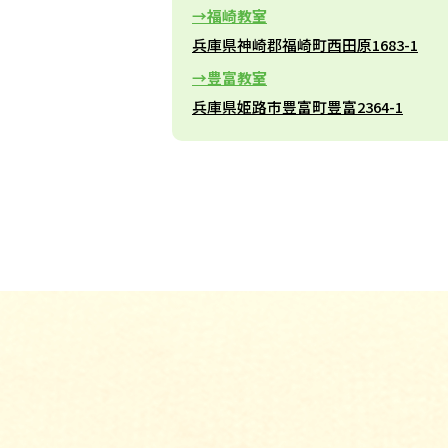
福崎教室
兵庫県神崎郡福崎町西田原1683-1
豊富教室
兵庫県姫路市豊富町豊富2364-1