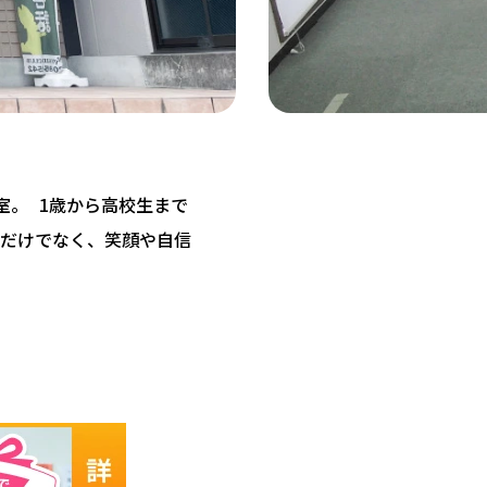
教室。 1歳から高校生まで
だけでなく、笑顔や自信