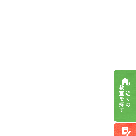
教室を探す
お近くの