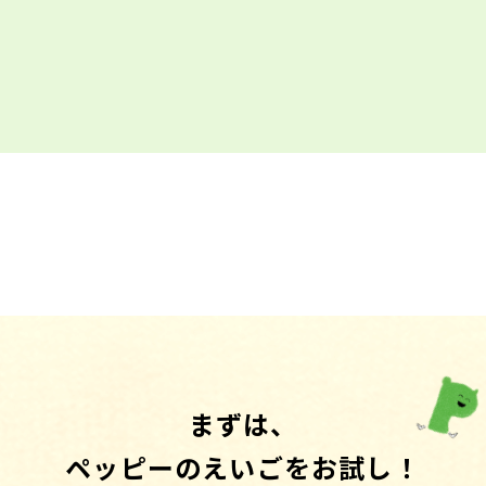
まずは、
ペッピーのえいごをお試し！