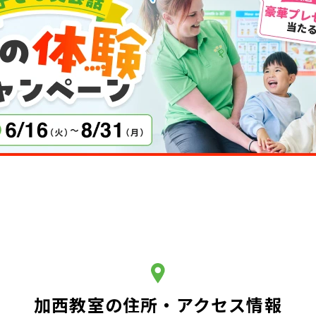
加西教室の住所・アクセス情報