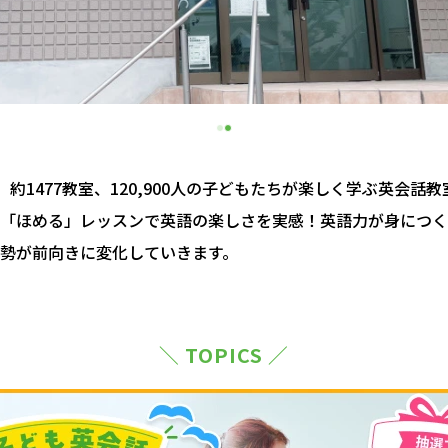
約1477教室、120,900人の子どもたちが楽しく学ぶ英会話
「ほめる」レッスンで英語の楽しさを実感！英語力が身につく
勢が前向きに変化していきます。
＼ TOPICS ／