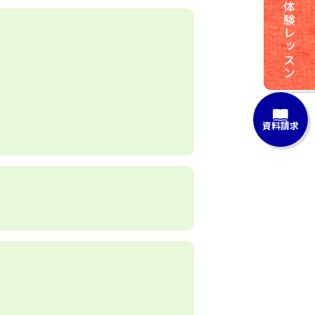
体験レッスン
資料請求