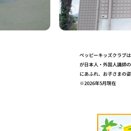
ペッピーキッズクラブは 
が日本人・外国人講師の
にあふれ、お子さまの姿
※2026年5月現在