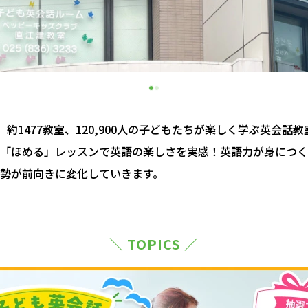
約1477教室、120,900人の子どもたちが楽しく学ぶ英会話
「ほめる」レッスンで英語の楽しさを実感！英語力が身につく
勢が前向きに変化していきます。
＼ TOPICS ／