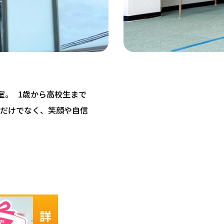
教室。 1歳から高校生まで
だけでなく、笑顔や自信