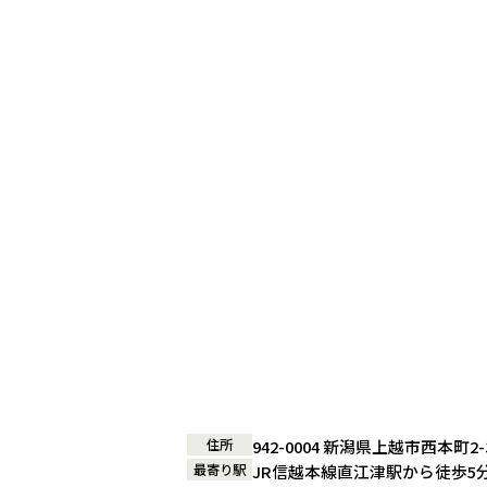
住所
942-0004 新潟県上越市西本町2-
最寄り駅
JR信越本線直江津駅から徒歩5