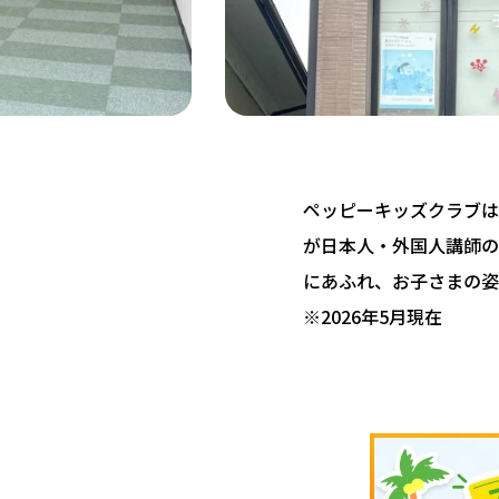
ペッピーキッズクラブは 
が日本人・外国人講師の
にあふれ、お子さまの姿
※2026年5月現在