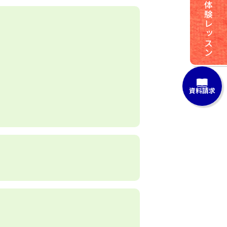
体験レッスン
資料請求