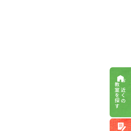
教室を探す
お近くの