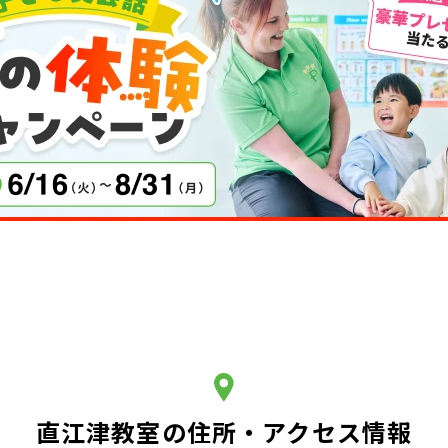
直江津教室の住所・アクセス情報