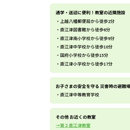
通学・送迎に便利！教室の近隣施設
上越八幡郵便局から徒歩2分
直江津図書館から徒歩6分
直江津南小学校から徒歩9分
直江津中学校から徒歩10分
国府小学校から徒歩15分
直江津小学校から徒歩17分
お子さまの安全を守る 災害時の避難
直江津中等教育学校
その他 お近くの教室
第２直江津教室