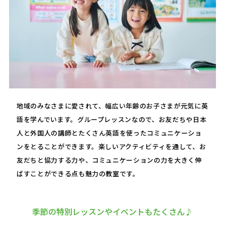
地域のみなさまに愛されて、幅広い年齢のお子さまが元気に英
語を学んでいます。グループレッスンなので、お友だちや日本
人と外国人の講師とたくさん英語を使ったコミュニケーショ
ンをとることができます。楽しいアクティビティを通して、お
友だちと協力する力や、コミュニケーションの力を大きく伸
ばすことができる点も魅力の教室です。
季節の特別レッスンやイベントもたくさん♪