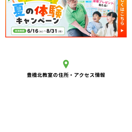
豊橋北教室の住所・アクセス情報