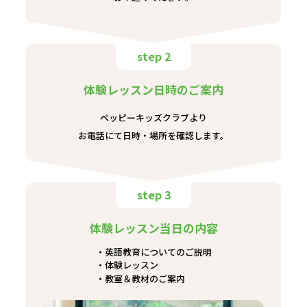
step 2
体験レッスン日時のご案内
ペッピーキッズクラブより
お電話にて日時・場所を確認します。
step 3
体験レッスン当日の内容
英語教育についてのご説明
体験レッスン
教室＆教材のご案内