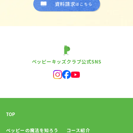
資料請求
はこちら
ペッピーキッズクラブ公式SNS
TOP
ペッピーの魔法を知ろう
コース紹介