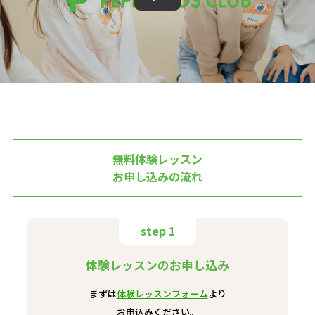
無料体験レッスン
お申し込みの流れ
step 1
体験レッスンのお申し込み
まずは
体験レッスンフォーム
より
お申込みください。