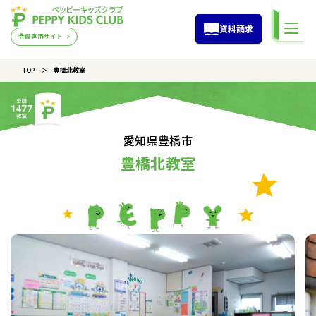
資料請求
会員専用サイト
TOP
豊橋北教室
愛知県豊橋市
豊橋北教室