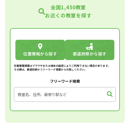
全国1,450教室
お近くの教室を探す
位置情報から探す
都道府県から探す
位置情報検索はブラウザまたは端末の設定によりご利用できない場合があります。
その際は、都道府県かフリーワード検索からお探しください。
フリーワード検索