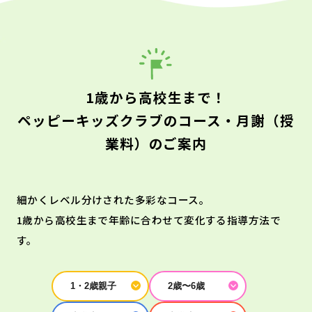
1歳から高校生まで！
ペッピーキッズクラブのコース・月謝（授
業料）のご案内
細かくレベル分けされた多彩なコース。
1歳から高校生まで年齢に合わせて変化する指導方法で
す。
1・2歳親子
2歳〜6歳