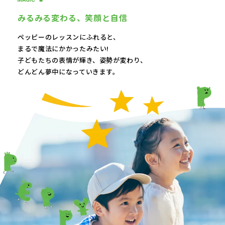
みるみる変わる、
笑顔と自信
ペッピーのレッスンにふれると、
まるで魔法にかかったみたい!
子どもたちの表情が輝き、
姿勢が変わり、
どんどん夢中になっていきます。