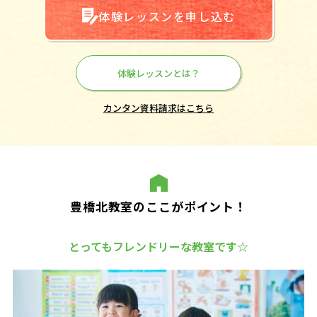
体験レッスンを申し込む
体験レッスンとは？
カンタン資料請求はこちら
豊橋北教室のここがポイント！
とってもフレンドリーな教室です☆