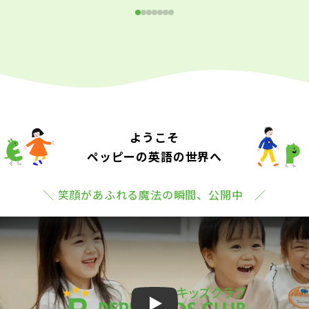
ようこそ
ペッピーの英語の世界へ
＼ 笑顔があふれる魔法の瞬間、公開中 ／
Play