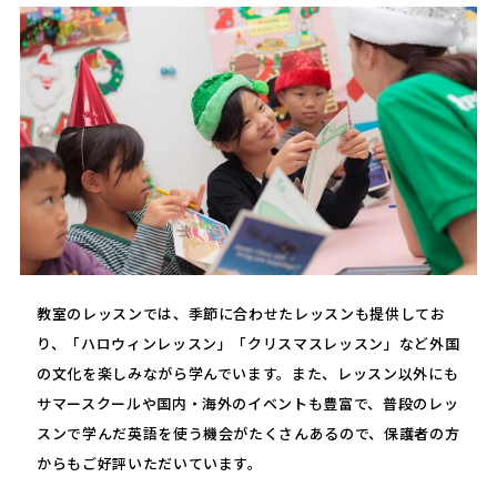
教室のレッスンでは、季節に合わせたレッスンも提供してお
り、「ハロウィンレッスン」「クリスマスレッスン」など外国
の文化を楽しみながら学んでいます。また、レッスン以外にも
サマースクールや国内・海外のイベントも豊富で、普段のレッ
スンで学んだ英語を使う機会がたくさんあるので、保護者の方
からもご好評いただいています。