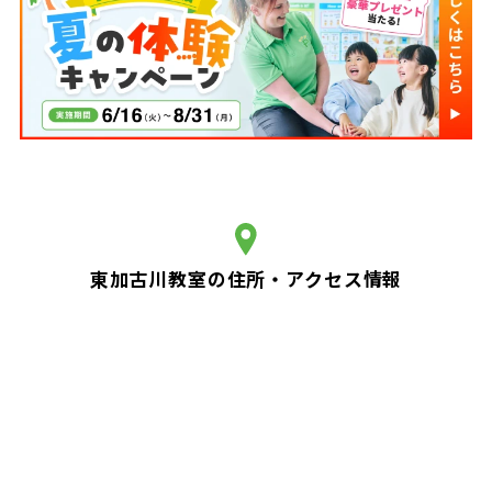
東加古川教室の住所・アクセス情報