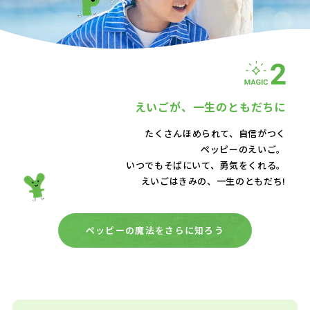
えいごが、
一生のともだちに
たくさんほめられて、自信がつく
ペッピーのえいご。
いつでもそばにいて、
勇気をくれる。
えいごはきみの、一生のともだち!
ペッピーの魔法をさらに知ろう