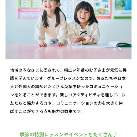
地域のみなさまに愛されて、幅広い年齢のお子さまが元気に英
語を学んでいます。グループレッスンなので、お友だちや日本
人と外国人の講師とたくさん英語を使ったコミュニケーショ
ンをとることができます。楽しいアクティビティを通して、お
友だちと協力する力や、コミュニケーションの力を大きく伸
ばすことができる点も魅力の教室です。
季節の特別レッスンやイベントもたくさん♪