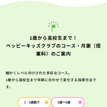
1歳から高校生まで！
ペッピーキッズクラブのコース・月謝（授
業料）のご案内
細かくレベル分けされた多彩なコース。
1歳から高校生まで年齢に合わせて変化する指導方法で
す。
1・2歳親子
2歳〜6歳