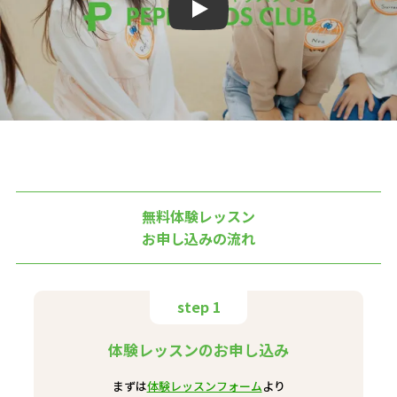
Play
無料体験レッスン
お申し込みの流れ
step 1
体験レッスンのお申し込み
まずは
体験レッスンフォーム
より