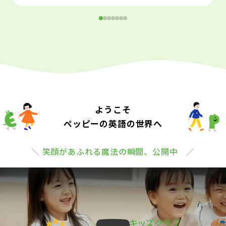
ようこそ
ペッピーの英語の世界へ
＼ 笑顔があふれる魔法の瞬間、公開中 ／