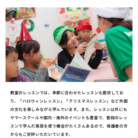
教室のレッスンでは、季節に合わせたレッスンも提供してお
り、「ハロウィンレッスン」「クリスマスレッスン」など外国
の文化を楽しみながら学んでいます。また、レッスン以外にも
サマースクールや国内・海外のイベントも豊富で、普段のレッ
スンで学んだ英語を使う機会がたくさんあるので、保護者の方
からもご好評いただいています。