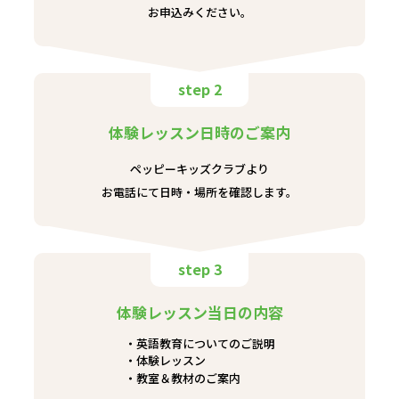
お申込みください。
step 2
体験レッスン日時のご案内
ペッピーキッズクラブより
お電話にて日時・場所を確認します。
step 3
体験レッスン当日の内容
英語教育についてのご説明
体験レッスン
教室＆教材のご案内