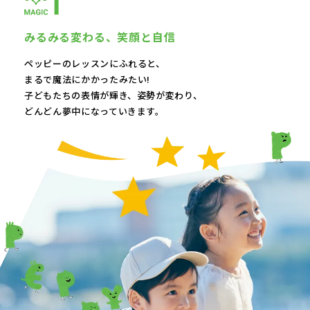
みるみる変わる、
笑顔と自信
ペッピーのレッスンにふれると、
まるで魔法にかかったみたい!
子どもたちの表情が輝き、
姿勢が変わり、
どんどん夢中になっていきます。