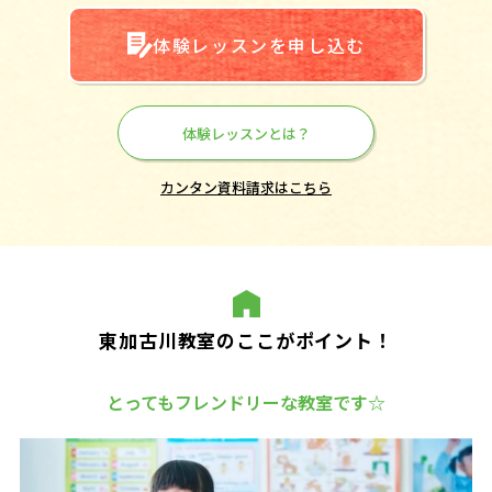
体験レッスンを申し込む
体験レッスンとは？
カンタン資料請求はこちら
東加古川教室のここがポイント！
とってもフレンドリーな教室です☆