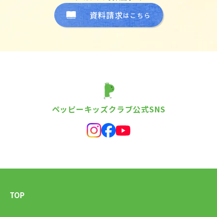
資料請求
はこちら
ペッピーキッズクラブ公式SNS
TOP