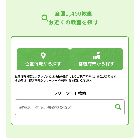
全国1,450教室
お近くの教室を探す
位置情報から探す
都道府県から探す
位置情報検索はブラウザまたは端末の設定によりご利用できない場合があります。
その際は、都道府県かフリーワード検索からお探しください。
フリーワード検索