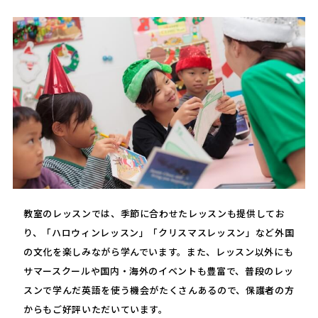
教室のレッスンでは、季節に合わせたレッスンも提供してお
り、「ハロウィンレッスン」「クリスマスレッスン」など外国
の文化を楽しみながら学んでいます。また、レッスン以外にも
サマースクールや国内・海外のイベントも豊富で、普段のレッ
スンで学んだ英語を使う機会がたくさんあるので、保護者の方
からもご好評いただいています。