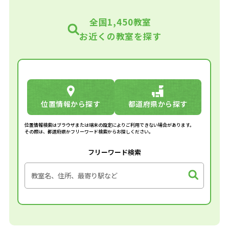
全国1,450教室
お近くの教室を探す
位置情報から探す
都道府県から探す
位置情報検索はブラウザまたは端末の設定によりご利用できない場合があります。
その際は、都道府県かフリーワード検索からお探しください。
フリーワード検索