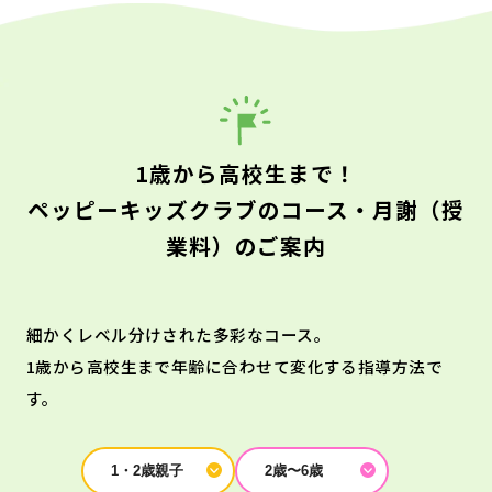
1歳から高校生まで！
ペッピーキッズクラブのコース・月謝（授
業料）のご案内
細かくレベル分けされた多彩なコース。
1歳から高校生まで年齢に合わせて変化する指導方法で
す。
1・2歳親子
2歳〜6歳