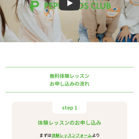
Play
無料体験レッスン
お申し込みの流れ
step 1
体験レッスンのお申し込み
まずは
体験レッスンフォーム
より