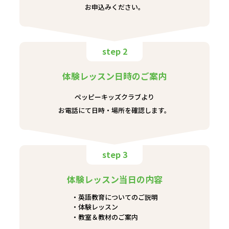
お申込みください。
step 2
体験レッスン日時のご案内
ペッピーキッズクラブより
お電話にて日時・場所を確認します。
step 3
体験レッスン当日の内容
英語教育についてのご説明
体験レッスン
教室＆教材のご案内