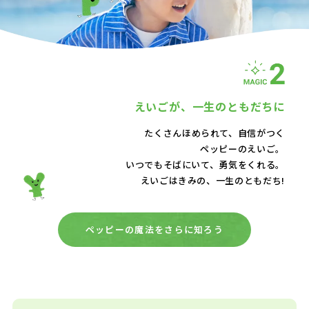
えいごが、
一生のともだちに
たくさんほめられて、自信がつく
ペッピーのえいご。
いつでもそばにいて、
勇気をくれる。
えいごはきみの、一生のともだち!
ペッピーの魔法をさらに知ろう