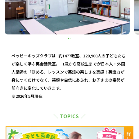
ペッピーキッズクラブは 約1477教室、120,900人の子どもたち
が楽しく学ぶ英会話教室。 1歳から高校生までが日本人・外国
人講師の「ほめる」レッスンで英語の楽しさを実感！英語力が
身につくだけでなく、笑顔や自信にあふれ、お子さまの姿勢が
前向きに変化していきます。
※2026年5月現在
＼ TOPICS ／