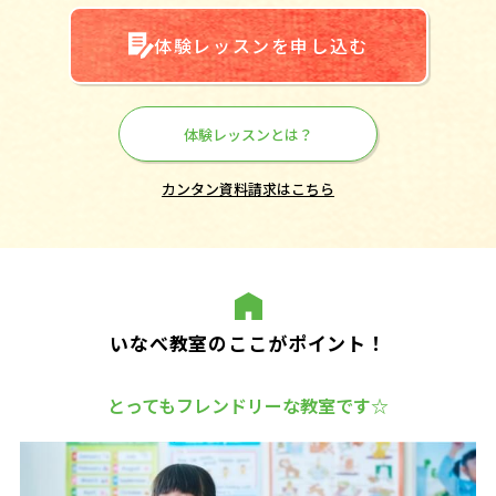
体験レッスンを申し込む
体験レッスンとは？
カンタン資料請求はこちら
いなべ教室のここがポイント！
とってもフレンドリーな教室です☆