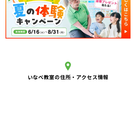
いなべ教室の住所・アクセス情報