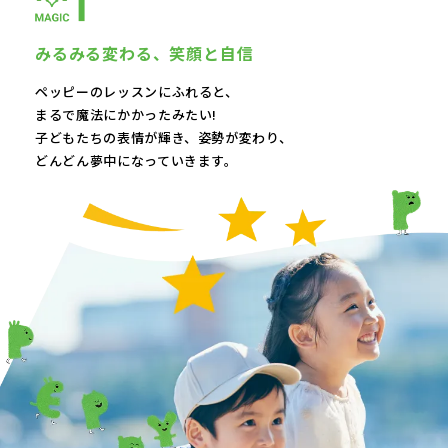
みるみる変わる、
笑顔と自信
ペッピーのレッスンにふれると、
まるで魔法にかかったみたい!
子どもたちの表情が輝き、
姿勢が変わり、
どんどん夢中になっていきます。