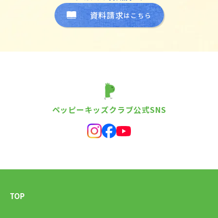
資料請求
はこちら
ペッピーキッズクラブ公式SNS
TOP