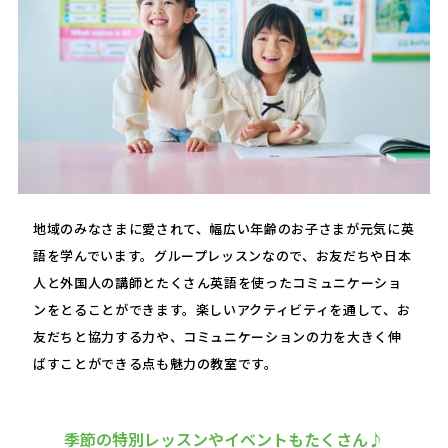
地域のみなさまに愛されて、幅広い年齢のお子さまが元気に英
語を学んでいます。グループレッスンなので、お友だちや日本
人と外国人の講師とたくさん英語を使ったコミュニケーショ
ンをとることができます。楽しいアクティビティを通して、お
友だちと協力する力や、コミュニケーションの力を大きく伸
ばすことができる点も魅力の教室です。
季節の特別レッスンやイベントもたくさん♪