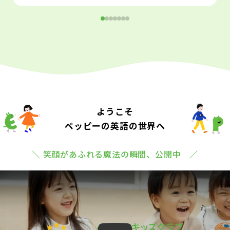
ようこそ
ペッピーの英語の世界へ
＼ 笑顔があふれる魔法の瞬間、公開中 ／