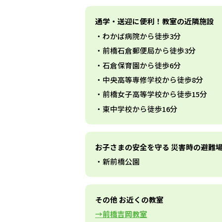
通学・送迎に便利！教室の近隣施設
わかば病院から徒歩3分
前橋石倉郵便局から徒歩3分
石倉保育園から徒歩6分
中央高等専修学校から徒歩8分
前橋女子高等学校から徒歩15分
東中学校から徒歩16分
お子さまの安全を守る 災害時の避難
新前橋公園
その他 お近くの教室
前橋吉岡教室