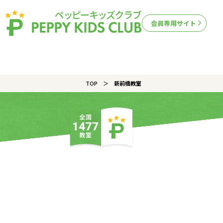
会員専用サイト
TOP
新前橋教室