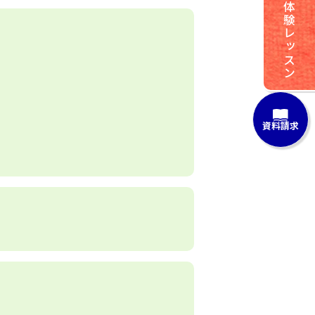
体験レッスン
資料請求