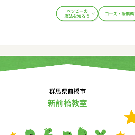
ペッピーの
コース・授業料
魔法を知ろう
群馬県前橋市
新前橋教室