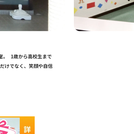
教室。 1歳から高校生まで
だけでなく、笑顔や自信