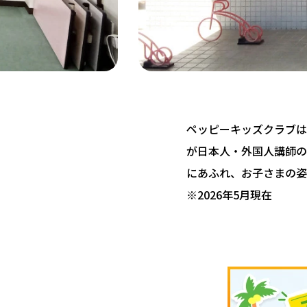
ペッピーキッズクラブは 
が日本人・外国人講師の
にあふれ、お子さまの姿
※2026年5月現在