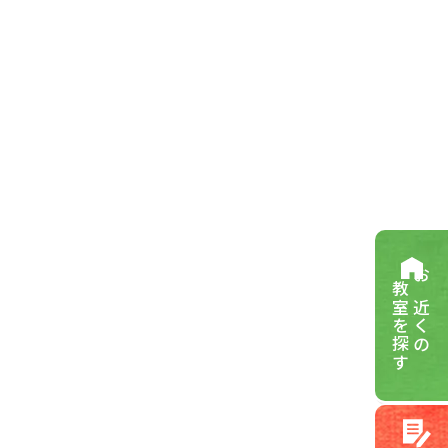
教室を探す
お近くの