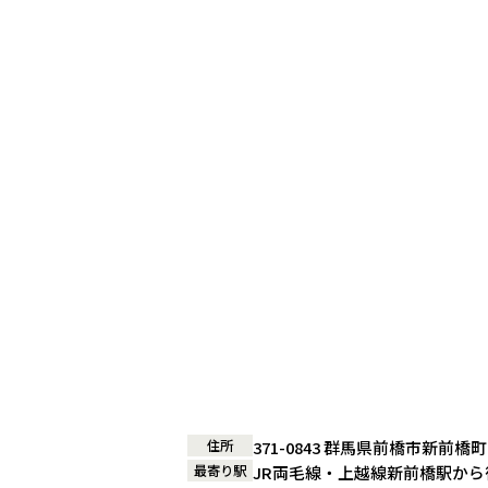
住所
371-0843 群馬県前橋市新前橋
最寄り駅
JR両毛線・上越線新前橋駅から