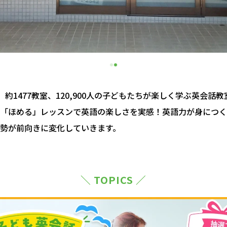
約1477教室、120,900人の子どもたちが楽しく学ぶ英会話
「ほめる」レッスンで英語の楽しさを実感！英語力が身につく
勢が前向きに変化していきます。
＼ TOPICS ／