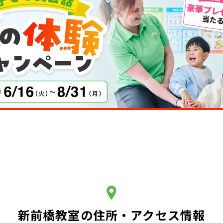
新前橋教室の住所・アクセス情報