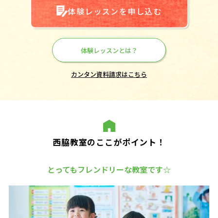
体験レッスンを申し込む
体験レッスンとは？
カンタン資料請求はこちら
西脇教室のここがポイント！
とってもフレンドリーな教室です☆