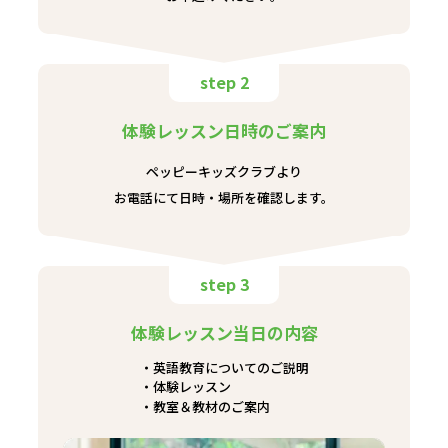
step 2
体験レッスン日時のご案内
ペッピーキッズクラブより
お電話にて日時・場所を確認します。
step 3
体験レッスン当日の内容
英語教育についてのご説明
体験レッスン
教室＆教材のご案内