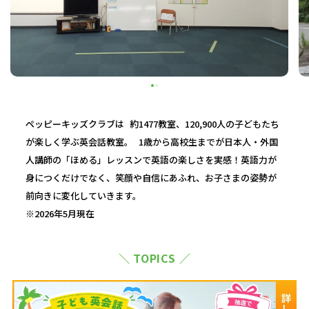
ペッピーキッズクラブは 約1477教室、120,900人の子どもたち
が楽しく学ぶ英会話教室。 1歳から高校生までが日本人・外国
人講師の「ほめる」レッスンで英語の楽しさを実感！英語力が
身につくだけでなく、笑顔や自信にあふれ、お子さまの姿勢が
前向きに変化していきます。
※2026年5月現在
＼ TOPICS ／