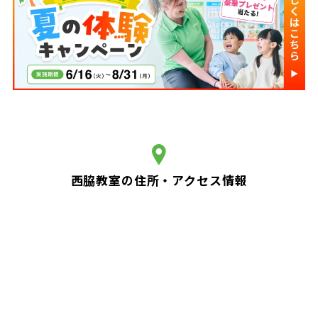
西脇教室の住所・アクセス情報