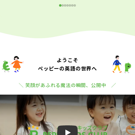
ようこそ
ペッピーの英語の世界へ
＼ 笑顔があふれる魔法の瞬間、公開中 ／
Play