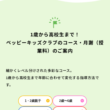
1歳から高校生まで！
ペッピーキッズクラブのコース・月謝（授
業料）のご案内
細かくレベル分けされた多彩なコース。
1歳から高校生まで年齢に合わせて変化する指導方法で
す。
1・2歳親子
2歳〜6歳