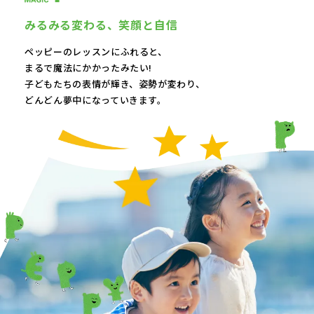
みるみる変わる、
笑顔と自信
ペッピーのレッスンにふれると、
まるで魔法にかかったみたい!
子どもたちの表情が輝き、
姿勢が変わり、
どんどん夢中になっていきます。