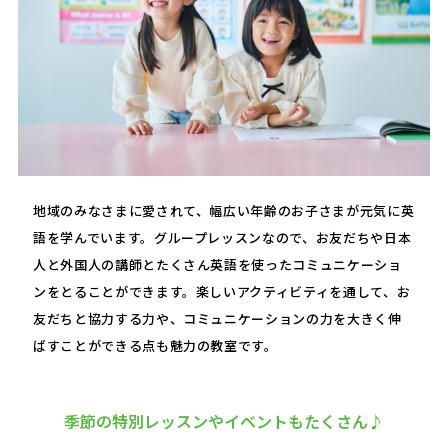
地域のみなさまに愛されて、幅広い年齢のお子さまが元気に英
語を学んでいます。グループレッスンなので、お友だちや日本
人と外国人の講師とたくさん英語を使ったコミュニケーショ
ンをとることができます。楽しいアクティビティを通して、お
友だちと協力する力や、コミュニケーションの力を大きく伸
ばすことができる点も魅力の教室です。
季節の特別レッスンやイベントもたくさん♪