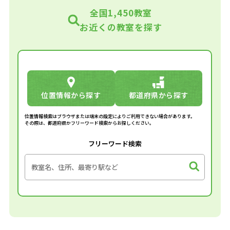
全国1,450教室
お近くの教室を探す
位置情報から探す
都道府県から探す
位置情報検索はブラウザまたは端末の設定によりご利用できない場合があります。
その際は、都道府県かフリーワード検索からお探しください。
フリーワード検索