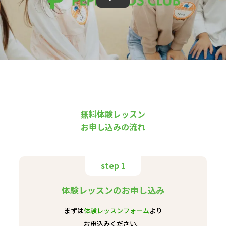
無料体験レッスン
お申し込みの流れ
step 1
体験レッスンのお申し込み
まずは
体験レッスンフォーム
より
お申込みください。