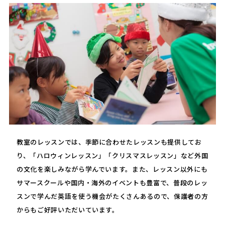
教室のレッスンでは、季節に合わせたレッスンも提供してお
り、「ハロウィンレッスン」「クリスマスレッスン」など外国
の文化を楽しみながら学んでいます。また、レッスン以外にも
サマースクールや国内・海外のイベントも豊富で、普段のレッ
スンで学んだ英語を使う機会がたくさんあるので、保護者の方
からもご好評いただいています。