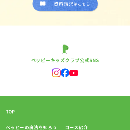
資料請求
はこちら
ペッピーキッズクラブ公式SNS
TOP
ペッピーの魔法を知ろう
コース紹介