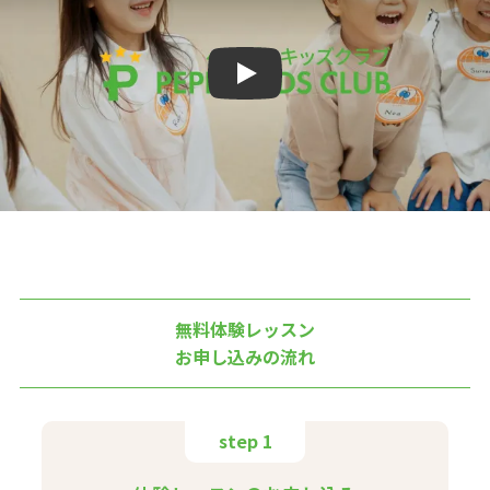
Play
無料体験レッスン
お申し込みの流れ
step 1