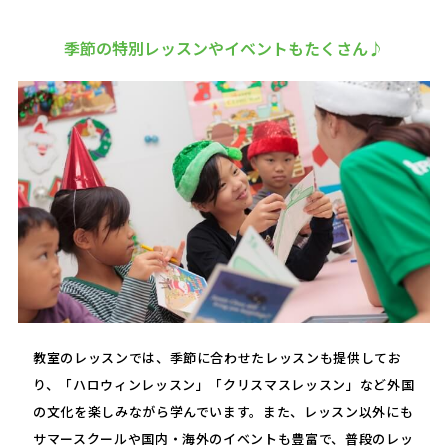
季節の特別レッスンやイベントもたくさん♪
教室のレッスンでは、季節に合わせたレッスンも提供してお
り、「ハロウィンレッスン」「クリスマスレッスン」など外国
の文化を楽しみながら学んでいます。また、レッスン以外にも
サマースクールや国内・海外のイベントも豊富で、普段のレッ