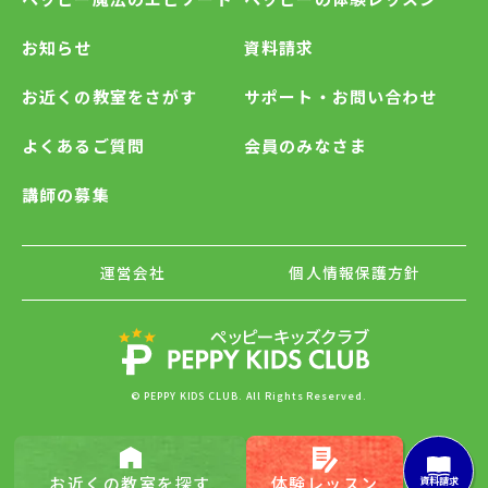
お知らせ
資料請求
お近くの教室をさがす
サポート・お問い合わせ
よくあるご質問
会員のみなさま
講師の募集
運営会社
個人情報保護方針
© PEPPY KIDS CLUB. All Rights Reserved.
お近くの
教室を探す
体験レッスン
資料請求