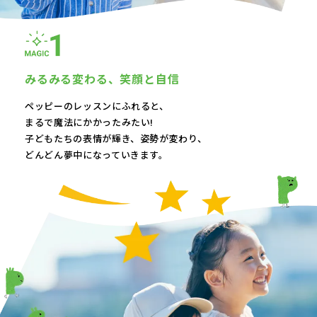
みるみる変わる、
笑顔と自信
ペッピーのレッスンにふれると、
まるで魔法にかかったみたい!
子どもたちの表情が輝き、
姿勢が変わり、
どんどん夢中になっていきます。