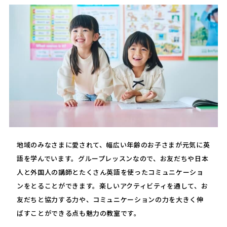
地域のみなさまに愛されて、幅広い年齢のお子さまが元気に英
語を学んでいます。グループレッスンなので、お友だちや日本
人と外国人の講師とたくさん英語を使ったコミュニケーショ
ンをとることができます。楽しいアクティビティを通して、お
友だちと協力する力や、コミュニケーションの力を大きく伸
ばすことができる点も魅力の教室です。