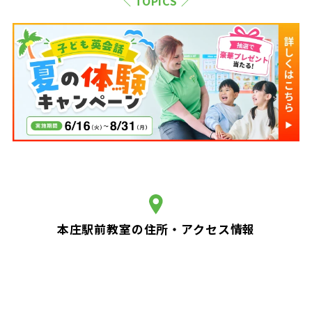
＼ TOPICS ／
本庄駅前教室の住所・アクセス情報