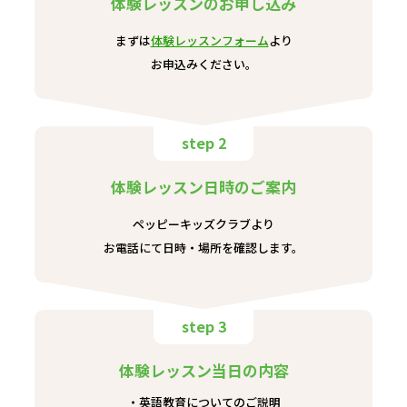
体験レッスンのお申し込み
まずは
体験レッスンフォーム
より
お申込みください。
step 2
体験レッスン日時のご案内
ペッピーキッズクラブより
お電話にて日時・場所を確認します。
step 3
体験レッスン当日の内容
英語教育についてのご説明