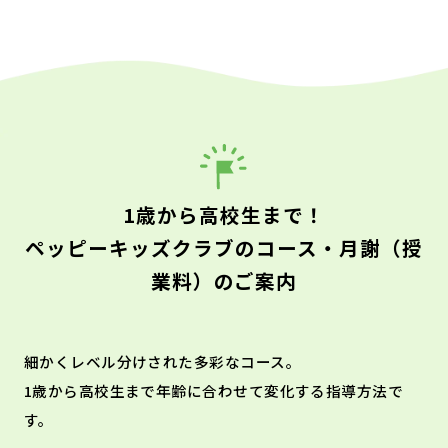
1歳から高校生まで！
ペッピーキッズクラブのコース・月謝（授
業料）のご案内
細かくレベル分けされた多彩なコース。
1歳から高校生まで年齢に合わせて変化する指導方法で
す。