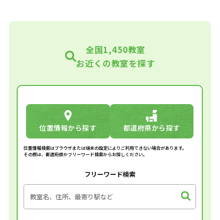
全国1,450教室
お近くの教室を探す
位置情報から探す
都道府県から探す
位置情報検索はブラウザまたは端末の設定によりご利用できない場合があります。
その際は、都道府県かフリーワード検索からお探しください。
フリーワード検索