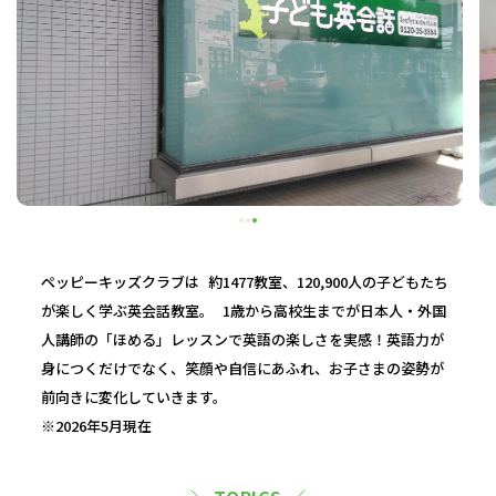
ペッピーキッズクラブは 約1477教室、120,900人の子どもたち
が楽しく学ぶ英会話教室。 1歳から高校生までが日本人・外国
人講師の「ほめる」レッスンで英語の楽しさを実感！英語力が
身につくだけでなく、笑顔や自信にあふれ、お子さまの姿勢が
前向きに変化していきます。
※2026年5月現在