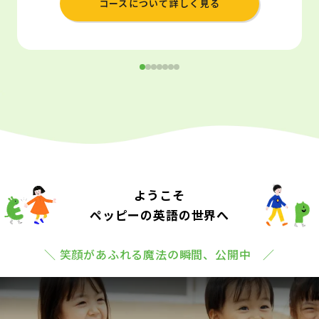
コースについて詳しく見る
ようこそ
ペッピーの英語の世界へ
＼ 笑顔があふれる魔法の瞬間、公開中 ／