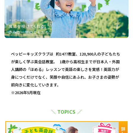
ペッピーキッズクラブは 約1477教室、120,900人の子どもたち
が楽しく学ぶ英会話教室。 1歳から高校生までが日本人・外国
人講師の「ほめる」レッスンで英語の楽しさを実感！英語力が
身につくだけでなく、笑顔や自信にあふれ、お子さまの姿勢が
前向きに変化していきます。
※2026年5月現在
＼ TOPICS ／