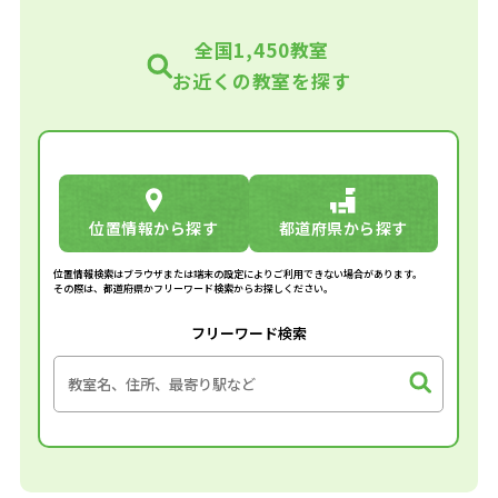
全国1,450教室
お近くの教室を探す
位置情報から探す
都道府県から探す
位置情報検索はブラウザまたは端末の設定によりご利用できない場合があります。
その際は、都道府県かフリーワード検索からお探しください。
フリーワード検索