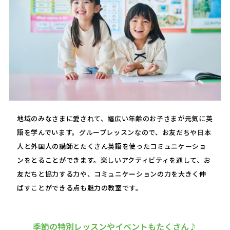
地域のみなさまに愛されて、幅広い年齢のお子さまが元気に英
語を学んでいます。グループレッスンなので、お友だちや日本
人と外国人の講師とたくさん英語を使ったコミュニケーショ
ンをとることができます。楽しいアクティビティを通して、お
友だちと協力する力や、コミュニケーションの力を大きく伸
ばすことができる点も魅力の教室です。
季節の特別レッスンやイベントもたくさん♪