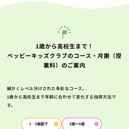
1歳から高校生まで！
ペッピーキッズクラブのコース・月謝（授
業料）のご案内
細かくレベル分けされた多彩なコース。
1歳から高校生まで年齢に合わせて変化する指導方法で
す。
1・2歳親子
2歳〜6歳