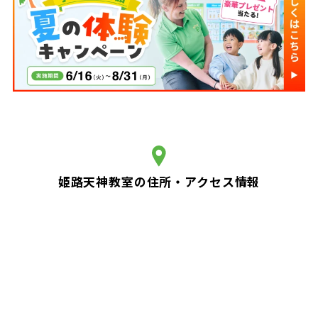
姫路天神教室の住所・アクセス情報