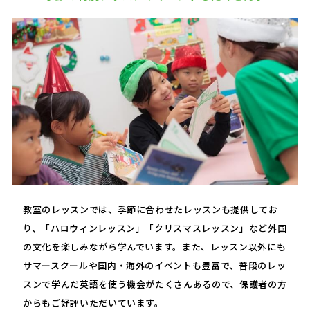
教室のレッスンでは、季節に合わせたレッスンも提供してお
り、「ハロウィンレッスン」「クリスマスレッスン」など外国
の文化を楽しみながら学んでいます。また、レッスン以外にも
サマースクールや国内・海外のイベントも豊富で、普段のレッ
スンで学んだ英語を使う機会がたくさんあるので、保護者の方
からもご好評いただいています。