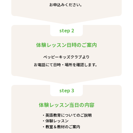
お申込みください。
step 2
体験レッスン日時のご案内
ペッピーキッズクラブより
お電話にて日時・場所を確認します。
step 3
体験レッスン当日の内容
英語教育についてのご説明
体験レッスン
教室＆教材のご案内