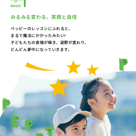
みるみる変わる、
笑顔と自信
ペッピーのレッスンにふれると、
まるで魔法にかかったみたい!
子どもたちの表情が輝き、
姿勢が変わり、
どんどん夢中になっていきます。