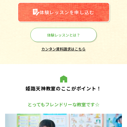
体験レッスンを申し込む
体験レッスンとは？
カンタン資料請求はこちら
姫路天神教室のここがポイント！
とってもフレンドリーな教室です☆