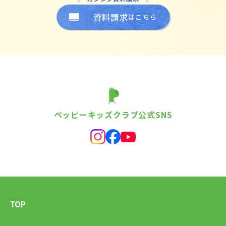
資料請求
はこちら
ペッピーキッズクラブ公式SNS
TOP