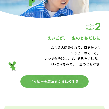
えいごが、
一生のともだちに
たくさんほめられて、自信がつく
ペッピーのえいご。
いつでもそばにいて、
勇気をくれる。
えいごはきみの、一生のともだち!
ペッピーの魔法をさらに知ろう