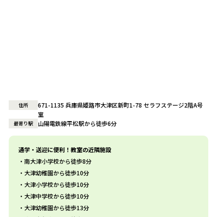
671-1135 兵庫県姫路市大津区新町1-78 セラフステージ2階A号
住所
室
山陽電鉄線平松駅から徒歩6分
最寄り駅
通学・送迎に便利！教室の近隣施設
南大津小学校から徒歩8分
大津幼稚園から徒歩10分
大津小学校から徒歩10分
大津中学校から徒歩10分
大津幼稚園から徒歩13分