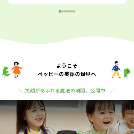
ようこそ
ペッピーの英語の世界へ
＼ 笑顔があふれる魔法の瞬間、公開中 ／