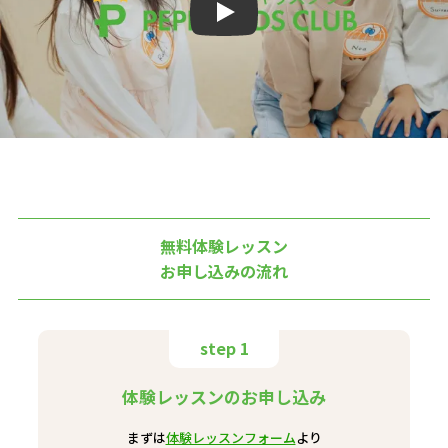
Play
無料体験レッスン
お申し込みの流れ
step 1
体験レッスンのお申し込み
まずは
体験レッスンフォーム
より