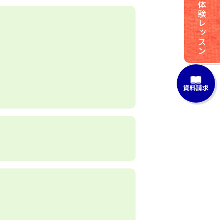
体験レッスン
資料請求