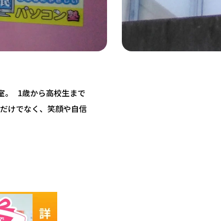
教室。 1歳から高校生まで
だけでなく、笑顔や自信