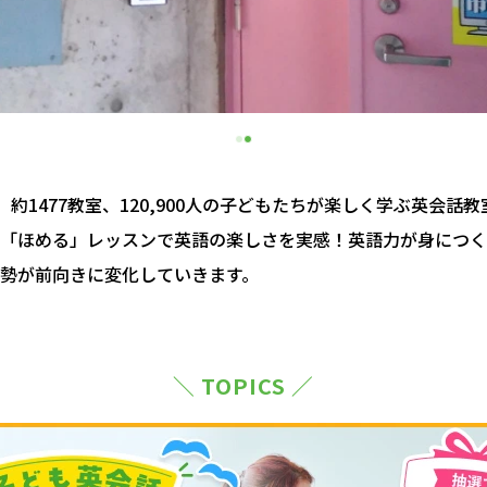
約1477教室、120,900人の子どもたちが楽しく学ぶ英会話
「ほめる」レッスンで英語の楽しさを実感！英語力が身につく
勢が前向きに変化していきます。
＼ TOPICS ／