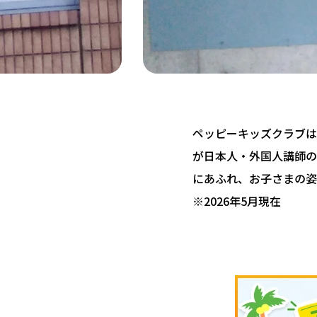
ペッピーキッズクラブは 
が日本人・外国人講師の
にあふれ、お子さまの姿
※2026年5月現在