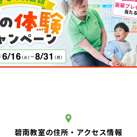
碧南教室の住所・アクセス情報