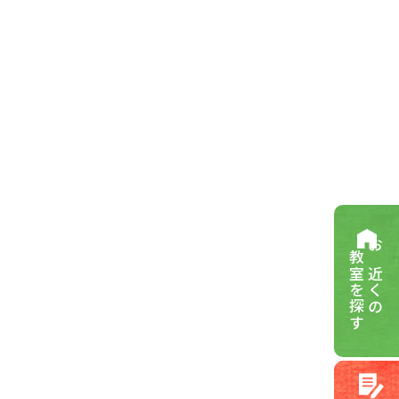
教室を探す
お近くの