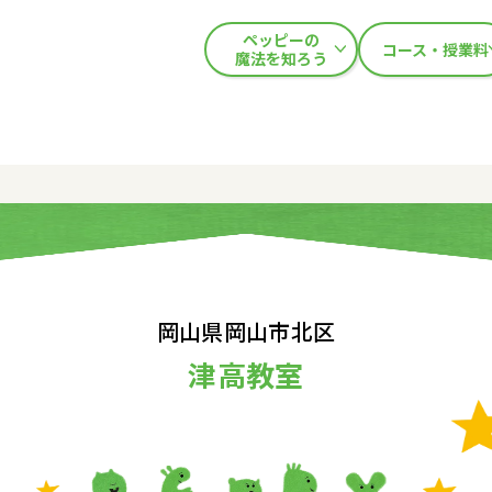
ペッピーの
コース・授業料
魔法を知ろう
岡山県岡山市北区
津高教室