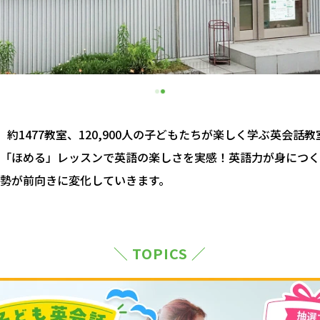
約1477教室、120,900人の子どもたちが楽しく学ぶ英会話
「ほめる」レッスンで英語の楽しさを実感！英語力が身につく
勢が前向きに変化していきます。
＼ TOPICS ／