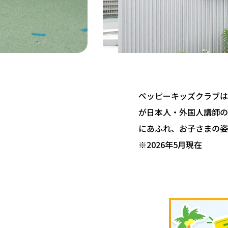
ペッピーキッズクラブは 
が日本人・外国人講師の
にあふれ、お子さまの姿
※2026年5月現在